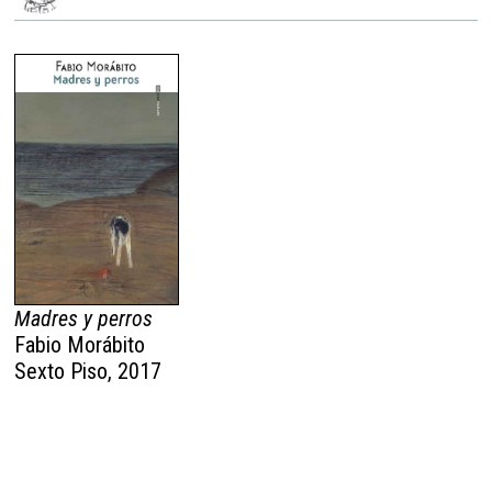
Madres y perros
Fabio Morábito
Sexto Piso, 2017