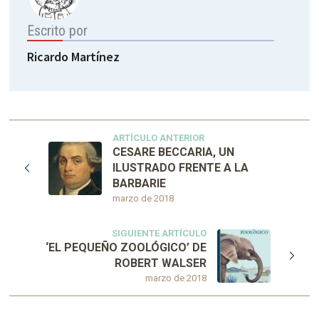
Escrito por
Ricardo Martínez
ARTÍCULO ANTERIOR
CESARE BECCARIA, UN
ILUSTRADO FRENTE A LA
BARBARIE
marzo de 2018
SIGUIENTE ARTÍCULO
‘EL PEQUEÑO ZOOLÓGICO’ DE
ROBERT WALSER
marzo de 2018