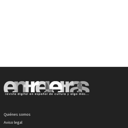
Quiénes somos
Aviso legal