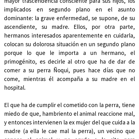
mayor trascendencia consciente para sus hijos, los
implicados en segundo plano en el asunto
dominante: la grave enfermedad, se supone, de su
ascendiente, su madre. Ellos, por otra parte,
hermanos interesados aparentemente en cuidarla,
colocan su dolorosa situación en un segundo plano
porque lo que le importa a un hermano, el
primogénito, es decirle al otro que ha de dar de
comer a su perra Ñoqui, pues hace días que no
come, mientras él acompaña a su madre en el
hospital.
El que ha de cumplir el cometido con la perra, tiene
miedo de que, hambriento el animal reaccione mal,
y entonces intervienen la ex mujer del que cuida a la
madre (a ella le cae mal la perra), un vecino que