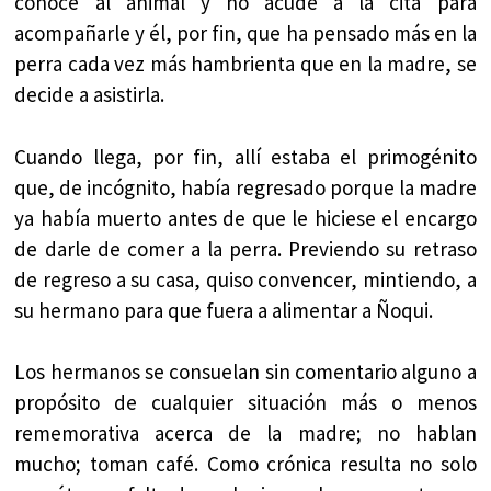
conoce al animal y no acude a la cita para
acompañarle y él, por fin, que ha pensado más en la
perra cada vez más hambrienta que en la madre, se
decide a asistirla.
Cuando llega, por fin, allí estaba el primogénito
que, de incógnito, había regresado porque la madre
ya había muerto antes de que le hiciese el encargo
de darle de comer a la perra. Previendo su retraso
de regreso a su casa, quiso convencer, mintiendo, a
su hermano para que fuera a alimentar a Ñoqui.
Los hermanos se consuelan sin comentario alguno a
propósito de cualquier situación más o menos
rememorativa acerca de la madre; no hablan
mucho; toman café. Como crónica resulta no solo