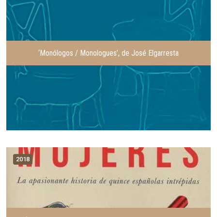
‘Monólogos / Monologues’, de José Elgarresta
2018