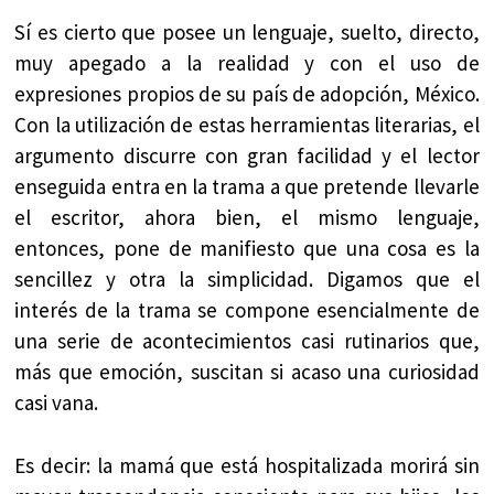
Sí es cierto que posee un lenguaje, suelto, directo,
muy apegado a la realidad y con el uso de
expresiones propios de su país de adopción, México.
Con la utilización de estas herramientas literarias, el
argumento discurre con gran facilidad y el lector
enseguida entra en la trama a que pretende llevarle
el escritor, ahora bien, el mismo lenguaje,
entonces, pone de manifiesto que una cosa es la
sencillez y otra la simplicidad. Digamos que el
interés de la trama se compone esencialmente de
una serie de acontecimientos casi rutinarios que,
más que emoción, suscitan si acaso una curiosidad
casi vana.
Es decir: la mamá que está hospitalizada morirá sin