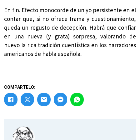
En fin. Efecto monocorde de un yo persistente en el
contar que, si no ofrece trama y cuestionamiento,
queda un regusto de decepción. Habrá que confiar
en una nueva (y grata) sorpresa, valorando de
nuevo la rica tradición cuentística en los narradores
americanos de habla española.
COMPÁRTELO: