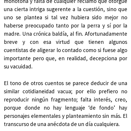
monótona y falta de cualquier reclamo que otorgue
una cierta intriga sugerente a la cuestión, sino que
uno se plantea si tal vez hubiera sido mejor no
haberse preocupado tanto por la perra y sí por la
madre. Una crónica baldía, al fin. Afortunadamente
breve y con esa virtud que tienen algunos
cuentistas de aligerar lo contado como si fuese algo
importante pero que, en realidad, decepciona por
su vacuidad.
El tono de otros cuentos se parece deducir de una
similar cotidianeidad vacua; por ello prefiero no
reproducir ningún fragmento; falta interés, creo,
porque donde no hay lenguaje ‘de fondo’ hay
personajes elementales y planteamiento sin más. El
transcurso de una anécdota de un día cualquiera.