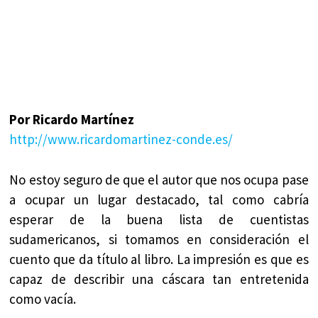
Por Ricardo Martínez
http://www.ricardomartinez-conde.es/
No estoy seguro de que el autor que nos ocupa pase
a ocupar un lugar destacado, tal como cabría
esperar de la buena lista de cuentistas
sudamericanos, si tomamos en consideración el
cuento que da título al libro. La impresión es que es
capaz de describir una cáscara tan entretenida
como vacía.