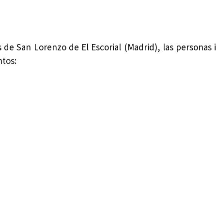
as de San Lorenzo de El Escorial (Madrid), las personas 
ntos: