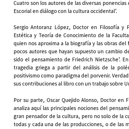
Cuatro son los autores de las diversas ponencias
Escorial en diálogo con la cultura occidental’.
Sergio Antoranz López, Doctor en Filosofía y P
Estética y Teoría de Conocimiento de la Facult
quien nos aproxima a la biografía y las obras del 
pocos autores que hayan supuesto un cambio de 
sido el pensamiento de Friedrich Nietzsche’. En
tragedia griega a partir del análisis de la pol
positivismo como paradigma del porvenir. Verdad
sus contribuciones al libro con un trabajo sobre
Por su parte, Oscar Quejido Alonso, Doctor en F
analiza aquí las principales nociones del pensami
gran pensador de la cultura, pero no solo de la cu
todas y cada una de las producciones, o de las m