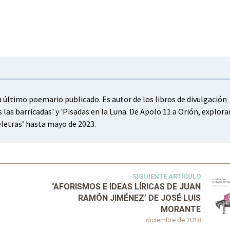
su último poemario publicado. Es autor de los libros de divulgación
s las barricadas' y 'Pisadas en la Luna. De Apolo 11 a Orión, explor
reletras’ hasta mayo de 2023.
SIGUIENTE ARTÍCULO
‘AFORISMOS E IDEAS LÍRICAS DE JUAN
RAMÓN JIMÉNEZ’ DE JOSÉ LUIS
MORANTE
diciembre de 2018