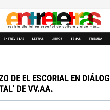
ENTREVISTAS
LETRAS
LIBROS
TEMAS
TRIBUNA
ZO DE EL ESCORIAL EN DIÁLO
AL’ DE VV.AA.