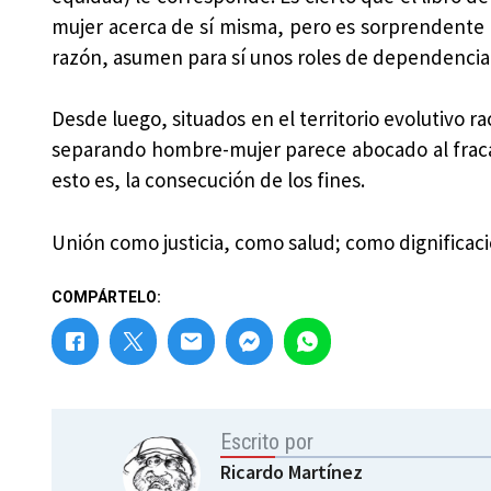
mujer acerca de sí misma, pero es sorprendente 
razón, asumen para sí unos roles de dependencia 
Desde luego, situados en el territorio evolutivo 
separando hombre-mujer parece abocado al fracaso.
esto es, la consecución de los fines.
Unión como justicia, como salud; como dignificació
COMPÁRTELO:
Escrito por
Ricardo Martínez