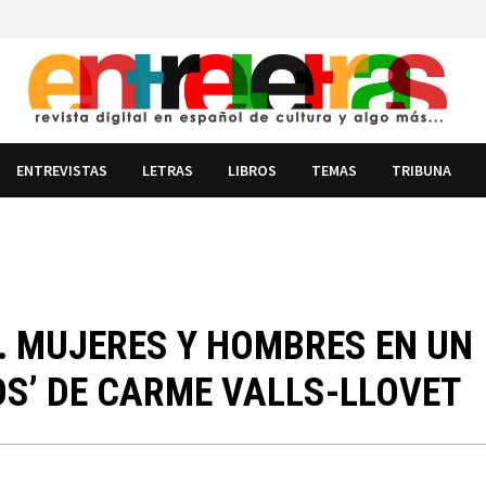
ENTREVISTAS
LETRAS
LIBROS
TEMAS
TRIBUNA
D. MUJERES Y HOMBRES EN UN
S’ DE CARME VALLS-LLOVET