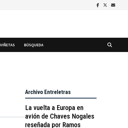
VIÑETAS
BÚSQUEDA
Archivo Entreletras
La vuelta a Europa en
avión de Chaves Nogales
reseñada por Ramos