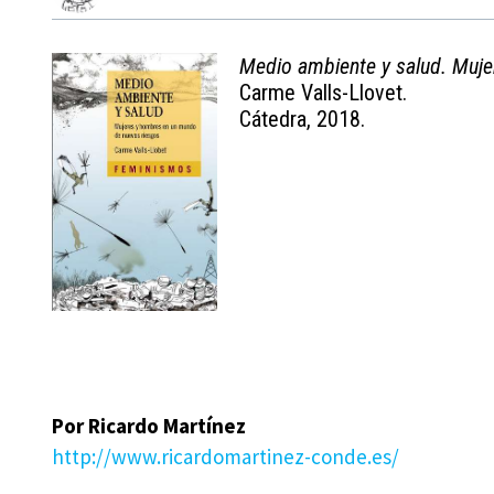
Medio ambiente y salud. Muje
Carme Valls-Llovet.
Cátedra, 2018.
Por Ricardo Martínez
http://www.ricardomartinez-conde.es/