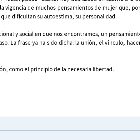
la vigencia de muchos pensamientos de mujer que, por
que dificultan su autoestima, su personalidad.
racional y social en que nos encontramos, un pensamient
 La frase ya ha sido dicha: la unión, el vínculo, hacen
n, como el principio de la necesaria libertad.