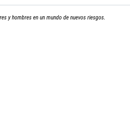
res y hombres en un mundo de nuevos riesgos.