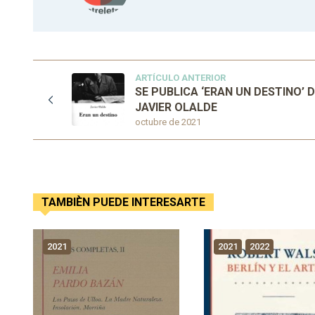
ARTÍCULO ANTERIOR
SE PUBLICA ‘ERAN UN DESTINO’ 
JAVIER OLALDE
octubre de 2021
TAMBIÈN PUEDE INTERESARTE
2021
2021
2022