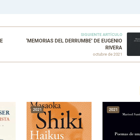
SIGUIENTE ARTÍCULO
DE
‘MEMORIAS DEL DERRUMBE’ DE EUGENIO
RIVERA
octubre de 2021
2021
2021