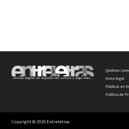
Quiénes som
Aviso legal
Publicar en E
Política de P
Copyright © 2026
Entreletras
.