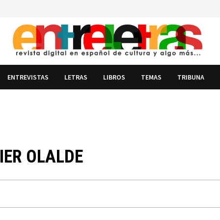
ENTREVISTAS
LETRAS
LIBROS
TEMAS
TRIBUNA
VIER OLALDE