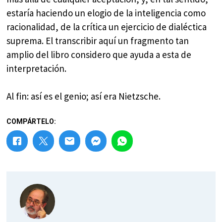
estaría haciendo un elogio de la inteligencia como
racionalidad, de la crítica un ejercicio de dialéctica
suprema. El transcribir aquí un fragmento tan
amplio del libro considero que ayuda a esta de
interpretación.
Al fin: así es el genio; así era Nietzsche.
COMPÁRTELO: