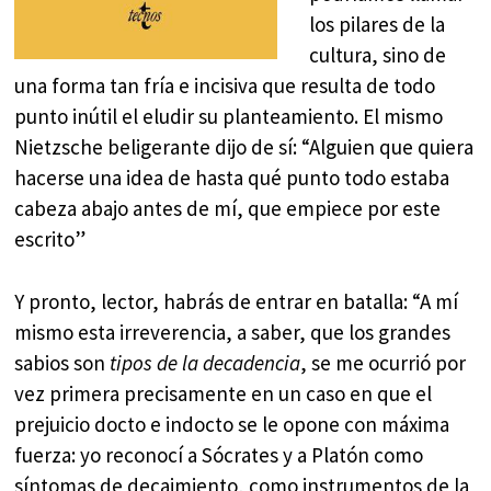
los pilares de la
cultura, sino de
una forma tan fría e incisiva que resulta de todo
punto inútil el eludir su planteamiento. El mismo
Nietzsche beligerante dijo de sí: “Alguien que quiera
hacerse una idea de hasta qué punto todo estaba
cabeza abajo antes de mí, que empiece por este
escrito”
Y pronto, lector, habrás de entrar en batalla: “A mí
mismo esta irreverencia, a saber, que los grandes
sabios son
tipos de la decadencia
, se me ocurrió por
vez primera precisamente en un caso en que el
prejuicio docto e indocto se le opone con máxima
fuerza: yo reconocí a Sócrates y a Platón como
síntomas de decaimiento, como instrumentos de la