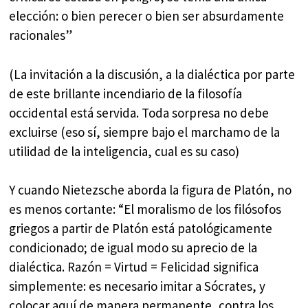
elección: o bien perecer o bien ser absurdamente
racionales”
(La invitación a la discusión, a la dialéctica por parte
de este brillante incendiario de la filosofía
occidental está servida. Toda sorpresa no debe
excluirse (eso sí, siempre bajo el marchamo de la
utilidad de la inteligencia, cual es su caso)
Y cuando Nietezsche aborda la figura de Platón, no
es menos cortante: “El moralismo de los filósofos
griegos a partir de Platón está patológicamente
condicionado; de igual modo su aprecio de la
dialéctica. Razón = Virtud = Felicidad significa
simplemente: es necesario imitar a Sócrates, y
colocar aquí de manera permanente, contra los