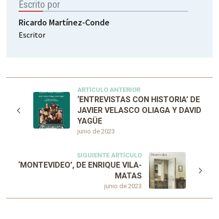
Escrito por
Ricardo Martínez-Conde
Escritor
ARTÍCULO ANTERIOR
‘ENTREVISTAS CON HISTORIA’ DE
JAVIER VELASCO OLIAGA Y DAVID
YAGÜE
junio de 2023
SIGUIENTE ARTÍCULO
‘MONTEVIDEO’, DE ENRIQUE VILA-
MATAS
junio de 2023