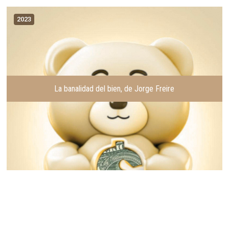
2023
La banalidad del bien, de Jorge Freire