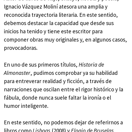
Ignacio Vázquez Moliní atesora una amplia y
reconocida trayectoria literaria. En este sentido,
debemos destacar la capacidad que desde sus
inicios ha tenido y tiene este escritor para
componer obras muy originales y, en algunos casos,
provocadoras.
En uno de sus primeros títulos,
Historia de
Almonaster
, pudimos comprobar ya su habilidad
para entreverar realidad y ficción, a través de
narraciones que oscilan entre el rigor histórico y la
fábula, donde nunca suele faltar la ironía o el
humor inteligente.
En este sentido, no podemos dejar de referirnos a
libros como
Lisboas
(2008) y
Elogio de Bruselas