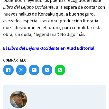
podemos ir leyendo los poemas recogidos en este
Libro del Lejano Occidente
, a la espera de contar con
nuevos haikus de Kensaku que, a buen seguro,
avezados especialistas en su producción literaria
quizá descubran en el futuro, para completar esta
obra, sin duda, “legendaria”. No digo más.
El
Libro del Lejano Occidente
en Alud Editorial
COMPÁRTELO: