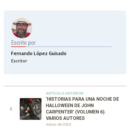
Escrito por
Fernando López Guisado
Escritor
ARTÍCULO ANTERIOR
‘HISTORIAS PARA UNA NOCHE DE
HALLOWEEN DE JOHN
CARPENTER’ (VOLUMEN 6).
VARIOS AUTORES
marzo de 2024