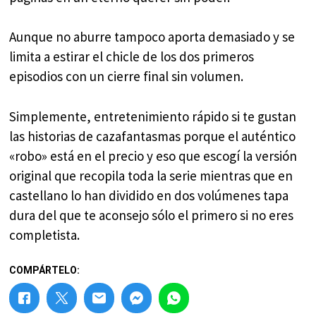
Aunque no aburre tampoco aporta demasiado y se
limita a estirar el chicle de los dos primeros
episodios con un cierre final sin volumen.
Simplemente, entretenimiento rápido si te gustan
las historias de cazafantasmas porque el auténtico
«robo» está en el precio y eso que escogí la versión
original que recopila toda la serie mientras que en
castellano lo han dividido en dos volúmenes tapa
dura del que te aconsejo sólo el primero si no eres
completista.
COMPÁRTELO: