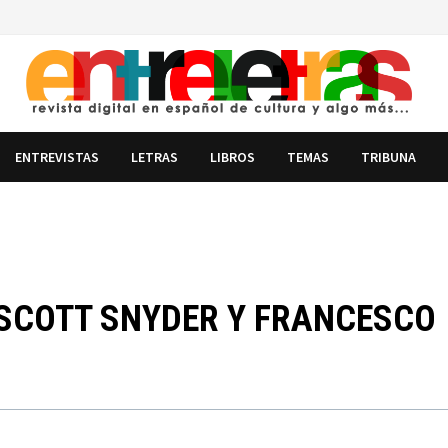
ENTREVISTAS
LETRAS
LIBROS
TEMAS
TRIBUNA
E SCOTT SNYDER Y FRANCESCO