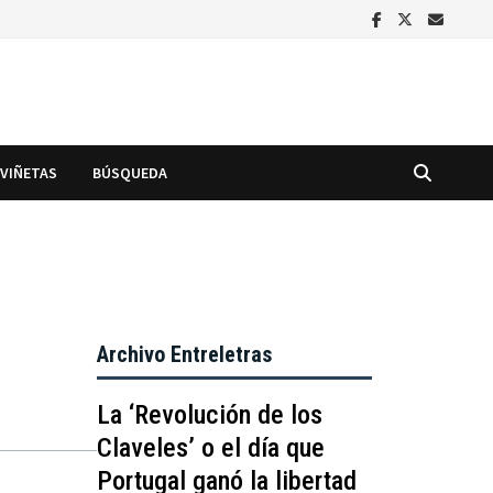
VIÑETAS
BÚSQUEDA
Archivo Entreletras
La ‘Revolución de los
Claveles’ o el día que
Portugal ganó la libertad