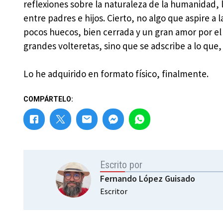
reflexiones sobre la naturaleza de la humanidad, l
entre padres e hijos. Cierto, no algo que aspire a l
pocos huecos, bien cerrada y un gran amor por el c
grandes volteretas, sino que se adscribe a lo que
Lo he adquirido en formato físico, finalmente.
COMPÁRTELO:
Escrito por
Fernando López Guisado
Escritor