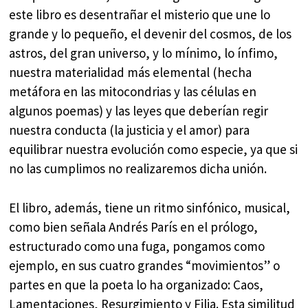
este libro es desentrañar el misterio que une lo
grande y lo pequeño, el devenir del cosmos, de los
astros, del gran universo, y lo mínimo, lo ínfimo,
nuestra materialidad más elemental (hecha
metáfora en las mitocondrias y las células en
algunos poemas) y las leyes que deberían regir
nuestra conducta (la justicia y el amor) para
equilibrar nuestra evolución como especie, ya que si
no las cumplimos no realizaremos dicha unión.
El libro, además, tiene un ritmo sinfónico, musical,
como bien señala Andrés París en el prólogo,
estructurado como una fuga, pongamos como
ejemplo, en sus cuatro grandes “movimientos” o
partes en que la poeta lo ha organizado: Caos,
Lamentaciones, Resurgimiento y Filia. Esta similitud