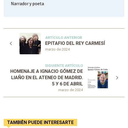
Narrador y poeta
ARTÍCULO ANTERIOR
EPITAFIO DEL REY CARMESÍ
marzo de 2024
SIGUIENTE ARTÍCULO
HOMENAJE A IGNACIO GÓMEZ DE
LIAÑO EN EL ATENEO DE MADRID.
5 У 6 DE ABRIL
marzo de 2024
TAMBIÈN PUEDE INTERESARTE