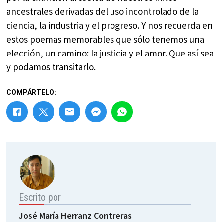
ancestrales derivadas del uso incontrolado de la
ciencia, la industria y el progreso. Y nos recuerda en
estos poemas memorables que sólo tenemos una
elección, un camino: la justicia y el amor. Que así sea
y podamos transitarlo.
COMPÁRTELO:
Escrito por
José María Herranz Contreras