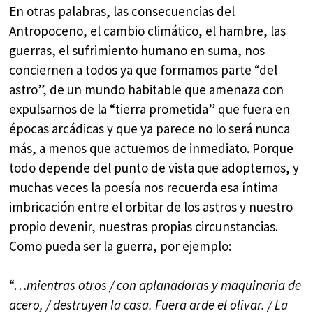
En otras palabras, las consecuencias del
Antropoceno, el cambio climático, el hambre, las
guerras, el sufrimiento humano en suma, nos
conciernen a todos ya que formamos parte “del
astro”, de un mundo habitable que amenaza con
expulsarnos de la “tierra prometida” que fuera en
épocas arcádicas y que ya parece no lo será nunca
más, a menos que actuemos de inmediato. Porque
todo depende del punto de vista que adoptemos, y
muchas veces la poesía nos recuerda esa íntima
imbricación entre el orbitar de los astros y nuestro
propio devenir, nuestras propias circunstancias.
Como pueda ser la guerra, por ejemplo:
“…
mientras otros / con aplanadoras y maquinaria de
acero, / destruyen la casa. Fuera arde el olivar. / La