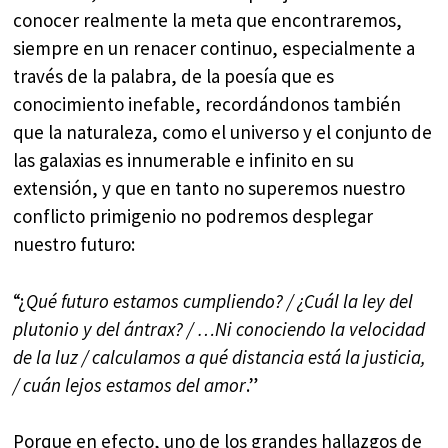
conocer realmente la meta que encontraremos,
siempre en un renacer continuo, especialmente a
través de la palabra, de la poesía que es
conocimiento inefable, recordándonos también
que la naturaleza, como el universo y el conjunto de
las galaxias es innumerable e infinito en su
extensión, y que en tanto no superemos nuestro
conflicto primigenio no podremos desplegar
nuestro futuro:
“¿
Qué futuro estamos cumpliendo? / ¿Cuál la ley del
plutonio y del ántrax? / …Ni conociendo la velocidad
de la luz / calculamos a qué distancia está la justicia,
/ cuán lejos estamos del amor
.”
Porque en efecto, uno de los grandes hallazgos de