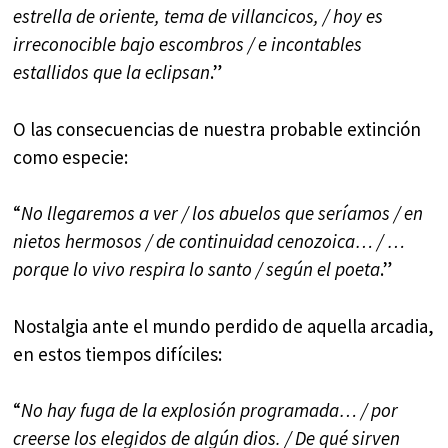
estrella de oriente, tema de villancicos, / hoy es
irreconocible bajo escombros / e incontables
estallidos que la eclipsan
.”
O las consecuencias de nuestra probable extinción
como especie:
“
No llegaremos a ver / los abuelos que seríamos / en
nietos hermosos / de continuidad cenozoica… / …
porque lo vivo respira lo santo / según el poeta
.”
Nostalgia ante el mundo perdido de aquella arcadia,
en estos tiempos difíciles:
“
No hay fuga de la explosión programada… / por
creerse los elegidos de algún dios. / De qué sirven