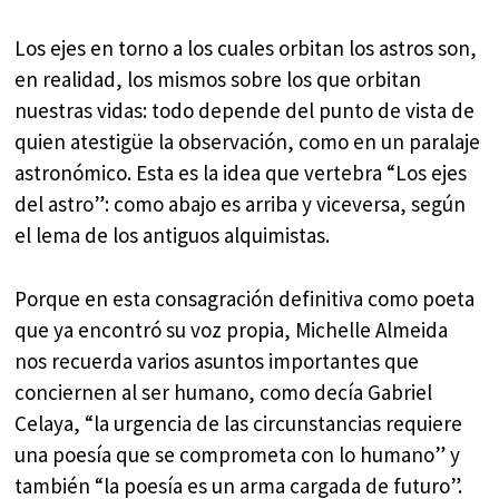
Los ejes en torno a los cuales orbitan los astros son,
en realidad, los mismos sobre los que orbitan
nuestras vidas: todo depende del punto de vista de
quien atestigüe la observación, como en un paralaje
astronómico. Esta es la idea que vertebra “Los ejes
del astro”: como abajo es arriba y viceversa, según
el lema de los antiguos alquimistas.
Porque en esta consagración definitiva como poeta
que ya encontró su voz propia, Michelle Almeida
nos recuerda varios asuntos importantes que
conciernen al ser humano, como decía Gabriel
Celaya, “la urgencia de las circunstancias requiere
una poesía que se comprometa con lo humano” y
también “la poesía es un arma cargada de futuro”.