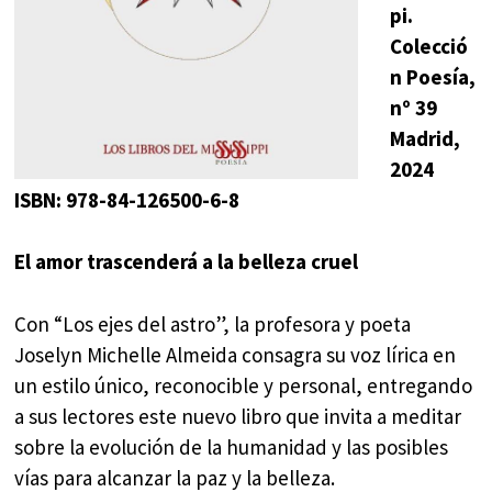
pi.
Colecció
n Poesía,
nº 39
Madrid,
2024
ISBN: 978-84-126500-6-8
El amor trascenderá a la belleza cruel
Con “Los ejes del astro”, la profesora y poeta
Joselyn Michelle Almeida consagra su voz lírica en
un estilo único, reconocible y personal, entregando
a sus lectores este nuevo libro que invita a meditar
sobre la evolución de la humanidad y las posibles
vías para alcanzar la paz y la belleza.