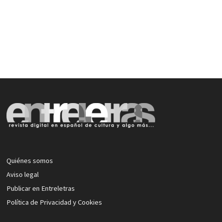
Quiénes somos
Aviso legal
Publicar en Entreletras
Política de Privacidad y Cookies