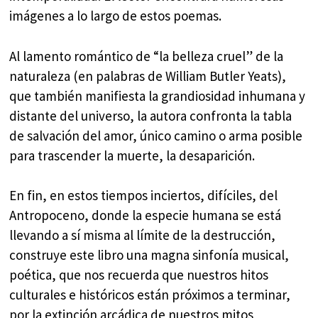
imágenes a lo largo de estos poemas.
Al lamento romántico de “la belleza cruel” de la
naturaleza (en palabras de William Butler Yeats),
que también manifiesta la grandiosidad inhumana y
distante del universo, la autora confronta la tabla
de salvación del amor, único camino o arma posible
para trascender la muerte, la desaparición.
En fin, en estos tiempos inciertos, difíciles, del
Antropoceno, donde la especie humana se está
llevando a sí misma al límite de la destrucción,
construye este libro una magna sinfonía musical,
poética, que nos recuerda que nuestros hitos
culturales e históricos están próximos a terminar,
por la extinción arcádica de nuestros mitos