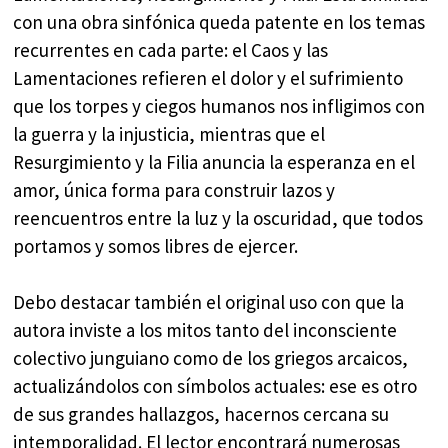
con una obra sinfónica queda patente en los temas
recurrentes en cada parte: el Caos y las
Lamentaciones refieren el dolor y el sufrimiento
que los torpes y ciegos humanos nos infligimos con
la guerra y la injusticia, mientras que el
Resurgimiento y la Filia anuncia la esperanza en el
amor, única forma para construir lazos y
reencuentros entre la luz y la oscuridad, que todos
portamos y somos libres de ejercer.
Debo destacar también el original uso con que la
autora inviste a los mitos tanto del inconsciente
colectivo junguiano como de los griegos arcaicos,
actualizándolos con símbolos actuales: ese es otro
de sus grandes hallazgos, hacernos cercana su
intemporalidad. El lector encontrará numerosas