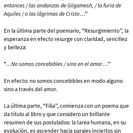
entonces / las andanzas de Gilgamesh, / la furia de
Aquiles / o las lágrimas de Cristo
…”
En la última parte del poemario, “Resurgimiento”, la
esperanza en efecto resurge con claridad, sencillez
y belleza:
“…
No somos concebibles / sino en el amor
…”
En efecto: no somos concebibles en modo alguno
sino a través del amor.
La última parte, “Filia”, comienza con un poema que
da título al libro y que considero un brillante
resumen de sus postulados: la tarea humana, en su
evolución, es ascender hacia parajes inciertos sin