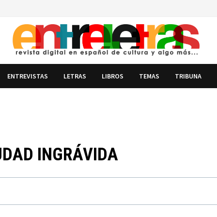
ENTREVISTAS
LETRAS
LIBROS
TEMAS
TRIBUNA
IUDAD INGRÁVIDA