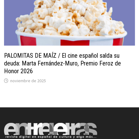
PALOMITAS DE MAÍZ / El cine español salda su
deuda: Marta Fernández-Muro, Premio Feroz de
Honor 2026
noviembre de 2025