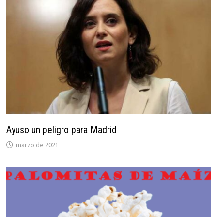
Ayuso un peligro para Madrid
marzo de 2021