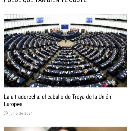
La ultraderecha: el caballo de Troya de la Unión
Europea
junio de 2024