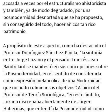
acosada a veces por el estructuralismo ahistoricista
y también, ya de modo degradado, por una
posmodernidad desnortada que se ha propuesto,
sin conseguirlo del todo, hacer añicos tan rico
patrimonio.
A propósito de este aspecto, como ha destacado el
Profesor Domínguez Sánchez-Pinilla, “la sintonía
entre Jorge Lozano y el pensador francés Jean
Baudrillard se manifestó en sus concepciones sobre
la Posmodernidad, en el sentido de considerarla
como expresión melancólica de una Modernidad
que no pudo culminar sus objetivos”. A juicio del
Profesor de Teoría Sociológica, “en este ámbito,
Lozano discrepaba abiertamente de Jürgen
Habermas, que entendía la Posmodernidad como