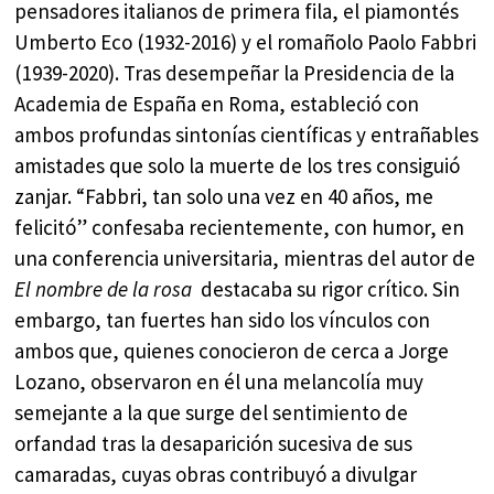
pensadores italianos de primera fila, el piamontés
Umberto Eco (1932-2016) y el romañolo Paolo Fabbri
(1939-2020). Tras desempeñar la Presidencia de la
Academia de España en Roma, estableció con
ambos profundas sintonías científicas y entrañables
amistades que solo la muerte de los tres consiguió
zanjar. “Fabbri, tan solo una vez en 40 años, me
felicitó” confesaba recientemente, con humor, en
una conferencia universitaria, mientras del autor de
El nombre de la rosa
destacaba su rigor crítico. Sin
embargo, tan fuertes han sido los vínculos con
ambos que, quienes conocieron de cerca a Jorge
Lozano, observaron en él una melancolía muy
semejante a la que surge del sentimiento de
orfandad tras la desaparición sucesiva de sus
camaradas, cuyas obras contribuyó a divulgar