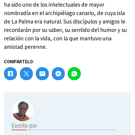
ha sido uno de los intelectuales de mayor
nombradía en el archipiélago canario, de cuya isla
de La Palma era natural. Sus discípulos y amigos le
recordarán por su saber, su sentido del humor y su
relación con la vida, con la que mantuvo una
amistad perenne.
COMPÁRTELO:
Escrito por