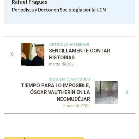
Rafael Fraguas
Periodista y Doctor en Sociología por la UCM
ARTÍCULO ANTERIOR
SENCILLAMENTE CONTAR
HISTORIAS
marzo de 2021
SIGUIENTE ARTÍCULO
TIEMPO PARA LO IMPOSIBLE,
ÓSCAR VAUTHERIN EN LA
NEOMUDÉJAR
marzo de 2021