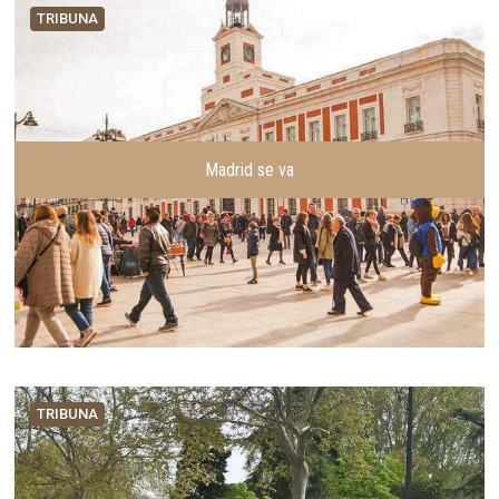
TRIBUNA
Madrid se va
TRIBUNA