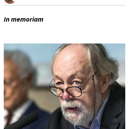
In memoriam