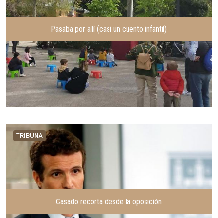
Pasaba por allí (casi un cuento infantil)
TRIBUNA
Casado recorta desde la oposición