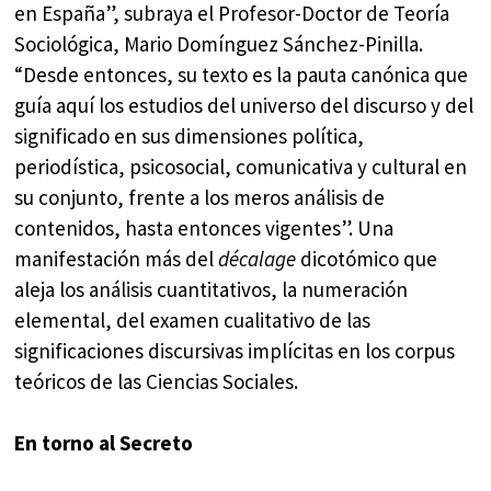
en España”, subraya el Profesor-Doctor de Teoría
Sociológica, Mario Domínguez Sánchez-Pinilla.
“Desde entonces, su texto es la pauta canónica que
guía aquí los estudios del universo del discurso y del
significado en sus dimensiones política,
periodística, psicosocial, comunicativa y cultural en
su conjunto, frente a los meros análisis de
contenidos, hasta entonces vigentes”. Una
manifestación más del
décalage
dicotómico que
aleja los análisis cuantitativos, la numeración
elemental, del examen cualitativo de las
significaciones discursivas implícitas en los corpus
teóricos de las Ciencias Sociales.
En torno al Secreto