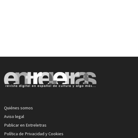
Quiénes somos
Aviso legal
Publicar en Entreletras
Política de Privacidad y Cookies