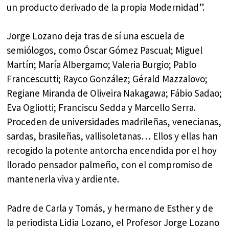
un producto derivado de la propia Modernidad”.
Jorge Lozano deja tras de sí una escuela de
semiólogos, como Óscar Gómez Pascual; Miguel
Martín; María Albergamo; Valeria Burgio; Pablo
Francescutti; Rayco González; Gérald Mazzalovo;
Regiane Miranda de Oliveira Nakagawa; Fábio Sadao;
Eva Ogliotti; Franciscu Sedda y Marcello Serra.
Proceden de universidades madrileñas, venecianas,
sardas, brasileñas, vallisoletanas… Ellos y ellas han
recogido la potente antorcha encendida por el hoy
llorado pensador palmeño, con el compromiso de
mantenerla viva y ardiente.
Padre de Carla y Tomás, y hermano de Esther y de
la periodista Lidia Lozano, el Profesor Jorge Lozano