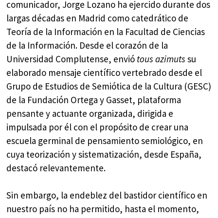
comunicador, Jorge Lozano ha ejercido durante dos
largas décadas en Madrid como catedrático de
Teoría de la Información en la Facultad de Ciencias
de la Información. Desde el corazón de la
Universidad Complutense, envió
tous azimuts
su
elaborado mensaje científico vertebrado desde el
Grupo de Estudios de Semiótica de la Cultura (GESC)
de la Fundación Ortega y Gasset, plataforma
pensante y actuante organizada, dirigida e
impulsada por él con el propósito de crear una
escuela germinal de pensamiento semiológico, en
cuya teorización y sistematización, desde España,
destacó relevantemente.
Sin embargo, la endeblez del bastidor científico en
nuestro país no ha permitido, hasta el momento,