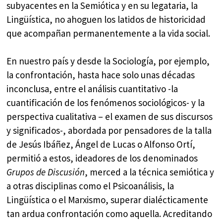
subyacentes en la Semiótica y en su legataria, la
Lingüística, no ahoguen los latidos de historicidad
que acompañan permanentemente a la vida social.
En nuestro país y desde la Sociología, por ejemplo,
la confrontación, hasta hace solo unas décadas
inconclusa, entre el análisis cuantitativo -la
cuantificación de los fenómenos sociológicos- y la
perspectiva cualitativa – el examen de sus discursos
y significados-, abordada por pensadores de la talla
de Jesús Ibáñez, Ángel de Lucas o Alfonso Ortí,
permitió a estos, ideadores de los denominados
Grupos de Discusión
, merced a la técnica semiótica y
a otras disciplinas como el Psicoanálisis, la
Lingüística o el Marxismo, superar dialécticamente
tan ardua confrontación como aquella. Acreditando