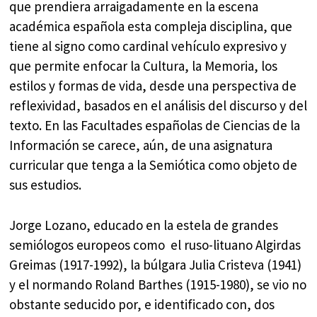
que prendiera arraigadamente en la escena
académica española esta compleja disciplina, que
tiene al signo como cardinal vehículo expresivo y
que permite enfocar la Cultura, la Memoria, los
estilos y formas de vida, desde una perspectiva de
reflexividad, basados en el análisis del discurso y del
texto. En las Facultades españolas de Ciencias de la
Información se carece, aún, de una asignatura
curricular que tenga a la Semiótica como objeto de
sus estudios.
Jorge Lozano, educado en la estela de grandes
semiólogos europeos como el ruso-lituano Algirdas
Greimas (1917-1992), la búlgara Julia Cristeva (1941)
y el normando Roland Barthes (1915-1980), se vio no
obstante seducido por, e identificado con, dos