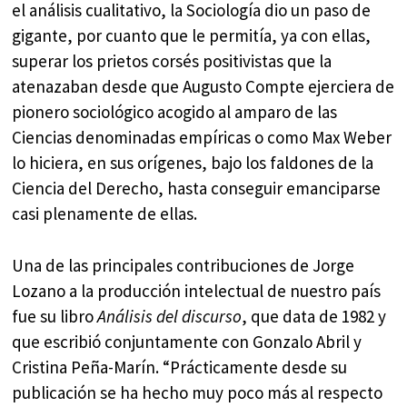
el análisis cualitativo, la Sociología dio un paso de
gigante, por cuanto que le permitía, ya con ellas,
superar los prietos corsés positivistas que la
atenazaban desde que Augusto Compte ejerciera de
pionero sociológico acogido al amparo de las
Ciencias denominadas empíricas o como Max Weber
lo hiciera, en sus orígenes, bajo los faldones de la
Ciencia del Derecho, hasta conseguir emanciparse
casi plenamente de ellas.
Una de las principales contribuciones de Jorge
Lozano a la producción intelectual de nuestro país
fue su libro
Análisis del discurso
, que data de 1982 y
que escribió conjuntamente con Gonzalo Abril y
Cristina Peña-Marín. “Prácticamente desde su
publicación se ha hecho muy poco más al respecto