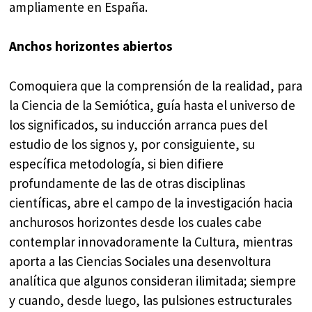
ampliamente en España.
Anchos horizontes abiertos
Comoquiera que la comprensión de la realidad, para
la Ciencia de la Semiótica, guía hasta el universo de
los significados, su inducción arranca pues del
estudio de los signos y, por consiguiente, su
específica metodología, si bien difiere
profundamente de las de otras disciplinas
científicas, abre el campo de la investigación hacia
anchurosos horizontes desde los cuales cabe
contemplar innovadoramente la Cultura, mientras
aporta a las Ciencias Sociales una desenvoltura
analítica que algunos consideran ilimitada; siempre
y cuando, desde luego, las pulsiones estructurales