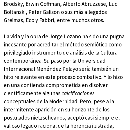
Brodsky, Erwin Goffman, Alberto Abruzzese, Luc
Boltanski, Peter Galison o sus más allegados
Greimas, Eco y Fabbri, entre muchos otros.
La vida y la obra de Jorge Lozano ha sido una pugna
incesante por acreditar el método semiótico como
privilegiado instrumento de análisis de la Cultura
contemporánea. Su paso por la Universidad
Internacional Menéndez Pelayo sería también un
hito relevante en este proceso combativo. Y lo hizo
en una contienda comprometida en disolver
científicamente algunas
calcificaciones
conceptuales de la Modernidad. Pero, pese a la
intermitente aparición en su horizonte de los
postulados nietzscheanos, aceptó casi siempre el
valioso legado racional de la herencia ilustrada,