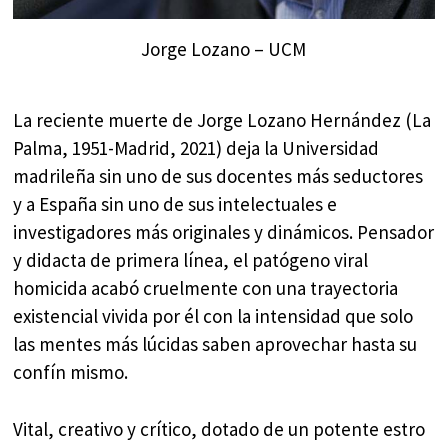
Jorge Lozano – UCM
La reciente muerte de Jorge Lozano Hernández (La
Palma, 1951-Madrid, 2021) deja la Universidad
madrileña sin uno de sus docentes más seductores
y a España sin uno de sus intelectuales e
investigadores más originales y dinámicos. Pensador
y didacta de primera línea, el patógeno viral
homicida acabó cruelmente con una trayectoria
existencial vivida por él con la intensidad que solo
las mentes más lúcidas saben aprovechar hasta su
confín mismo.
Vital, creativo y crítico, dotado de un potente estro