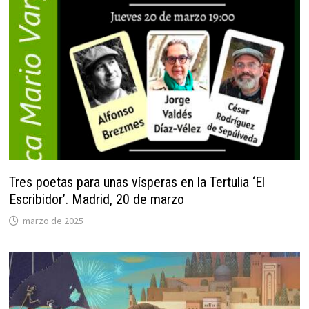
Tres poetas para unas vísperas en la Tertulia ‘El
Escribidor’. Madrid, 20 de marzo
marzo de 2025