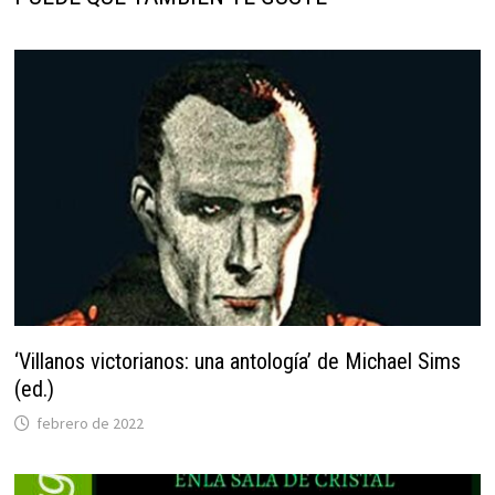
‘Villanos victorianos: una antología’ de Michael Sims
(ed.)
febrero de 2022