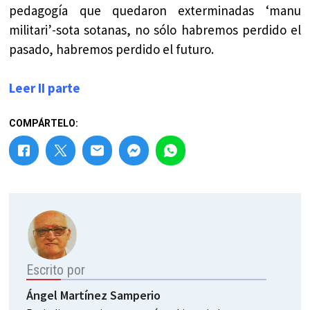
pedagogía que quedaron exterminadas ‘manu
militari’-sota sotanas, no sólo habremos perdido el
pasado, habremos perdido el futuro.
Leer II parte
COMPÁRTELO:
Escrito por
Ángel Martínez Samperio