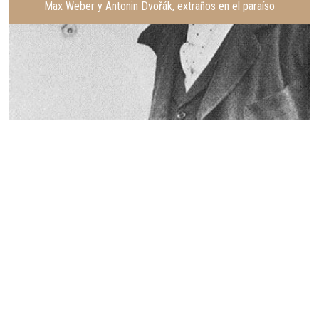
Max Weber y Antonin Dvořák, extraños en el paraíso