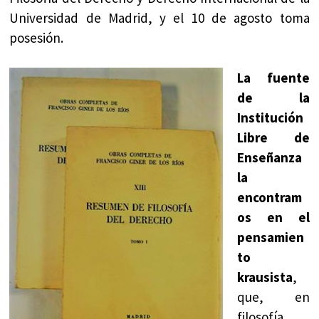
Universidad de Madrid, y el 10 de agosto toma
posesión.
La
fuente
de la
Institución
Libre de
Enseñanza
la
encontram
os en el
pensamien
to
krausista
,
que, en
filosofía,