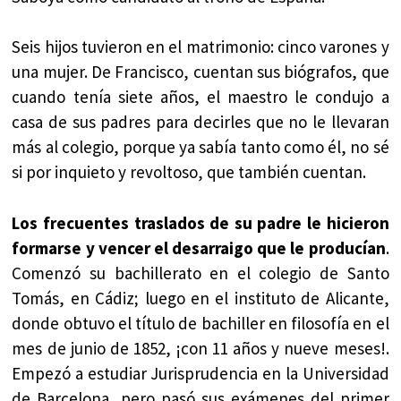
Seis hijos tuvieron en el matrimonio: cinco varones y
una mujer. De Francisco, cuentan sus biógrafos, que
cuando tenía siete años, el maestro le condujo a
casa de sus padres para decirles que no le llevaran
más al colegio, porque ya sabía tanto como él, no sé
si por inquieto y revoltoso, que también cuentan.
Los frecuentes traslados de su padre le hicieron
formarse y vencer el desarraigo que le producían
.
Comenzó su bachillerato en el colegio de Santo
Tomás, en Cádiz; luego en el instituto de Alicante,
donde obtuvo el título de bachiller en filosofía en el
mes de junio de 1852, ¡con 11 años y nueve meses!.
Empezó a estudiar Jurisprudencia en la Universidad
de Barcelona, pero pasó sus exámenes del primer