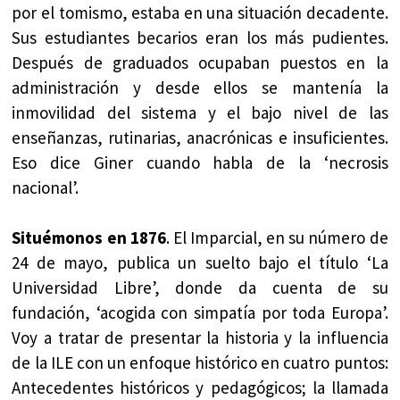
por el tomismo, estaba en una situación decadente.
Sus estudiantes becarios eran los más pudientes.
Después de graduados ocupaban puestos en la
administración y desde ellos se mantenía la
inmovilidad del sistema y el bajo nivel de las
enseñanzas, rutinarias, anacrónicas e insuficientes.
Eso dice Giner cuando habla de la ‘necrosis
nacional’.
Situémonos en 1876
. El Imparcial, en su número de
24 de mayo, publica un suelto bajo el título ‘La
Universidad Libre’, donde da cuenta de su
fundación, ‘acogida con simpatía por toda Europa’.
Voy a tratar de presentar la historia y la influencia
de la ILE con un enfoque histórico en cuatro puntos:
Antecedentes históricos y pedagógicos; la llamada