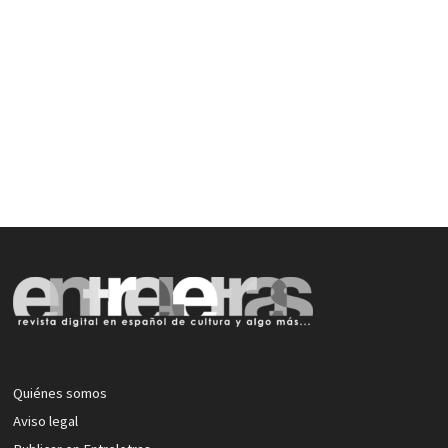
Quiénes somos
Aviso legal