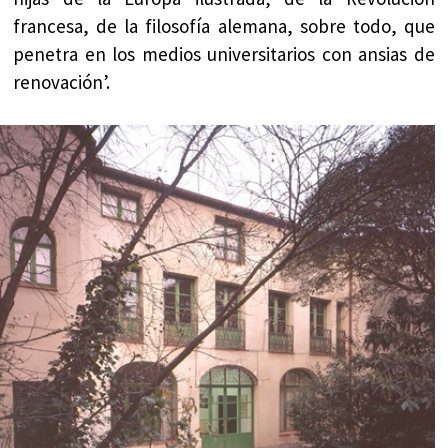
francesa, de la filosofía alemana, sobre todo, que
penetra en los medios universitarios con ansias de
renovación’.