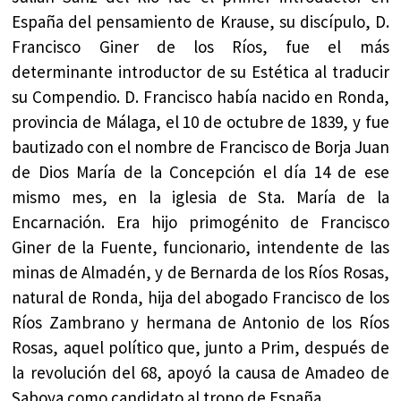
España del pensamiento de Krause, su discípulo, D.
Francisco Giner de los Ríos, fue el más
determinante introductor de su Estética al traducir
su Compendio. D. Francisco había nacido en Ronda,
provincia de Málaga, el 10 de octubre de 1839, y fue
bautizado con el nombre de Francisco de Borja Juan
de Dios María de la Concepción el día 14 de ese
mismo mes, en la iglesia de Sta. María de la
Encarnación. Era hijo primogénito de Francisco
Giner de la Fuente, funcionario, intendente de las
minas de Almadén, y de Bernarda de los Ríos Rosas,
natural de Ronda, hija del abogado Francisco de los
Ríos Zambrano y hermana de Antonio de los Ríos
Rosas, aquel político que, junto a Prim, después de
la revolución del 68, apoyó la causa de Amadeo de
Saboya como candidato al trono de España.