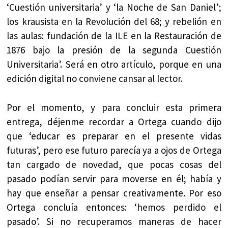
‘Cuestión universitaria’ y ‘la Noche de San Daniel’;
los krausista en la Revolución del 68; y rebelión en
las aulas: fundación de la ILE en la Restauración de
1876 bajo la presión de la segunda Cuestión
Universitaria’. Será en otro artículo, porque en una
edición digital no conviene cansar al lector.
Por el momento, y para concluir esta primera
entrega, déjenme recordar a Ortega cuando dijo
que ‘educar es preparar en el presente vidas
futuras’, pero ese futuro parecía ya a ojos de Ortega
tan cargado de novedad, que pocas cosas del
pasado podían servir para moverse en él; había y
hay que enseñar a pensar creativamente. Por eso
Ortega concluía entonces: ‘hemos perdido el
pasado’. Si no recuperamos maneras de hacer