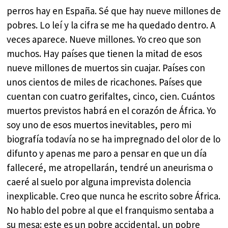
perros hay en España. Sé que hay nueve millones de
pobres. Lo leí y la cifra se me ha quedado dentro. A
veces aparece. Nueve millones. Yo creo que son
muchos. Hay países que tienen la mitad de esos
nueve millones de muertos sin cuajar. Países con
unos cientos de miles de ricachones. Países que
cuentan con cuatro gerifaltes, cinco, cien. Cuántos
muertos previstos habrá en el corazón de África. Yo
soy uno de esos muertos inevitables, pero mi
biografía todavía no se ha impregnado del olor de lo
difunto y apenas me paro a pensar en que un día
falleceré, me atropellarán, tendré un aneurisma o
caeré al suelo por alguna imprevista dolencia
inexplicable. Creo que nunca he escrito sobre África.
No hablo del pobre al que el franquismo sentaba a
su mesa: este es un pobre accidental, un pobre