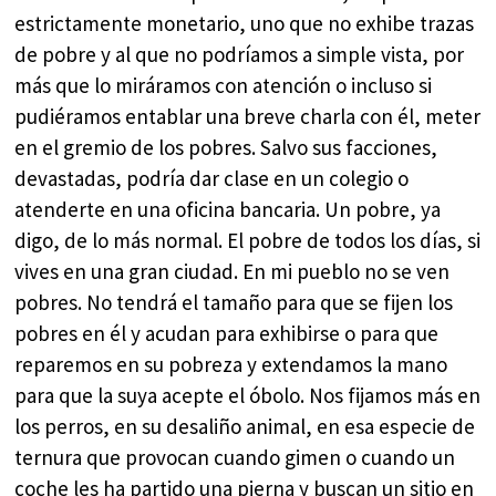
estrictamente monetario, uno que no exhibe trazas
de pobre y al que no podríamos a simple vista, por
más que lo miráramos con atención o incluso si
pudiéramos entablar una breve charla con él, meter
en el gremio de los pobres. Salvo sus facciones,
devastadas, podría dar clase en un colegio o
atenderte en una oficina bancaria. Un pobre, ya
digo, de lo más normal. El pobre de todos los días, si
vives en una gran ciudad. En mi pueblo no se ven
pobres. No tendrá el tamaño para que se fijen los
pobres en él y acudan para exhibirse o para que
reparemos en su pobreza y extendamos la mano
para que la suya acepte el óbolo. Nos fijamos más en
los perros, en su desaliño animal, en esa especie de
ternura que provocan cuando gimen o cuando un
coche les ha partido una pierna y buscan un sitio en