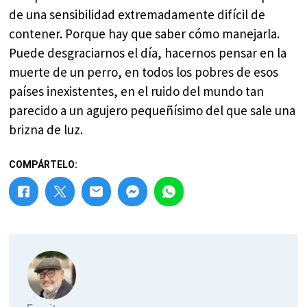
de una sensibilidad extremadamente difícil de
contener. Porque hay que saber cómo manejarla.
Puede desgraciarnos el día, hacernos pensar en la
muerte de un perro, en todos los pobres de esos
países inexistentes, en el ruido del mundo tan
parecido a un agujero pequeñísimo del que sale una
brizna de luz.
COMPÁRTELO: