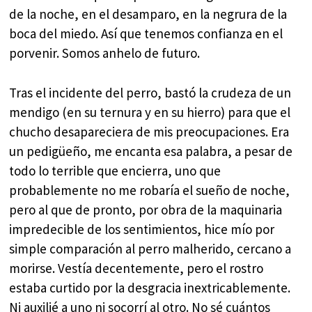
de la noche, en el desamparo, en la negrura de la
boca del miedo. Así que tenemos confianza en el
porvenir. Somos anhelo de futuro.
Tras el incidente del perro, bastó la crudeza de un
mendigo (en su ternura y en su hierro) para que el
chucho desapareciera de mis preocupaciones. Era
un pedigüeño, me encanta esa palabra, a pesar de
todo lo terrible que encierra, uno que
probablemente no me robaría el sueño de noche,
pero al que de pronto, por obra de la maquinaria
impredecible de los sentimientos, hice mío por
simple comparación al perro malherido, cercano a
morirse. Vestía decentemente, pero el rostro
estaba curtido por la desgracia inextricablemente.
Ni auxilié a uno ni socorrí al otro. No sé cuántos