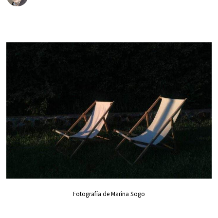
Fotografía de Marina Sogo