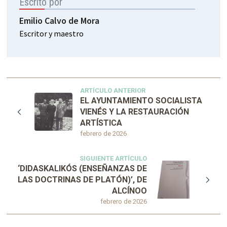
Escrito por
Emilio Calvo de Mora
Escritor y maestro
ARTÍCULO ANTERIOR
EL AYUNTAMIENTO SOCIALISTA
VIENÉS Y LA RESTAURACIÓN
ARTÍSTICA
febrero de 2026
SIGUIENTE ARTÍCULO
‘DIDASKALIKÓS (ENSEÑANZAS DE
LAS DOCTRINAS DE PLATÓN)’, DE
ALCÍNOO
febrero de 2026