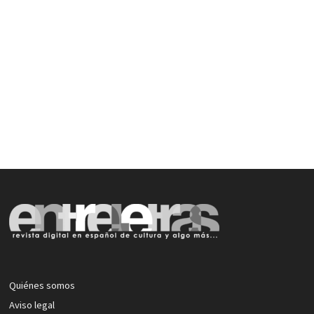
Quiénes somos
Aviso legal