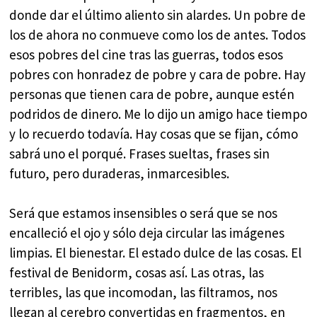
donde dar el último aliento sin alardes. Un pobre de
los de ahora no conmueve como los de antes. Todos
esos pobres del cine tras las guerras, todos esos
pobres con honradez de pobre y cara de pobre. Hay
personas que tienen cara de pobre, aunque estén
podridos de dinero. Me lo dijo un amigo hace tiempo
y lo recuerdo todavía. Hay cosas que se fijan, cómo
sabrá uno el porqué. Frases sueltas, frases sin
futuro, pero duraderas, inmarcesibles.
Será que estamos insensibles o será que se nos
encalleció el ojo y sólo deja circular las imágenes
limpias. El bienestar. El estado dulce de las cosas. El
festival de Benidorm, cosas así. Las otras, las
terribles, las que incomodan, las filtramos, nos
llegan al cerebro convertidas en fragmentos, en