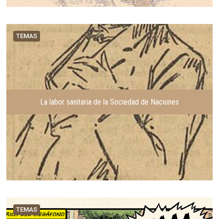
TEMAS
La labor sanitaria de la Sociedad de Naciones
TEMAS