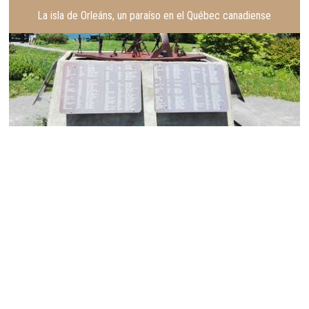
La isla de Orleáns, un paraíso en el Québec canadiense