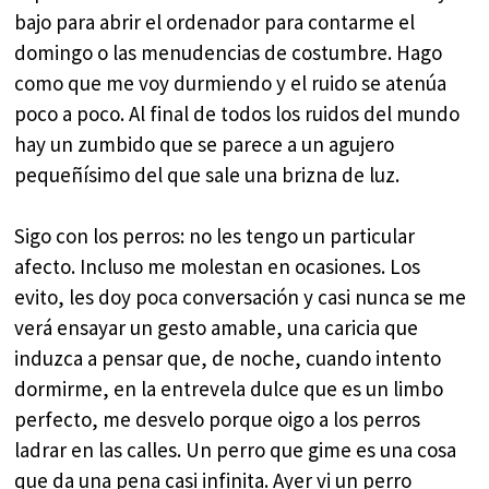
bajo para abrir el ordenador para contarme el
domingo o las menudencias de costumbre. Hago
como que me voy durmiendo y el ruido se atenúa
poco a poco. Al final de todos los ruidos del mundo
hay un zumbido que se parece a un agujero
pequeñísimo del que sale una brizna de luz.
Sigo con los perros: no les tengo un particular
afecto. Incluso me molestan en ocasiones. Los
evito, les doy poca conversación y casi nunca se me
verá ensayar un gesto amable, una caricia que
induzca a pensar que, de noche, cuando intento
dormirme, en la entrevela dulce que es un limbo
perfecto, me desvelo porque oigo a los perros
ladrar en las calles. Un perro que gime es una cosa
que da una pena casi infinita. Ayer vi un perro