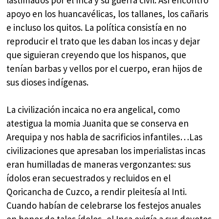
apoyo en los huancavélicas, los tallanes, los cañaris
e incluso los quitos. La política consistía en no
reproducir el trato que les daban los incas y dejar
que siguieran creyendo que los hispanos, que
tenían barbas y vellos por el cuerpo, eran hijos de
sus dioses indígenas.
La civilización incaica no era angelical, como
atestigua la momia Juanita que se conserva en
Arequipa y nos habla de sacrificios infantiles…Las
civilizaciones que apresaban los imperialistas incas
eran humilladas de maneras vergonzantes: sus
ídolos eran secuestrados y recluidos en el
Qoricancha de Cuzco, a rendir pleitesía al Inti.
Cuando habían de celebrarse los festejos anuales