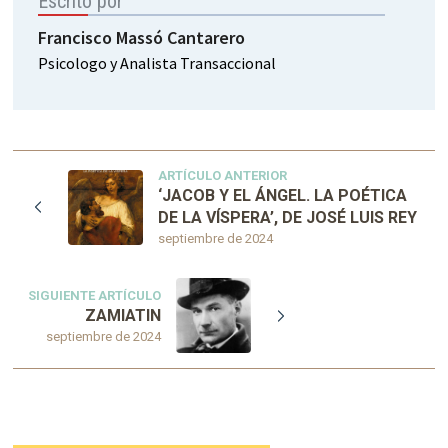
Escrito por
Francisco Massó Cantarero
Psicologo y Analista Transaccional
ARTÍCULO ANTERIOR
‘JACOB Y EL ÁNGEL. LA POÉTICA
DE LA VÍSPERA’, DE JOSÉ LUIS REY
septiembre de 2024
SIGUIENTE ARTÍCULO
ZAMIATIN
septiembre de 2024