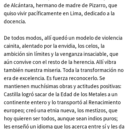
de Alcántara, hermano de madre de Pizarro, que
quiso vivir pacíficamente en Lima, dedicado a la
docencia.
De todos modos, allí quedó un modelo de violencia
cainita, alentado por la envidia, los celos, la
ambición sin límites y la venganza insaciable, que
aún convive con el resto de la herencia. Allí vibra
también nuestra miseria. Toda la transformación no
era de excelencia. Es fuerza reconocerlo. Se
mantienen muchísimas obras y actitudes positivas:
Castilla logró sacar de la Edad de los Metales a un
continente entero y lo transportó al Renacimiento
europeo; creó una etnia nueva, los mestizos, que
hoy quieren ser todos, aunque sean indios puros;
les enseñó un idioma que los acerca entre sí y les da