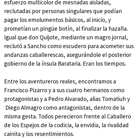
esfuerzo multicolor de mesnadas aisladas,
reclutadas por personas singulares que podían
pagar los emolumentos básicos, al inicio, y
prometían un pingüe botín, al finalizar la hazaña.
Igual que don Quijote, mediante un magro jornal,
reclutó a Sancho como escudero para acometer sus
andanzas caballerescas, asegurándole el posterior
gobierno de la ínsula Barataria. Eran los tiempos.
Entre los aventureros reales, encontramos a
Francisco Pizarro y a sus cuatro hermanos como
protagonistas y a Pedro Alvarado, alias Tomatiuh y
Diego Almagro como antagonistas, dentro de la
misma gesta. Todos perecieron frente al Caballero
de los Espejos de la codicia, la envidia, la rivalidad
cainita y los resentimientos.