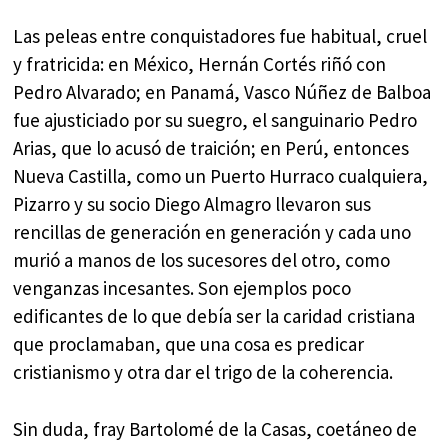
Las peleas entre conquistadores fue habitual, cruel
y fratricida: en México, Hernán Cortés riñó con
Pedro Alvarado; en Panamá, Vasco Núñez de Balboa
fue ajusticiado por su suegro, el sanguinario Pedro
Arias, que lo acusó de traición; en Perú, entonces
Nueva Castilla, como un Puerto Hurraco cualquiera,
Pizarro y su socio Diego Almagro llevaron sus
rencillas de generación en generación y cada uno
murió a manos de los sucesores del otro, como
venganzas incesantes. Son ejemplos poco
edificantes de lo que debía ser la caridad cristiana
que proclamaban, que una cosa es predicar
cristianismo y otra dar el trigo de la coherencia.
Sin duda, fray Bartolomé de la Casas, coetáneo de