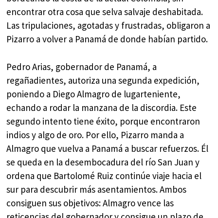
encontrar otra cosa que selva salvaje deshabitada.
Las tripulaciones, agotadas y frustradas, obligaron a
Pizarro a volver a Panamá de donde habían partido.
Pedro Arias, gobernador de Panamá, a
regañadientes, autoriza una segunda expedición,
poniendo a Diego Almagro de lugarteniente,
echando a rodar la manzana de la discordia. Este
segundo intento tiene éxito, porque encontraron
indios y algo de oro. Por ello, Pizarro manda a
Almagro que vuelva a Panamá a buscar refuerzos. Él
se queda en la desembocadura del río San Juan y
ordena que Bartolomé Ruiz continúe viaje hacia el
sur para descubrir más asentamientos. Ambos
consiguen sus objetivos: Almagro vence las
reticencias del gobernador y consigue un plazo de