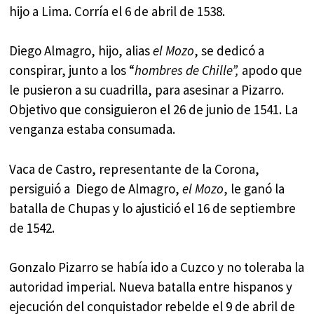
hijo a Lima. Corría el 6 de abril de 1538.
Diego Almagro, hijo, alias
el Mozo
, se dedicó a
conspirar, junto a los “
hombres de Chille”,
apodo que
le pusieron a su cuadrilla, para asesinar a Pizarro.
Objetivo que consiguieron el 26 de junio de 1541. La
venganza estaba consumada.
Vaca de Castro, representante de la Corona,
persiguió a Diego de Almagro,
el Mozo
, le ganó la
batalla de Chupas y lo ajustició el 16 de septiembre
de 1542.
Gonzalo Pizarro se había ido a Cuzco y no toleraba la
autoridad imperial. Nueva batalla entre hispanos y
ejecución del conquistador rebelde el 9 de abril de