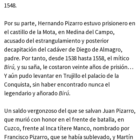
1548.
Por su parte, Hernando Pizarro estuvo prisionero en
el castillo de la Mota, en Medina del Campo,
acusado del estrangulamiento y posterior
decapitación del cadáver de Diego de Almagro,
padre. Por tanto, desde 1538 hasta 1558, el mítico
Birú,
y su saña, le costaron veinte años de prisión…
Y aún pudo levantar en Trujillo el palacio de la
Conquista, sin haber encontrado nunca el
legendario y añorado
Birú
.
Un saldo vergonzoso del que se salvan Juan Pizarro,
que murió con honor en el frente de batalla, en
Cuzco, frente al Inca títere Manco, nombrado por
Francisco Pizarro, que se había sublevado, y Martín