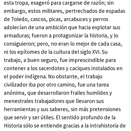
esta tropa, exageró para cargarse de razón; sin
embargo, estos militares, pertrechados de espadas
de Toledo, cascos, picas, arcabuces y perros
adolecían de una ambición que hacia explotar sus
armaduras; fueron a protagonizar la historia, y lo
consiguieron; pero, no eran lo mejor de cada casa,
ni los epítomes de la cultura del siglo XVI. Su
trabajo, a buen seguro, fue imprescindible para
contener a los sacerdotes y caciques instalados en
el poder indígena. No obstante, el trabajo
civilizador iba por otro camino, fue una tarea
anónima, que desarrollaron frailes humildes y
menestrales trabajadores que llevaron sus
herramientas y sus saberes, sin más pretensiones
que servir y ser útiles. El sentido profundo de la
Historia sólo se entiende gracias a la intrahistoria de