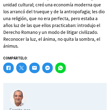
unidad cultural; creó una economía moderna que
los arrancó del trueque y de la antropofagia; les dio
una religión, que no era perfecta, pero estaba a
años luz de las que ellos practicaban: introdujo el
Derecho Romano y un modo de litigar civilizado.
Reconocer la luz, el ánima, no quita la sombra, el
ánimus.
COMPÁRTELO: