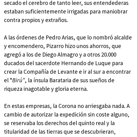
secado el cerebro de tanto leer, sus entendederas
estaban suficientemente irrigadas para maniobrar
contra propios y extraños.
A las órdenes de Pedro Arias, que lo nombró alcalde
y encomendero, Pizarro hizo unos ahorros, que
agregó a los de Diego Almagro y a otros 20.000
ducados del sacerdote Hernando de Luque para
crear la Compañía de Levante e ir al sur a encontrar
el “
Birú”
, la ínsula Barataria de sus sueños de
riqueza inagotable y gloria eterna.
En estas empresas, la Corona no arriesgaba nada. A
cambio de autorizar la expedición sin coste alguno,
se reservaba los derechos del quinto real y la
titularidad de las tierras que se descubrieran,