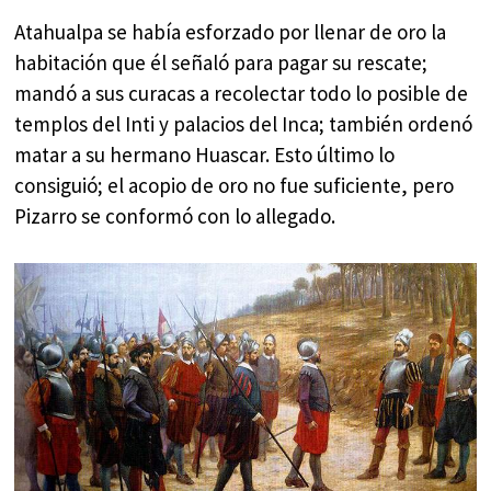
Atahualpa se había esforzado por llenar de oro la
habitación que él señaló para pagar su rescate;
mandó a sus curacas a recolectar todo lo posible de
templos del Inti y palacios del Inca; también ordenó
matar a su hermano Huascar. Esto último lo
consiguió; el acopio de oro no fue suficiente, pero
Pizarro se conformó con lo allegado.