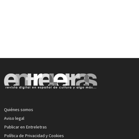
Quiénes somos
Aviso legal
Publicar en Entreletras
Política de Privacidad y Cookies