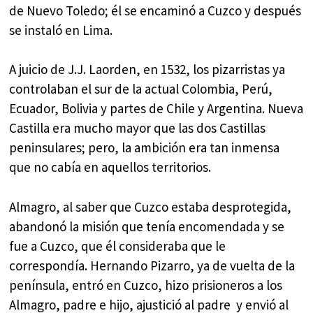
de Nuevo Toledo; él se encaminó a Cuzco y después
se instaló en Lima.
A juicio de J.J. Laorden, en 1532, los pizarristas ya
controlaban el sur de la actual Colombia, Perú,
Ecuador, Bolivia y partes de Chile y Argentina. Nueva
Castilla era mucho mayor que las dos Castillas
peninsulares; pero, la ambición era tan inmensa
que no cabía en aquellos territorios.
Almagro, al saber que Cuzco estaba desprotegida,
abandonó la misión que tenía encomendada y se
fue a Cuzco, que él consideraba que le
correspondía. Hernando Pizarro, ya de vuelta de la
península, entró en Cuzco, hizo prisioneros a los
Almagro, padre e hijo, ajustició al padre y envió al