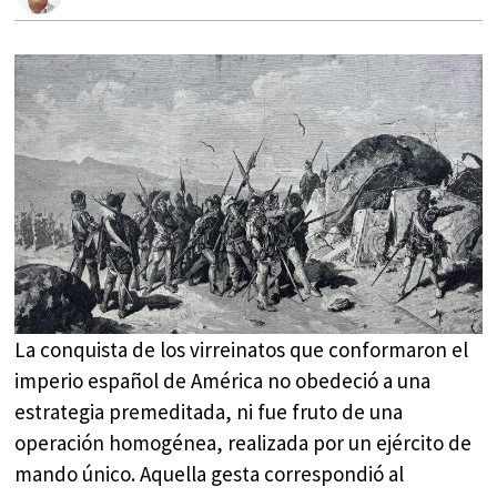
La conquista de los virreinatos que conformaron el
imperio español de América no obedeció a una
estrategia premeditada, ni fue fruto de una
operación homogénea, realizada por un ejército de
mando único. Aquella gesta correspondió al