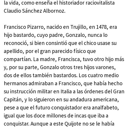
la vida, como enseña el historiador raciovitalista
Claudio Sánchez Albornoz.
Francisco Pizarro, nacido en Trujillo, en 1478, era
hijo bastardo, cuyo padre, Gonzalo, nunca lo
reconoció, si bien consintió que el chico usase su
apellido, por el gran parecido físico que
compartían. La madre, Francisca, tuvo otro hijo más
y, por su parte, Gonzalo otros tres hijos varones,
dos de ellos también bastardos. Los cuatro medio
hermanos admiraban a Francisco, que había hecho
su instrucción militar en Italia a las órdenes del Gran
Capitán, y lo siguieron en su andadura americana,
pese a que el futuro conquistador era analfabeto,
igual que los doce millones de incas que iba a
conquistar. Aunque a este Quijote no se le había