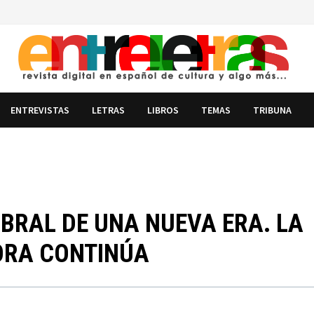
ENTREVISTAS
LETRAS
LIBROS
TEMAS
TRIBUNA
BRAL DE UNA NUEVA ERA. LA
ORA CONTINÚA