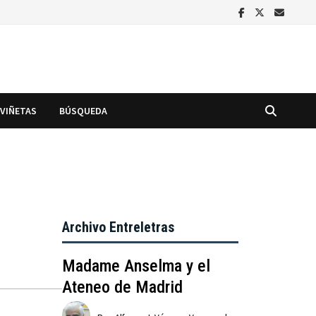
VIÑETAS
BÚSQUEDA
Archivo Entreletras
Madame Anselma y el
Ateneo de Madrid