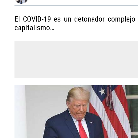
El COVID-19 es un detonador complejo d
capitalismo…