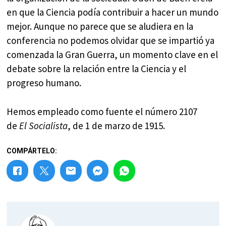
en que la Ciencia podía contribuir a hacer un mundo
mejor. Aunque no parece que se aludiera en la
conferencia no podemos olvidar que se impartió ya
comenzada la Gran Guerra, un momento clave en el
debate sobre la relación entre la Ciencia y el
progreso humano.
Hemos empleado como fuente el número 2107
de
El Socialista
, de 1 de marzo de 1915.
COMPÁRTELO: