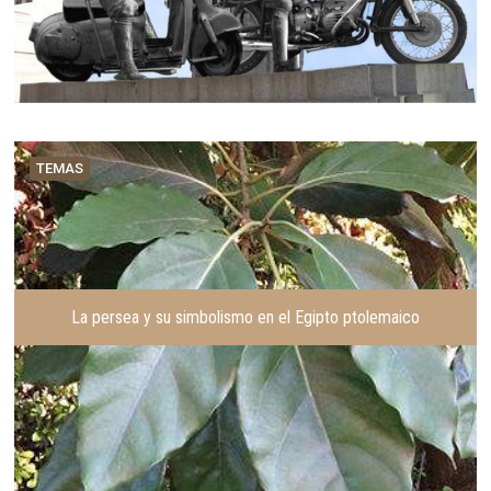
TEMAS
La persea y su simbolismo en el Egipto ptolemaico