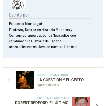
Escrito por
Eduardo Montagut
Profesor, Doctor en Historia Moderna y
Contemporánea y autor de ‘Episodios que
cambiaron la Historia de España. 30
acontecimientos clave de nuestra Historia’
ARTÍCULO ANTERIOR
LA CUESTIÓN Y EL GESTO
agosto de 2025
SIGUIENTE ARTÍCULO
ROBERT REDFORD, EL ÚLTIMO