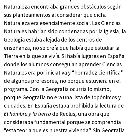
Naturaleza encontraba grandes obstáculos según
sus planteamientos al considerar que dicha
Naturaleza era esencialmente social. Las Ciencias
Naturales habrían sido condenadas por la Iglesia, la
Geología estaba alejada de los centros de
enseñanza, no se creía que había que estudiar la
Tierra en la que se vivía. Si había lugares en España
donde los alumnos conseguían aprender Ciencias
Naturales era por iniciativa y “honradez científica”
de algunos profesores, no porque estuviera en el
programa. Con la Geografía ocurría lo mismo,
porque Geografía no era una lista de topónimos y
ciudades. En España estaba prohibida la lectura de
El hombre y la tierra
de Reclus, una obra que
consideraba fundamental porque se comprendía
“esta teoría que es nuestra vivienda”. Sin Geografía