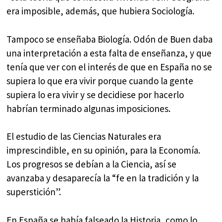
era imposible, además, que hubiera Sociología.
Tampoco se enseñaba Biología. Odón de Buen daba
una interpretación a esta falta de enseñanza, y que
tenía que ver con el interés de que en España no se
supiera lo que era vivir porque cuando la gente
supiera lo era vivir y se decidiese por hacerlo
habrían terminado algunas imposiciones.
El estudio de las Ciencias Naturales era
imprescindible, en su opinión, para la Economía.
Los progresos se debían a la Ciencia, así se
avanzaba y desaparecía la “fe en la tradición y la
superstición”.
En España se había falseado la Historia, como lo