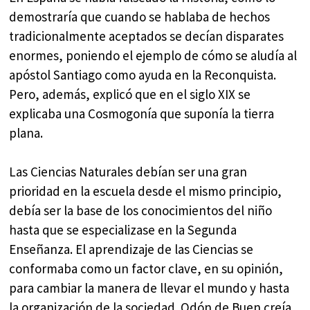
demostraría que cuando se hablaba de hechos
tradicionalmente aceptados se decían disparates
enormes, poniendo el ejemplo de cómo se aludía al
apóstol Santiago como ayuda en la Reconquista.
Pero, además, explicó que en el siglo XIX se
explicaba una Cosmogonía que suponía la tierra
plana.
Las Ciencias Naturales debían ser una gran
prioridad en la escuela desde el mismo principio,
debía ser la base de los conocimientos del niño
hasta que se especializase en la Segunda
Enseñanza. El aprendizaje de las Ciencias se
conformaba como un factor clave, en su opinión,
para cambiar la manera de llevar el mundo y hasta
la organización de la sociedad. Odón de Buen creía