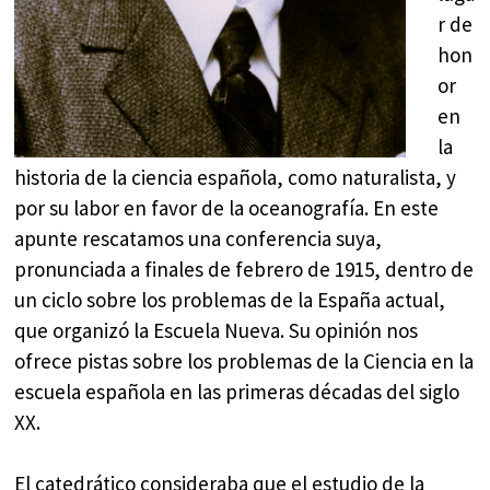
r de
hon
or
en
la
historia de la ciencia española, como naturalista, y
por su labor en favor de la oceanografía. En este
apunte rescatamos una conferencia suya,
pronunciada a finales de febrero de 1915, dentro de
un ciclo sobre los problemas de la España actual,
que organizó la Escuela Nueva. Su opinión nos
ofrece pistas sobre los problemas de la Ciencia en la
escuela española en las primeras décadas del siglo
XX.
El catedrático consideraba que el estudio de la