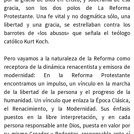
gracia, son los dos polos de La Reforma
Protestante. Una fe vital y no dogmática sólo, una
libertad y una gracia, se estrellaban contra los
barrotes de «los abusos» que señala el teólogo
católico Kurt Koch.
Pero vayamos a la naturaleza de la Reforma como
receptora de la dinámica renacentista y emisora de
modernidad: En la Reforma Protestante
encontramos un impulso, un vínculo en la marcha
de la libertad de la persona y el progreso de la
humanidad. Un vínculo que enlaza la Época Clásica,
el Renacimiento, y la Modernidad. Sus énfasis
puestos en la libre interpretación, y en cada
persona responsable ante Dios, puesta en valor por
su mismo Creador y Redentor, responsable ante sí