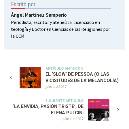
Escrito por
Ángel Martínez Samperio
Periodista, escritor y ateneísta. Licenciado en
teología y Doctor en Ciencias de las Religiones por
la UCM
ARTÍCULO ANTERIOR
EL ‘SLOW’ DE PESSOA (O LAS
VICISITUDES DE LA MELANCOLÍA)
julio de 2017
SIGUIENTE ARTÍCULO
‘LA ENVIDIA, PASIÓN TRISTE’, DE
ELENA PULCINI
julio de 2017