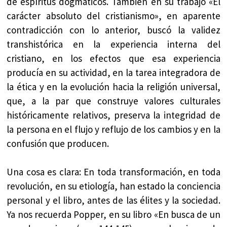
de espíritus dogmáticos. También en su trabajo «El
carácter absoluto del cristianismo», en aparente
contradicción con lo anterior, buscó la validez
transhistórica en la experiencia interna del
cristiano, en los efectos que esa experiencia
producía en su actividad, en la tarea integradora de
la ética y en la evolución hacia la religión universal,
que, a la par que construye valores culturales
históricamente relativos, preserva la integridad de
la persona en el flujo y reflujo de los cambios y en la
confusión que producen.
Una cosa es clara: En toda transformación, en toda
revolución, en su etiología, han estado la conciencia
personal y el libro, antes de las élites y la sociedad.
Ya nos recuerda Popper, en su libro «En busca de un