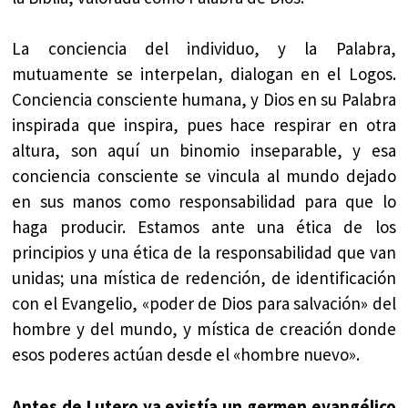
La conciencia del individuo, y la Palabra,
mutuamente se interpelan, dialogan en el Logos.
Conciencia consciente humana, y Dios en su Palabra
inspirada que inspira, pues hace respirar en otra
altura, son aquí un binomio inseparable, y esa
conciencia consciente se vincula al mundo dejado
en sus manos como responsabilidad para que lo
haga producir. Estamos ante una ética de los
principios y una ética de la responsabilidad que van
unidas; una mística de redención, de identificación
con el Evangelio, «poder de Dios para salvación» del
hombre y del mundo, y mística de creación donde
esos poderes actúan desde el «hombre nuevo».
Antes de Lutero ya existía un germen evangélico