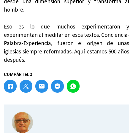
desde una dimensión superior y transforma al
hombre.
Eso es lo que muchos experimentaron y
experimentan al meditar en esos textos. Conciencia-
Palabra-Experiencia, fueron el origen de unas
iglesias siempre reformadas. Aquí estamos 500 años
después.
COMPÁRTELO: