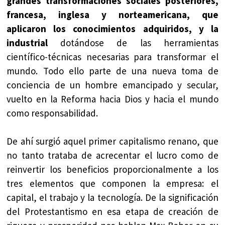
grandes transformaciones sociales posteriores,
francesa, inglesa y norteamericana, que
aplicaron los conocimientos adquiridos, y la
industrial
dotándose de las herramientas
científico-técnicas necesarias para transformar el
mundo. Todo ello parte de una nueva toma de
conciencia de un hombre emancipado y secular,
vuelto en la Reforma hacia Dios y hacia el mundo
como responsabilidad.
De ahí surgió aquel primer capitalismo renano, que
no tanto trataba de acrecentar el lucro como de
reinvertir los beneficios proporcionalmente a los
tres elementos que componen la empresa: el
capital, el trabajo y la tecnología. De la significación
del Protestantismo en esa etapa de creación de