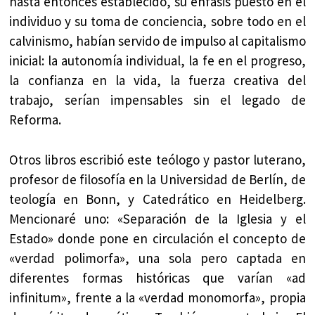
hasta entonces establecido, su énfasis puesto en el
individuo y su toma de conciencia, sobre todo en el
calvinismo, habían servido de impulso al capitalismo
inicial: la autonomía individual, la fe en el progreso,
la confianza en la vida, la fuerza creativa del
trabajo, serían impensables sin el legado de
Reforma.
Otros libros escribió este teólogo y pastor luterano,
profesor de filosofía en la Universidad de Berlín, de
teología en Bonn, y Catedrático en Heidelberg.
Mencionaré uno: «Separación de la Iglesia y el
Estado» donde pone en circulación el concepto de
«verdad polimorfa», una sola pero captada en
diferentes formas históricas que varían «ad
infinitum», frente a la «verdad monomorfa», propia