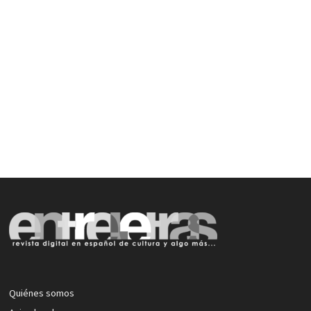
Quiénes somos