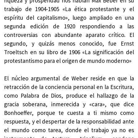
riqueza y prosperidad nos hablan Max Beber en su
trabajo de 1904-1905 «La ética protestante y el
espíritu del capitalismo», luego ampliado en una
segunda edición de 1920 respondiendo a las
controversias con abundante aparato crítico. El
segundo, y quizás menos conocido, fue Ernst
Troeltsch en su libro de 1906 «La significación del
protestantismo para el origen de mundo moderno»
El núcleo argumental de Weber reside en que la
retracción de la conciencia personal en la Escritura,
como Palabra de Dios, produce el hallazgo de la
gracia soberana, inmerecida y «cara», que dice
Bonhoeffer, porque te cuesta a ti mismo como
respuesta, y el despertar de la responsabilidad ante
el mundo como tarea, donde el trabajo ya no es