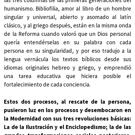
las tres columnas de las primeras generaciones del
humanismo. Bibliofilia, amor al libro de un hombre
singular y universal, abierto y asomado al latín
clásico, y al griego después, están en la misma onda
de la Reforma cuando valoró que un Dios personal
quería entendérselas en su palabra con cada
persona en su singularidad, y por eso tradujo a la
lengua vernácula los textos bíblicos desde sus
idiomas originales hebreo y griego, y emprendió
una tarea educativa que hiciera posible el
fortalecimiento de cada conciencia.
Estos dos procesos, al rescate de la persona,
pusieron luz en los procesos y desembocaron en
la Modernidad con sus tres revoluciones básicas:
La de la Ilustración y el Enciclopedismo; la de las