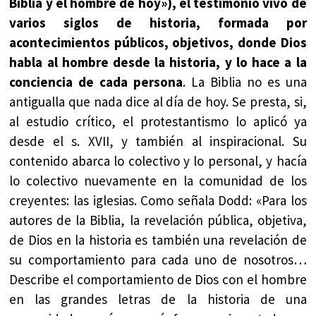
Biblia y el hombre de hoy»), el testimonio vivo de
varios siglos de historia, formada por
acontecimientos públicos, objetivos, donde Dios
habla al hombre desde la historia, y lo hace a la
conciencia de cada persona
. La Biblia no es una
antigualla que nada dice al día de hoy. Se presta, si,
al estudio crítico, el protestantismo lo aplicó ya
desde el s. XVII, y también al inspiracional. Su
contenido abarca lo colectivo y lo personal, y hacía
lo colectivo nuevamente en la comunidad de los
creyentes: las iglesias. Como señala Dodd: «Para los
autores de la Biblia, la revelación pública, objetiva,
de Dios en la historia es también una revelación de
su comportamiento para cada uno de nosotros…
Describe el comportamiento de Dios con el hombre
en las grandes letras de la historia de una