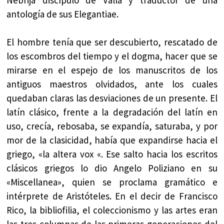
antología de sus Elegantiae.
El hombre tenía que ser descubierto, rescatado de
los escombros del tiempo y el dogma, hacer que se
mirarse en el espejo de los manuscritos de los
antiguos maestros olvidados, ante los cuales
quedaban claras las desviaciones de un presente. El
latín clásico, frente a la degradación del latín en
uso, crecía, rebosaba, se expandía, saturaba, y por
mor de la clasicidad, había que expandirse hacia el
griego, «la altera vox «. Ese salto hacia los escritos
clásicos griegos lo dio Angelo Poliziano en su
«Miscellanea», quien se proclama gramático e
intérprete de Aristóteles. En el decir de Francisco
Rico, la bibliofilia, el coleccionismo y las artes eran