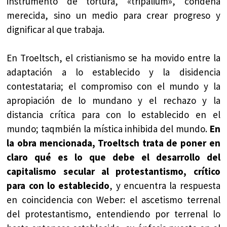
instrumento de tortura, «tripalium», condena
merecida, sino un medio para crear progreso y
dignificar al que trabaja.
En Troeltsch, el cristianismo se ha movido entre la
adaptación a lo establecido y la disidencia
contestataria; el compromiso con el mundo y la
apropiación de lo mundano y el rechazo y la
distancia crítica para con lo establecido en el
mundo; taqmbién la mística inhibida del mundo.
En
la obra mencionada, Troeltsch trata de poner en
claro qué es lo que debe el desarrollo del
capitalismo secular al protestantismo, crítico
para con lo establecido
, y encuentra la respuesta
en coincidencia con Weber: el ascetismo terrenal
del protestantismo, entendiendo por terrenal lo