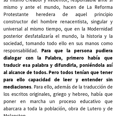
mismo y ante el mundo, hacen de La Reforma
Protestante heredera de aquel principio
constructor del hombre renacentista, singular y
universal al mismo tiempo, que en la Modernidad
posterior desfatalizaría el mundo, la historia y la
sociedad, tomando todo ello en sus manos como
responsabilidad.
Para que la persona pudiera
dialogar con la Palabra, primero había que
traducir esa palabra y difundirla, poniéndola así
al alcance de todos. Pero todos tenían que tener
para ello capacidad de leer y entender sin
mediaciones
. Para ello, además de la traducción de
los escritos originales, griego y hebreo, había que
poner en marcha un proceso educativo que
abarcara a toda la población, obra de Lutero y de
Melancton.