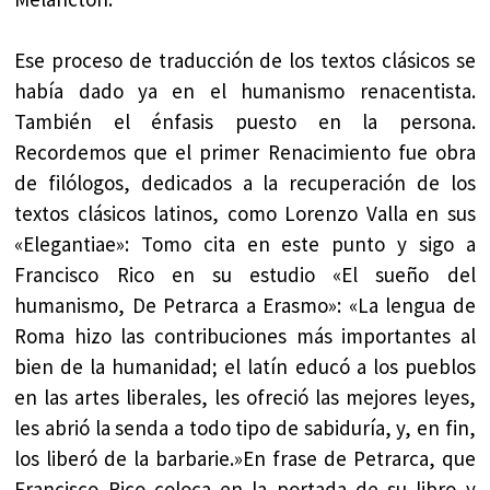
Ese proceso de traducción de los textos clásicos se
había dado ya en el humanismo renacentista.
También el énfasis puesto en la persona.
Recordemos que el primer Renacimiento fue obra
de filólogos, dedicados a la recuperación de los
textos clásicos latinos, como Lorenzo Valla en sus
«Elegantiae»: Tomo cita en este punto y sigo a
Francisco Rico en su estudio «El sueño del
humanismo, De Petrarca a Erasmo»: «La lengua de
Roma hizo las contribuciones más importantes al
bien de la humanidad; el latín educó a los pueblos
en las artes liberales, les ofreció las mejores leyes,
les abrió la senda a todo tipo de sabiduría, y, en fin,
los liberó de la barbarie.»En frase de Petrarca, que
Francisco Rico coloca en la portada de su libro y