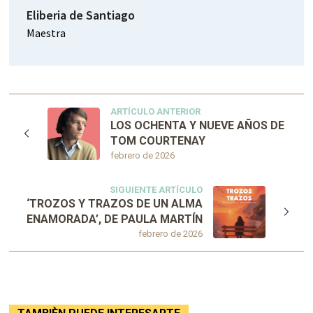
Eliberia de Santiago
Maestra
ARTÍCULO ANTERIOR
LOS OCHENTA Y NUEVE AÑOS DE
TOM COURTENAY
febrero de 2026
SIGUIENTE ARTÍCULO
‘TROZOS Y TRAZOS DE UN ALMA
ENAMORADA’, DE PAULA MARTÍN
febrero de 2026