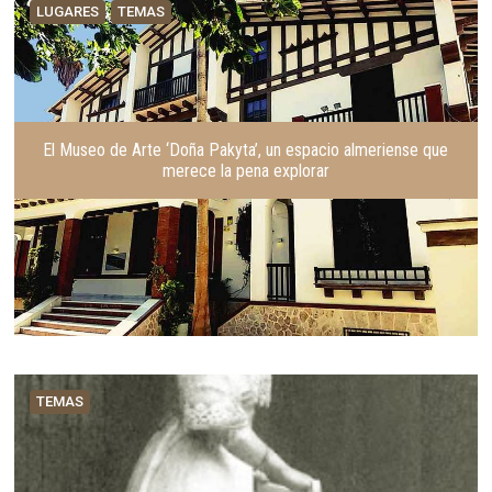
LUGARES
TEMAS
El Museo de Arte ‘Doña Pakyta’, un espacio almeriense que
merece la pena explorar
TEMAS