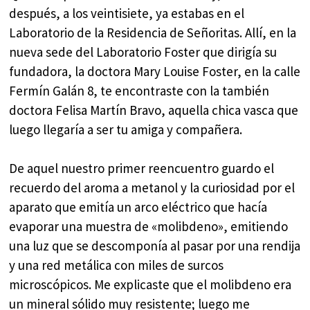
después, a los veintisiete, ya estabas en el
Laboratorio de la Residencia de Señoritas. Allí, en la
nueva sede del Laboratorio Foster que dirigía su
fundadora, la doctora Mary Louise Foster, en la calle
Fermín Galán 8, te encontraste con la también
doctora Felisa Martín Bravo, aquella chica vasca que
luego llegaría a ser tu amiga y compañera.
De aquel nuestro primer reencuentro guardo el
recuerdo del aroma a metanol y la curiosidad por el
aparato que emitía un arco eléctrico que hacía
evaporar una muestra de «molibdeno», emitiendo
una luz que se descomponía al pasar por una rendija
y una red metálica con miles de surcos
microscópicos. Me explicaste que el molibdeno era
un mineral sólido muy resistente; luego me