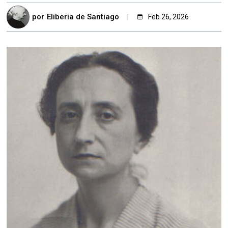
por
Eliberia de Santiago
Feb 26, 2026