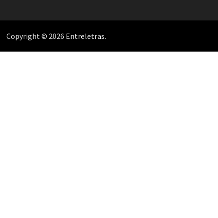
Copyright © 2026
Entreletras
.