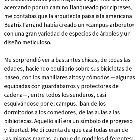
acercando por un camino flanqueado por cipreses,
me contabas que la arquitecta paisajista americana
Beatrix Farrand había creado un «campus-arboreto»
con una gran variedad de especies de árboles y un
diseño meticuloso.
Me sorprendió ver a bastantes chicas, de todas las
edades, haciendo equilibrio sobre sus bicicletas de
paseo, con los manillares altos y cómodos —algunas
equipadas con guardabarros y protectores de
cadena—, entre todos los senderos, casi
esquivándose por el campus. Iban de los
dormitorios a los comedores, de las aulas a las
bibliotecas. Aquello allí era un símbolo de progreso
y libertad. Me di cuenta de que casi todas eran de
las mismas marcas, aunque de modelos diferentes: