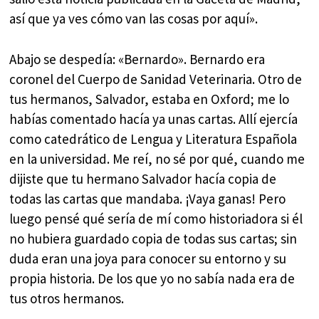
así que ya ves cómo van las cosas por aquí».
Abajo se despedía: «Bernardo». Bernardo era
coronel del Cuerpo de Sanidad Veterinaria. Otro de
tus hermanos, Salvador, estaba en Oxford; me lo
habías comentado hacía ya unas cartas. Allí ejercía
como catedrático de Lengua y Literatura Española
en la universidad. Me reí, no sé por qué, cuando me
dijiste que tu hermano Salvador hacía copia de
todas las cartas que mandaba. ¡Vaya ganas! Pero
luego pensé qué sería de mí como historiadora si él
no hubiera guardado copia de todas sus cartas; sin
duda eran una joya para conocer su entorno y su
propia historia. De los que yo no sabía nada era de
tus otros hermanos.