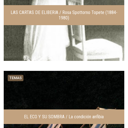
LAS CARTAS DE ELIBERIA / Rosa Spottorno Topete (1884-
1980)
TEMAS
EL ECO Y SU SOMBRA / La condición anfibia