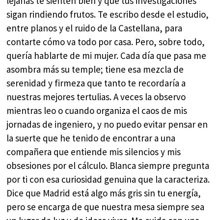
lejanas te sienten bien y que tus investigaciones
sigan rindiendo frutos. Te escribo desde el estudio,
entre planos y el ruido de la Castellana, para
contarte cómo va todo por casa. Pero, sobre todo,
quería hablarte de mi mujer. Cada día que pasa me
asombra más su temple; tiene esa mezcla de
serenidad y firmeza que tanto te recordaría a
nuestras mejores tertulias. A veces la observo
mientras leo o cuando organiza el caos de mis
jornadas de ingeniero, y no puedo evitar pensar en
la suerte que he tenido de encontrar a una
compañera que entiende mis silencios y mis
obsesiones por el cálculo. Blanca siempre pregunta
por ti con esa curiosidad genuina que la caracteriza.
Dice que Madrid está algo más gris sin tu energía,
pero se encarga de que nuestra mesa siempre sea