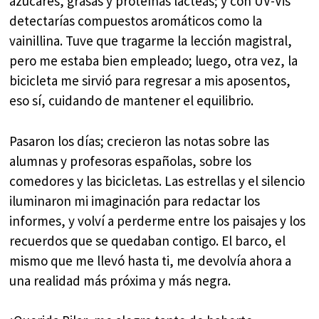
azúcares, grasas y proteínas lácteas; y con UV-Vis
detectarías compuestos aromáticos como la
vainillina. Tuve que tragarme la lección magistral,
pero me estaba bien empleado; luego, otra vez, la
bicicleta me sirvió para regresar a mis aposentos,
eso sí, cuidando de mantener el equilibrio.
Pasaron los días; crecieron las notas sobre las
alumnas y profesoras españolas, sobre los
comedores y las bicicletas. Las estrellas y el silencio
iluminaron mi imaginación para redactar los
informes, y volví a perderme entre los paisajes y los
recuerdos que se quedaban contigo. El barco, el
mismo que me llevó hasta ti, me devolvía ahora a
una realidad más próxima y más negra.