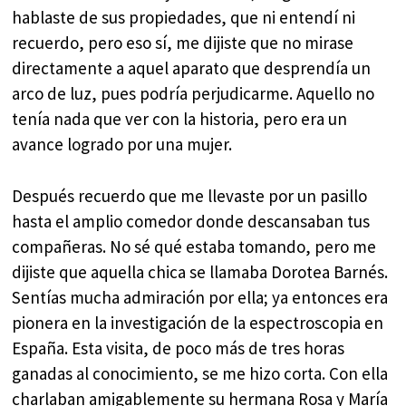
hablaste de sus propiedades, que ni entendí ni
recuerdo, pero eso sí, me dijiste que no mirase
directamente a aquel aparato que desprendía un
arco de luz, pues podría perjudicarme. Aquello no
tenía nada que ver con la historia, pero era un
avance logrado por una mujer.
Después recuerdo que me llevaste por un pasillo
hasta el amplio comedor donde descansaban tus
compañeras. No sé qué estaba tomando, pero me
dijiste que aquella chica se llamaba Dorotea Barnés.
Sentías mucha admiración por ella; ya entonces era
pionera en la investigación de la espectroscopia en
España. Esta visita, de poco más de tres horas
ganadas al conocimiento, se me hizo corta. Con ella
charlaban amigablemente su hermana Rosa y María