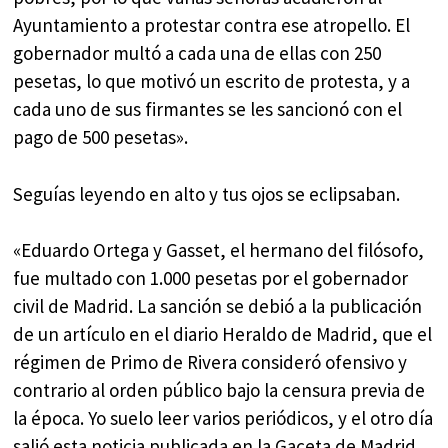
Ayuntamiento a protestar contra ese atropello. El
gobernador multó a cada una de ellas con 250
pesetas, lo que motivó un escrito de protesta, y a
cada uno de sus firmantes se les sancionó con el
pago de 500 pesetas».
Seguías leyendo en alto y tus ojos se eclipsaban.
«Eduardo Ortega y Gasset, el hermano del filósofo,
fue multado con 1.000 pesetas por el gobernador
civil de Madrid. La sanción se debió a la publicación
de un artículo en el diario Heraldo de Madrid, que el
régimen de Primo de Rivera consideró ofensivo y
contrario al orden público bajo la censura previa de
la época. Yo suelo leer varios periódicos, y el otro día
salió esta noticia publicada en la Gaceta de Madrid,