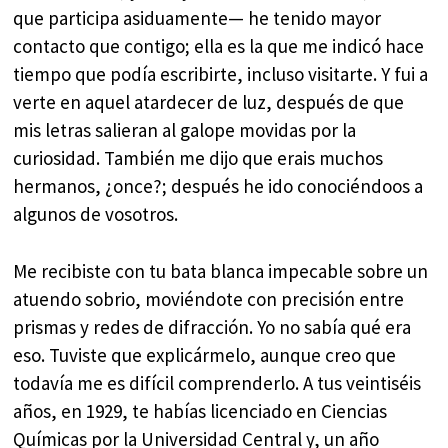
que participa asiduamente— he tenido mayor
contacto que contigo; ella es la que me indicó hace
tiempo que podía escribirte, incluso visitarte. Y fui a
verte en aquel atardecer de luz, después de que
mis letras salieran al galope movidas por la
curiosidad. También me dijo que erais muchos
hermanos, ¿once?; después he ido conociéndoos a
algunos de vosotros.
Me recibiste con tu bata blanca impecable sobre un
atuendo sobrio, moviéndote con precisión entre
prismas y redes de difracción. Yo no sabía qué era
eso. Tuviste que explicármelo, aunque creo que
todavía me es difícil comprenderlo. A tus veintiséis
años, en 1929, te habías licenciado en Ciencias
Químicas por la Universidad Central y, un año