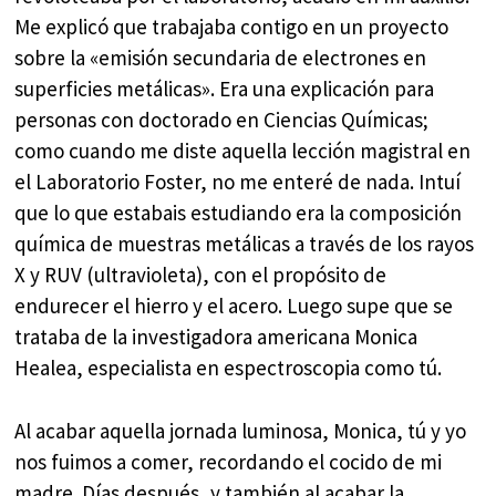
Me explicó que trabajaba contigo en un proyecto
sobre la «emisión secundaria de electrones en
superficies metálicas». Era una explicación para
personas con doctorado en Ciencias Químicas;
como cuando me diste aquella lección magistral en
el Laboratorio Foster, no me enteré de nada. Intuí
que lo que estabais estudiando era la composición
química de muestras metálicas a través de los rayos
X y RUV (ultravioleta), con el propósito de
endurecer el hierro y el acero. Luego supe que se
trataba de la investigadora americana Monica
Healea, especialista en espectroscopia como tú.
Al acabar aquella jornada luminosa, Monica, tú y yo
nos fuimos a comer, recordando el cocido de mi
madre. Días después, y también al acabar la