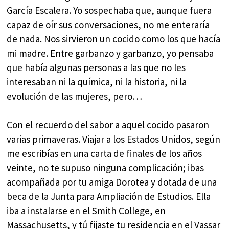
García Escalera. Yo sospechaba que, aunque fuera
capaz de oír sus conversaciones, no me enteraría
de nada. Nos sirvieron un cocido como los que hacía
mi madre. Entre garbanzo y garbanzo, yo pensaba
que había algunas personas a las que no les
interesaban ni la química, ni la historia, ni la
evolución de las mujeres, pero…
Con el recuerdo del sabor a aquel cocido pasaron
varias primaveras. Viajar a los Estados Unidos, según
me escribías en una carta de finales de los años
veinte, no te supuso ninguna complicación; ibas
acompañada por tu amiga Dorotea y dotada de una
beca de la Junta para Ampliación de Estudios. Ella
iba a instalarse en el Smith College, en
Massachusetts, y tú fijaste tu residencia en el Vassar