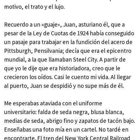
motivo, el trato y el lujo.
Recuerdo a un «guaje», Juan, asturiano él, que a
pesar de la Ley de Cuotas de 1924 había conseguido
un pasaje para trabajar en la fundición del acero de
Pittsburgh, Pensilvania; decía que era el epicentro
mundial, a la que llamaban Steel City. A partir de
que yo le dije que era historiadora, creo que le
crecieron los oídos. Casi le cuento mi vida. Al llegar
al puerto, Juan se despidió y no supe más de él.
Me esperabas ataviada con el uniforme
universitario: falda de seda negra, blusa blanca,
medias de seda, abrigo fino y zapatos de tacón bajo.
Enseñabas una foto mía en un cartel. No tardé en
encontrarte. El tren del New York Central Railroad