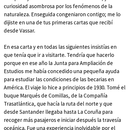
curiosidad asombrosa por los fenómenos de la
naturaleza. Enseguida congeniaron contigo; me lo
dijiste en una de tus primeras cartas que recibí
desde Vassar.
En esa carta y en todas las siguientes insistías en
que tenía que ir a visitarte. Tendría que hacerlo
porque en ese año la Junta para Ampliación de
Estudios me había concedido una pequeña ayuda
para estudiar las condiciones de las becarias en
América. El viaje lo hice a principios de 1930. Tomé el
buque Marqués de Comillas, de la Compañía
Trasatlántica, que hacía la ruta del norte y que
desde Santander llegaba hasta La Coruña para
recoger más pasajeros e iniciar después la travesía
oceánica. Fue una experiencia inolvidable por el