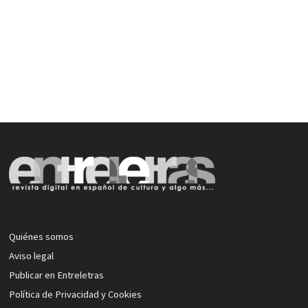
Quiénes somos
Aviso legal
Publicar en Entreletras
Política de Privacidad y Cookies