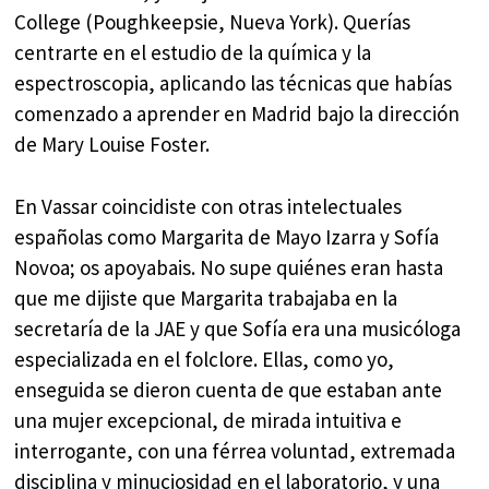
College (Poughkeepsie, Nueva York). Querías
centrarte en el estudio de la química y la
espectroscopia, aplicando las técnicas que habías
comenzado a aprender en Madrid bajo la dirección
de Mary Louise Foster.
En Vassar coincidiste con otras intelectuales
españolas como Margarita de Mayo Izarra y Sofía
Novoa; os apoyabais. No supe quiénes eran hasta
que me dijiste que Margarita trabajaba en la
secretaría de la JAE y que Sofía era una musicóloga
especializada en el folclore. Ellas, como yo,
enseguida se dieron cuenta de que estaban ante
una mujer excepcional, de mirada intuitiva e
interrogante, con una férrea voluntad, extremada
disciplina y minuciosidad en el laboratorio, y una