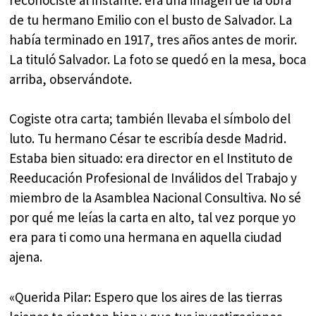
de tu hermano Emilio con el busto de Salvador. La
había terminado en 1917, tres años antes de morir.
La tituló Salvador. La foto se quedó en la mesa, boca
arriba, observándote.
Cogiste otra carta; también llevaba el símbolo del
luto. Tu hermano César te escribía desde Madrid.
Estaba bien situado: era director en el Instituto de
Reeducación Profesional de Inválidos del Trabajo y
miembro de la Asamblea Nacional Consultiva. No sé
por qué me leías la carta en alto, tal vez porque yo
era para ti como una hermana en aquella ciudad
ajena.
«Querida Pilar: Espero que los aires de las tierras