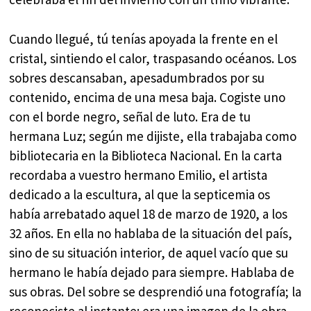
Cuando llegué, tú tenías apoyada la frente en el
cristal, sintiendo el calor, traspasando océanos. Los
sobres descansaban, apesadumbrados por su
contenido, encima de una mesa baja. Cogiste uno
con el borde negro, señal de luto. Era de tu
hermana Luz; según me dijiste, ella trabajaba como
bibliotecaria en la Biblioteca Nacional. En la carta
recordaba a vuestro hermano Emilio, el artista
dedicado a la escultura, al que la septicemia os
había arrebatado aquel 18 de marzo de 1920, a los
32 años. En ella no hablaba de la situación del país,
sino de su situación interior, de aquel vacío que su
hermano le había dejado para siempre. Hablaba de
sus obras. Del sobre se desprendió una fotografía; la
reconociste al instante: era una imagen de la obra