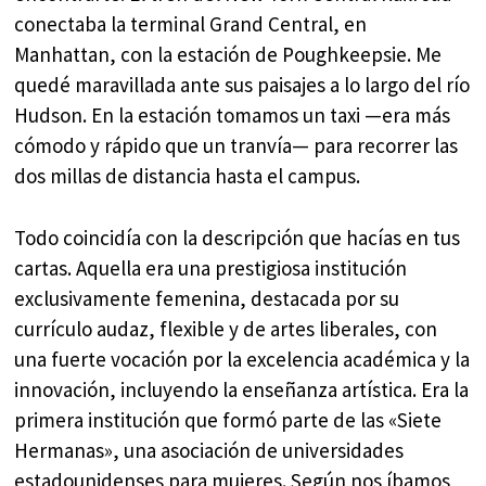
conectaba la terminal Grand Central, en
Manhattan, con la estación de Poughkeepsie. Me
quedé maravillada ante sus paisajes a lo largo del río
Hudson. En la estación tomamos un taxi —era más
cómodo y rápido que un tranvía— para recorrer las
dos millas de distancia hasta el campus.
Todo coincidía con la descripción que hacías en tus
cartas. Aquella era una prestigiosa institución
exclusivamente femenina, destacada por su
currículo audaz, flexible y de artes liberales, con
una fuerte vocación por la excelencia académica y la
innovación, incluyendo la enseñanza artística. Era la
primera institución que formó parte de las «Siete
Hermanas», una asociación de universidades
estadounidenses para mujeres. Según nos íbamos