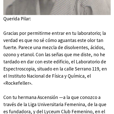
Querida Pilar:
Gracias por permitirme entrar en tu laboratorio; la
verdad es que no sé cómo aguantas este olor tan
fuerte. Parece una mezcla de disolventes, ácidos,
ozono y etanol. Con las señas que me diste, no he
tardado en dar con este edificio, el Laboratorio de
Espectroscopia, situado en la calle Serrano 119, en
el Instituto Nacional de Física y Química, el
«Rockefeller».
Con tu hermana Ascensión —a la que conozco a
través de la Liga Universitaria Femenina, de la que
es fundadora, y del Lyceum Club Femenino, en el