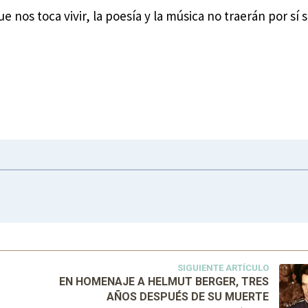
nos toca vivir, la poesía y la música no traerán por sí so
SIGUIENTE ARTÍCULO
EN HOMENAJE A HELMUT BERGER, TRES
AÑOS DESPUÉS DE SU MUERTE