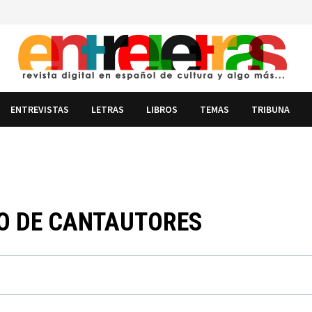
ENTREVISTAS
LETRAS
LIBROS
TEMAS
TRIBUNA
PO DE CANTAUTORES