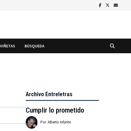
VIÑETAS
BÚSQUEDA
Archivo Entreletras
Cumplir lo prometido
Por
Alberto Infante