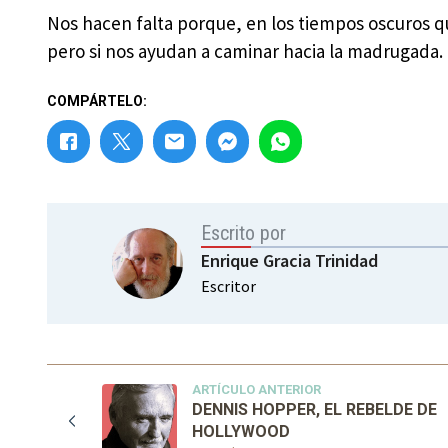
Nos hacen falta porque, en los tiempos oscuros que 
pero si nos ayudan a caminar hacia la madrugada.
COMPÁRTELO:
Escrito por
Enrique Gracia Trinidad
Escritor
ARTÍCULO ANTERIOR
DENNIS HOPPER, EL REBELDE DE
HOLLYWOOD