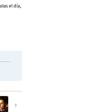
las el día,