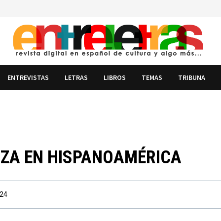
ENTREVISTAS
LETRAS
LIBROS
TEMAS
TRIBUNA
IZA EN HISPANOAMÉRICA
024