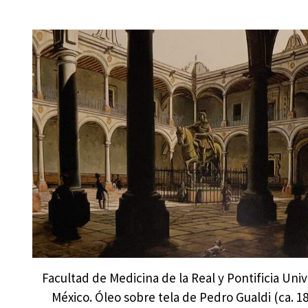
Facultad de Medicina de la Real y Pontificia Uni
México. Óleo sobre tela de Pedro Gualdi (ca. 18