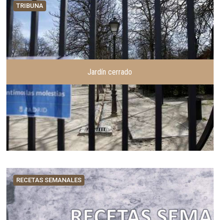
TRIBUNA
Jardín cerrado
RECETAS SEMANALES