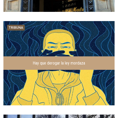
TRIBUNA
Hay que derogar la ley mordaza