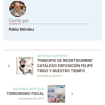
Escrito por
Pablo Méndez
ARTÍCULO ANTERIOR
‘PRINCIPIO DE INCERTIDUMBRE’
CATÁLOGO EXPOSICIÓN FELIPE
TRIGO Y NUESTRO TIEMPO
noviembre de 2017
SIGUIENTE ARTÍCULO
TERRORISMO FISCAL
noviembre de 2017