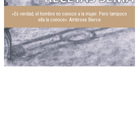
«Es verdad; el hombre no conoce a la mujer. Pero tampoco
ella la conoce». Ambrose Bierce