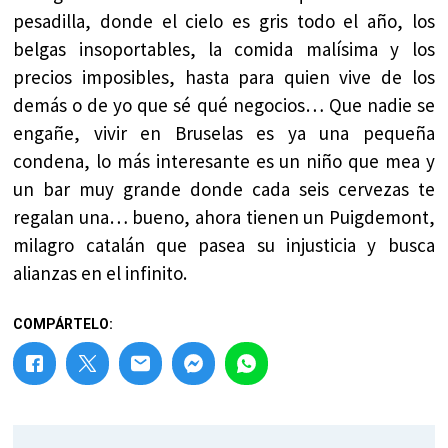
pesadilla, donde el cielo es gris todo el año, los
belgas insoportables, la comida malísima y los
precios imposibles, hasta para quien vive de los
demás o de yo que sé qué negocios… Que nadie se
engañe, vivir en Bruselas es ya una pequeña
condena, lo más interesante es un niño que mea y
un bar muy grande donde cada seis cervezas te
regalan una… bueno, ahora tienen un Puigdemont,
milagro catalán que pasea su injusticia y busca
alianzas en el infinito.
COMPÁRTELO: