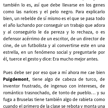
también lo es, así que debe llevarse en los genes
como las narices y el pelo negro. Para explicarlo
bien, un rebelde de sí mismo es el que se pasa todo
el año luchando por conseguir un trabajo que adora
y al conseguirlo le da pereza y lo rechaza, o es
defensor acérrimo de un escritor, de un director de
cine, de un futbolista y al convertirse este en una
estrella, en un fenómeno social y preguntarle por
él, tuerce el gesto y dice: Era mucho mejor antes.
Pues debe ser por eso que a mí ahora me cae bien
Puigdemont
, tiene algo de cabeza de turco, de
inventor frustrado, de ingenuo con intereses, de
romántico trasnochado, de tonto de pueblo… y su
fuga a Bruselas tiene también algo de rabieta como
cuando el primero de la clase se rebota y monta una