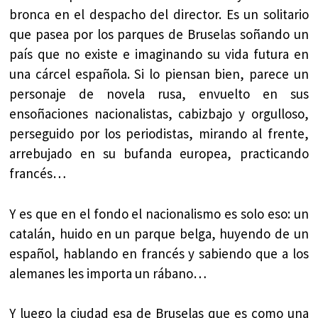
bronca en el despacho del director. Es un solitario
que pasea por los parques de Bruselas soñando un
país que no existe e imaginando su vida futura en
una cárcel española. Si lo piensan bien, parece un
personaje de novela rusa, envuelto en sus
ensoñaciones nacionalistas, cabizbajo y orgulloso,
perseguido por los periodistas, mirando al frente,
arrebujado en su bufanda europea, practicando
francés…
Y es que en el fondo el nacionalismo es solo eso: un
catalán, huido en un parque belga, huyendo de un
español, hablando en francés y sabiendo que a los
alemanes les importa un rábano…
Y luego la ciudad esa de Bruselas que es como una