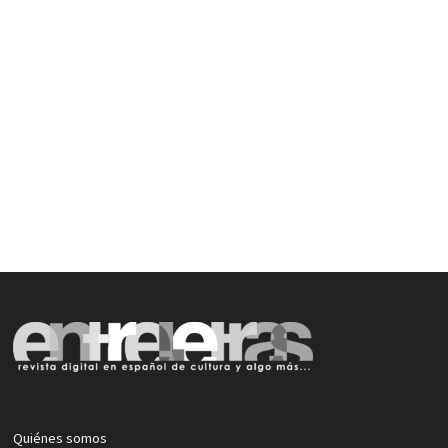
Quiénes somos