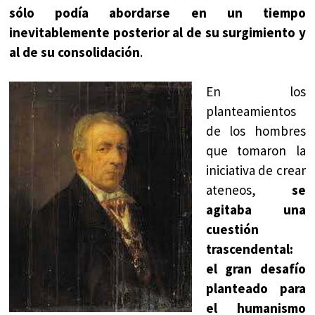
sólo podía abordarse en un tiempo
inevitablemente posterior al de su surgimiento y
al de su consolidación
.
En los
planteamientos
de los hombres
que tomaron la
iniciativa de crear
ateneos,
se
agitaba una
cuestión
trascendental:
el gran desafío
planteado para
el humanismo