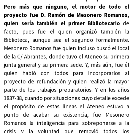
Pero más que ninguno, el motor de todo el
proyecto fue D. Ramón de Mesonero Romanos,
quien sería también el primer Bibliotecario
de
facto, pues fue el quien organizó también la
Biblioteca, aunque sea el segundo formalmente.
Mesonero Romanos fue quien incluso buscó el local
de la C/ Abrantes, donde tuvo el Ateneo su primera
junta general y su primera sede. Y, más aún, fue él
quien habló con todos para incorporarlos al
proyecto de refundación y quien realizó la mayor
parte de los trabajos preparatorios. Y en los años
1837-38, cuando por situaciones cuyo detalle excede
el propósito de estas líneas el Ateneo estuvo a
punto de acabar su existencia, fue Mesonero
Romanos la inteligencia para sobreponerse a la
crisis y la voluntad que removió todos los