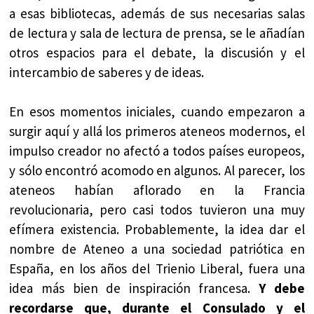
a esas bibliotecas, además de sus necesarias salas
de lectura y sala de lectura de prensa, se le añadían
otros espacios para el debate, la discusión y el
intercambio de saberes y de ideas.
En esos momentos iniciales, cuando empezaron a
surgir aquí y allá los primeros ateneos modernos, el
impulso creador no afectó a todos países europeos,
y sólo encontró acomodo en algunos. Al parecer, los
ateneos habían aflorado en la Francia
revolucionaria, pero casi todos tuvieron una muy
efímera existencia. Probablemente, la idea dar el
nombre de Ateneo a una sociedad patriótica en
España, en los años del Trienio Liberal, fuera una
idea más bien de inspiración francesa.
Y debe
recordarse que, durante el Consulado y el