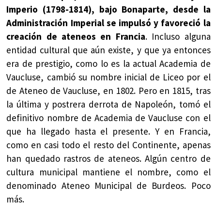
Imperio (1798-1814), bajo Bonaparte, desde la
Administración Imperial se impulsó y favoreció la
creación de ateneos en Francia
. Incluso alguna
entidad cultural que aún existe, y que ya entonces
era de prestigio, como lo es la actual Academia de
Vaucluse, cambió su nombre inicial de Liceo por el
de Ateneo de Vaucluse, en 1802. Pero en 1815, tras
la última y postrera derrota de Napoleón, tomó el
definitivo nombre de Academia de Vaucluse con el
que ha llegado hasta el presente. Y en Francia,
como en casi todo el resto del Continente, apenas
han quedado rastros de ateneos. Algún centro de
cultura municipal mantiene el nombre, como el
denominado Ateneo Municipal de Burdeos. Poco
más.