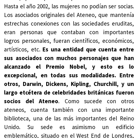
Hasta el año 2002, las mujeres no podían ser socias.
Los asociados originales del Ateneo, que mantenía
estrechas conexiones con las sociedades eruditas,
eran personas que contaban con importantes
logros personales, fueran científicos, económicos,
artísticos, etc.
Es una entidad que cuenta entre
sus asociados con muchos personajes que han
alcanzado el Premio Nobel, y esto es lo
excepcional, en todas sus modalidades. Entre
otros, Darwin, Dickens, Kipling, Churchill, y un
largo etcétera de celebridades británicas fueron
socios del Ateneo
. Como sucede con otros
ateneos, cuenta también con una importante
biblioteca, una de las más importantes del Reino
Unido. Su sede es asimismo un edificio
emblemático, situado en el West End de Londres,