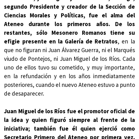
segundo Presidente y creador de la Sección de
Ciencias Morales y Políticas, fue el alma del
Ateneo durante los primeros años. De los
restantes, sólo Mesonero Romanos tiene su
efigie presente en la Galería de Retratos
, en la
que no figuran ni Juan Álvarez Guerra, ni el Marqués
viudo de Pontejos, ni Juan Miguel de los Ríos. Cada
uno de ellos tuvo su cometido, y muy importante,
en la refundación y en los años inmediatamente
posteriores, cuando el nuevo Ateneo estuvo a punto
de desaparecer.
Juan Miguel de los Ríos fue el promotor oficial de
la idea y quien figuró siempre al frente de la
iniciativa; también fue él quien ejerció como
Secretario Primero del Ateneo por primera vez.