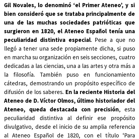
Gil Novales, lo denominó ‘el Primer Ateneo’, y si
bien consideró que se trataba principalmente de
una de las muchas sociedades patrióticas que
surgieron en 1820, el Ateneo Español tenía una
peculiaridad distintiva especial
. Pese a que no
llegó a tener una sede propiamente dicha, si puso
en marcha su organización en seis secciones, cuatro
dedicadas a las ciencias, una a las artes y otra más a
la filosofía. También puso en funcionamiento
cátedras, demostrando un propósito específico de
difusión de los saberes.
En la reciente Historia del
Ateneo de D. Víctor Olmos, último historiador del
Ateneo, queda destacada con precisión
, esta
peculiaridad distintiva al definir ese propósito
divulgativo, desde el inicio de su amplia referencia
al Ateneo Español de 1820, con el título ‘Para