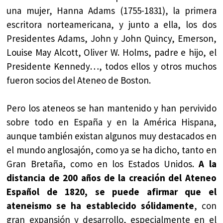
una mujer, Hanna Adams (1755-1831), la primera
escritora norteamericana, y junto a ella, los dos
Presidentes Adams, John y John Quincy, Emerson,
Louise May Alcott, Oliver W. Holms, padre e hijo, el
Presidente Kennedy…, todos ellos y otros muchos
fueron socios del Ateneo de Boston.
Pero los ateneos se han mantenido y han pervivido
sobre todo en España y en la América Hispana,
aunque también existan algunos muy destacados en
el mundo anglosajón, como ya se ha dicho, tanto en
Gran Bretaña, como en los Estados Unidos.
A la
distancia de 200 años de la creación del Ateneo
Español de 1820, se puede afirmar que el
ateneismo se ha establecido sólidamente
, con
gran expansión y desarrollo, especialmente en el