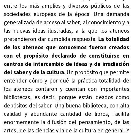
entre los más amplios y diversos públicos de las
sociedades europeas de la época. Una demanda
generalizada de acceso al saber, al conocimiento y a
las nuevas ideas ilustradas, a la que los ateneos
pretendieron dar cumplida respuesta.
La totalidad
de los ateneos que conocemos fueron creados
con el propósito declarado de constituirse en
centros de intercambio de ideas y de irradiación
del saber y de la cultura
. Un propósito que permite
entender cómo y por qué la práctica totalidad de
los ateneos contaron y cuentan con importantes
bibliotecas, es decir, porque están ideados como
depósitos del saber. Una buena biblioteca, con alta
calidad y abundante cantidad de libros, facilita
enormemente la difusión del pensamiento, de las
artes, de las ciencias y la de la cultura en general. Y