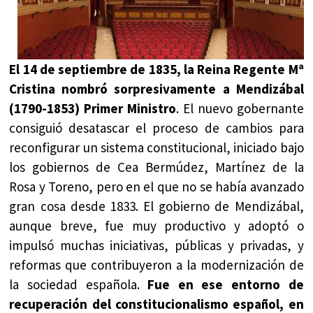
El 14 de septiembre de 1835, la Reina Regente Mª
Cristina nombró sorpresivamente a Mendizábal
(1790-1853) Primer Ministro
. El nuevo gobernante
consiguió desatascar el proceso de cambios para
reconfigurar un sistema constitucional, iniciado bajo
los gobiernos de Cea Bermúdez, Martínez de la
Rosa y Toreno, pero en el que no se había avanzado
gran cosa desde 1833. El gobierno de Mendizábal,
aunque breve, fue muy productivo y adoptó o
impulsó muchas iniciativas, públicas y privadas, y
reformas que contribuyeron a la modernización de
la sociedad española.
Fue en ese entorno de
recuperación del constitucionalismo español, en