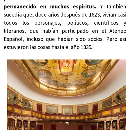
permanecido en muchos espíritus.
Y también
sucedía que, doce años después de 1823, vivían casi
todos los personajes, políticos, científicos y
literarios, que habían participado en el Ateneo
Español, incluso que habían sido socios. Pero así
estuvieron las cosas hasta el año 1835.