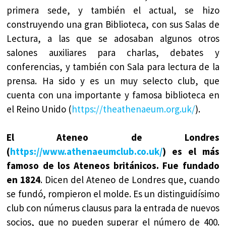
primera sede, y también el actual, se hizo
construyendo una gran Biblioteca, con sus Salas de
Lectura, a las que se adosaban algunos otros
salones auxiliares para charlas, debates y
conferencias, y también con Sala para lectura de la
prensa. Ha sido y es un muy selecto club, que
cuenta con una importante y famosa biblioteca en
el Reino Unido (
https://theathenaeum.org.uk/
).
El Ateneo de Londres
(
https://www.athenaeumclub.co.uk/
) es el más
famoso de los Ateneos británicos. Fue fundado
en 1824
. Dicen del Ateneo de Londres que, cuando
se fundó, rompieron el molde. Es un distinguidísimo
club con númerus clausus para la entrada de nuevos
socios, que no pueden superar el número de 400.