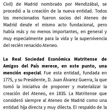
Civil) de Madrid nombrado por Mendizábal, se
procedió a la creación de la nueva entidad. Todos
los mencionados fueron socios del Ateneo de
Madrid desde el mismo acto fundacional, pero
había más y no menos importantes, en general y
muy especialmente para la vida y la supervivencia
del recién renacido Ateneo.
La Real Sociedad Económica Matritense de
Amigos del País merece, en este punto, una
mención especial
. Fue esta entidad, fundada en
1775, y su Presidente, D. Juan Álvarez Guerra, la que
tomó la iniciativa de proponer y materializar la
creación del Ateneo, en 1835. La Matritense que
consideró siempre al Ateneo de Madrid como una
entidad hija directa y muy dilecta. El respaldo de la