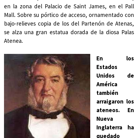
en la zona del Palacio de Saint James, en el Pall
Mall. Sobre su pórtico de acceso, ornamentado con
bajo-relieves copia de los del Partenón de Atenas,
se alza una gran estatua dorada de la diosa Palas
Atenea.
En los
Estados
Unidos de
América
también
arraigaron los
ateneos. En
Nueva
Inglaterra ha
quedado