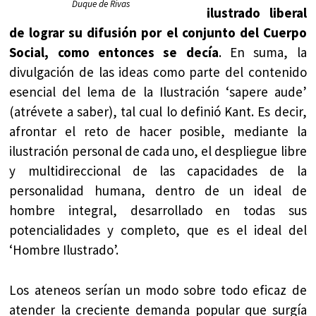
Duque de Rivas
ilustrado liberal
de lograr su difusión por el conjunto del Cuerpo
Social, como entonces se decía
. En suma, la
divulgación de las ideas como parte del contenido
esencial del lema de la Ilustración ‘sapere aude’
(atrévete a saber), tal cual lo definió Kant. Es decir,
afrontar el reto de hacer posible, mediante la
ilustración personal de cada uno, el despliegue libre
y multidireccional de las capacidades de la
personalidad humana, dentro de un ideal de
hombre integral, desarrollado en todas sus
potencialidades y completo, que es el ideal del
‘Hombre Ilustrado’.
Los ateneos serían un modo sobre todo eficaz de
atender la creciente demanda popular que surgía