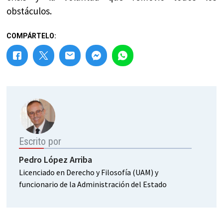
obstáculos.
COMPÁRTELO:
Escrito por
Pedro López Arriba
Licenciado en Derecho y Filosofía (UAM) y
funcionario de la Administración del Estado