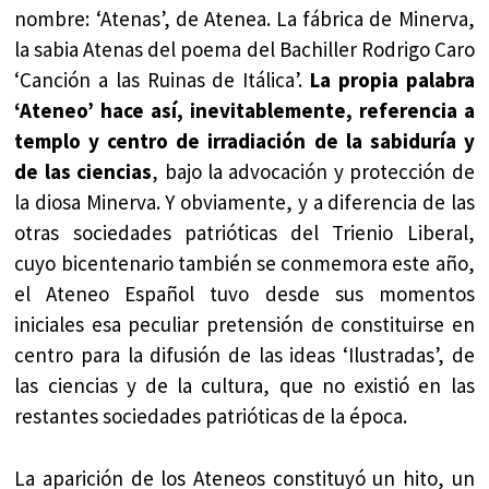
nombre: ‘Atenas’, de Atenea. La fábrica de Minerva,
la sabia Atenas del poema del Bachiller Rodrigo Caro
‘Canción a las Ruinas de Itálica’.
La propia palabra
‘Ateneo’ hace así, inevitablemente, referencia a
templo y centro de irradiación de la sabiduría y
de las ciencias
, bajo la advocación y protección de
la diosa Minerva. Y obviamente, y a diferencia de las
otras sociedades patrióticas del Trienio Liberal,
cuyo bicentenario también se conmemora este año,
el Ateneo Español tuvo desde sus momentos
iniciales esa peculiar pretensión de constituirse en
centro para la difusión de las ideas ‘Ilustradas’, de
las ciencias y de la cultura, que no existió en las
restantes sociedades patrióticas de la época.
La aparición de los Ateneos constituyó un hito, un