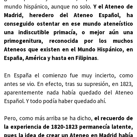
mundo hispánico, aunque no solo.
Y el Ateneo de
Madrid, heredero del Ateneo Español, ha
conseguido ostentar en ese mundo ateneístico
una indiscutible primacía, o mejor aún una
primogenitura, reconocida por los muchos
Ateneos que existen en el Mundo Hispánico, en
España, América y hasta en Filipinas
.
En España el comienzo fue muy incierto, como
antes se vio. En efecto, tras su supresión, en 1823,
aparentemente nada había quedado del Ateneo
Español. Y todo podía haber quedado ahí.
Pero, como más arriba se ha dicho,
el recuerdo de
la experiencia de 1820-1823 permanecía latente,
pues la idea de crear un Ateneo en Madrid había