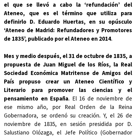
el que se llevó a cabo la ‘refundación’ del
Ateneo, que es el término que utiliza para
definirlo D. Eduardo Huertas, en su opúsculo
‘Ateneo de Madrid: Refundadores y Promotores
de 1835’, publicado por el Ateneo en 2014
.
Mes y medio después, el 31 de octubre de 1835, a
propuesta de Juan Miguel de los Ríos, la Real
Sociedad Económica Matritense de Amigos del
País propuso crear un Ateneo Científico y
Literario para promover las ciencias y el
pensamiento en España
. El 16 de noviembre de
ese mismo año, por Real Orden de la Reina
Gobernadora, se ordenó su creación. Y, el 26 de
noviembre de 1835, en sesión presidida por D.
Salustiano Olózaga, el Jefe Político (Gobernador