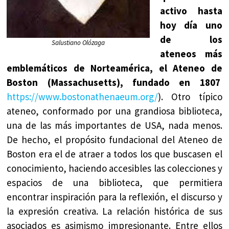
activo hasta
hoy día uno
de los
Salustiano Olózaga
ateneos más
emblemáticos de Norteamérica, el Ateneo de
Boston (Massachusetts), fundado en 1807
https://www.bostonathenaeum.org/
). Otro típico
ateneo, conformado por una grandiosa biblioteca,
una de las más importantes de USA, nada menos.
De hecho, el propósito fundacional del Ateneo de
Boston era el de atraer a todos los que buscasen el
conocimiento, haciendo accesibles las colecciones y
espacios de una biblioteca, que permitiera
encontrar inspiración para la reflexión, el discurso y
la expresión creativa. La relación histórica de sus
asociados es asimismo impresionante. Entre ellos