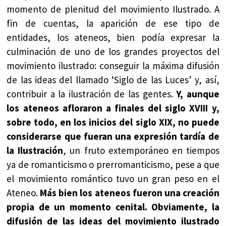
momento de plenitud del movimiento Ilustrado. A
fin de cuentas, la aparición de ese tipo de
entidades, los ateneos, bien podía expresar la
culminación de uno de los grandes proyectos del
movimiento ilustrado: conseguir la máxima difusión
de las ideas del llamado ‘Siglo de las Luces’ y, así,
contribuir a la ilustración de las gentes.
Y, aunque
los ateneos afloraron a finales del siglo XVIII y,
sobre todo, en los inicios del siglo XIX, no puede
considerarse que fueran una expresión tardía de
la Ilustración
, un fruto extemporáneo en tiempos
ya de romanticismo o prerromanticismo, pese a que
el movimiento romántico tuvo un gran peso en el
Ateneo.
Más bien los ateneos fueron una creación
propia de un momento cenital. Obviamente, la
difusión de las ideas del movimiento ilustrado