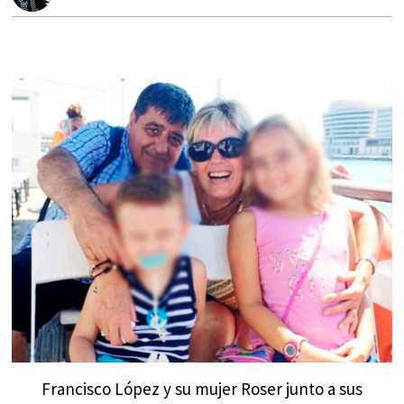
Francisco López y su mujer Roser junto a sus