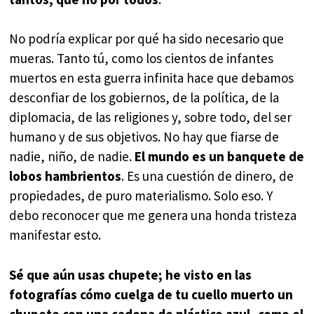
No podría explicar por qué ha sido necesario que
mueras. Tanto tú, como los cientos de infantes
muertos en esta guerra infinita hace que debamos
desconfiar de los gobiernos, de la política, de la
diplomacia, de las religiones y, sobre todo, del ser
humano y de sus objetivos. No hay que fiarse de
nadie, niño, de nadie.
El mundo es un banquete de
lobos hambrientos
. Es una cuestión de dinero, de
propiedades, de puro materialismo. Solo eso. Y
debo reconocer que me genera una honda tristeza
manifestar esto.
Sé que aún usas chupete; he visto en las
fotografías cómo cuelga de tu cuello muerto un
chupete con una cadena de plástico azul -como el