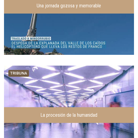
Una jornada gozosa y memorable
TRIBUNA
La procesión de la humanidad