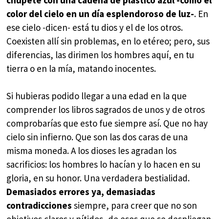
color del cielo en un día esplendoroso de luz-
. En
ese cielo -dicen- está tu dios y el de los otros.
Coexisten allí sin problemas, en lo etéreo; pero, sus
diferencias, las dirimen los hombres aquí, en tu
tierra o en la mía, matando inocentes.
Si hubieras podido llegar a una edad en la que
comprender los libros sagrados de unos y de otros
comprobarías que esto fue siempre así. Que no hay
cielo sin infierno. Que son las dos caras de una
misma moneda. A los dioses les agradan los
sacrificios: los hombres lo hacían y lo hacen en su
gloria, en su honor. Una verdadera bestialidad.
Demasiados errores ya, demasiadas
contradicciones
siempre, para creer que no son