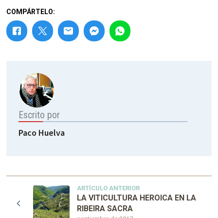
COMPÁRTELO:
Escrito por
Paco Huelva
ARTÍCULO ANTERIOR
LA VITICULTURA HEROICA EN LA
RIBEIRA SACRA