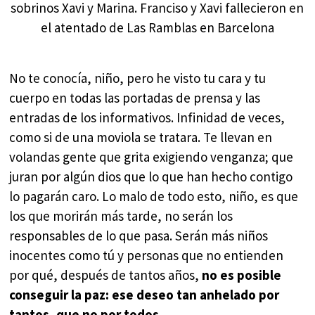
sobrinos Xavi y Marina. Franciso y Xavi fallecieron en
el atentado de Las Ramblas en Barcelona
No te conocía, niño, pero he visto tu cara y tu
cuerpo en todas las portadas de prensa y las
entradas de los informativos. Infinidad de veces,
como si de una moviola se tratara. Te llevan en
volandas gente que grita exigiendo venganza; que
juran por algún dios que lo que han hecho contigo
lo pagarán caro. Lo malo de todo esto, niño, es que
los que morirán más tarde, no serán los
responsables de lo que pasa. Serán más niños
inocentes como tú y personas que no entienden
por qué, después de tantos años,
no es posible
conseguir la paz: ese deseo tan anhelado por
tantos, que no por todos
.