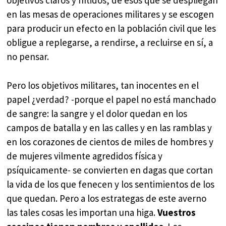
objetivos claros y nítidos, de esos que se despliegan
en las mesas de operaciones militares y se escogen
para producir un efecto en la población civil que les
obligue a replegarse, a rendirse, a recluirse en sí, a
no pensar.
Pero los objetivos militares, tan inocentes en el
papel ¿verdad? -porque el papel no está manchado
de sangre: la sangre y el dolor quedan en los
campos de batalla y en las calles y en las ramblas y
en los corazones de cientos de miles de hombres y
de mujeres vilmente agredidos física y
psíquicamente- se convierten en dagas que cortan
la vida de los que fenecen y los sentimientos de los
que quedan. Pero a los estrategas de este averno
las tales cosas les importan una higa.
Vuestros