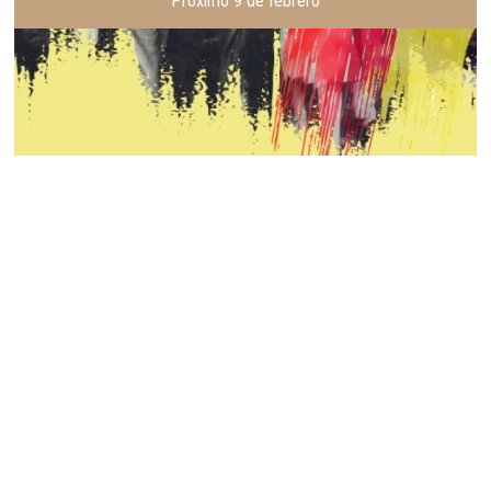
Próximo 9 de febrero