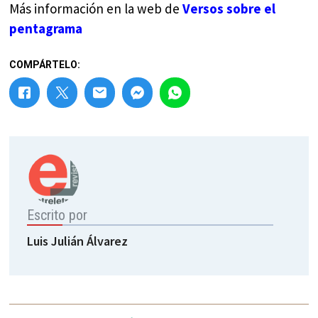
Más información en la web de
Versos sobre el
pentagrama
COMPÁRTELO:
Escrito por
Luis Julián Álvarez