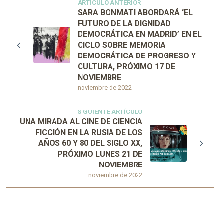
ARTÍCULO ANTERIOR
SARA BONMATI ABORDARÁ ‘EL
FUTURO DE LA DIGNIDAD
DEMOCRÁTICA EN MADRID’ EN EL
CICLO SOBRE MEMORIA
DEMOCRÁTICA DE PROGRESO Y
CULTURA, PRÓXIMO 17 DE
NOVIEMBRE
noviembre de 2022
SIGUIENTE ARTÍCULO
UNA MIRADA AL CINE DE CIENCIA
FICCIÓN EN LA RUSIA DE LOS
AÑOS 60 Y 80 DEL SIGLO XX,
PRÓXIMO LUNES 21 DE
NOVIEMBRE
noviembre de 2022