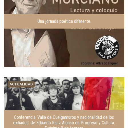
Una jornada poética diferente
ACTUALIDAD
Conferencia ‘Valle de Cuelgamuros y nacionalidad de los
exiliados’ de Eduardo Ranz Alonso en Progreso y Cultura.