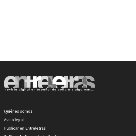
Quiénes somos
Aviso legal
Publicar en Entreletras