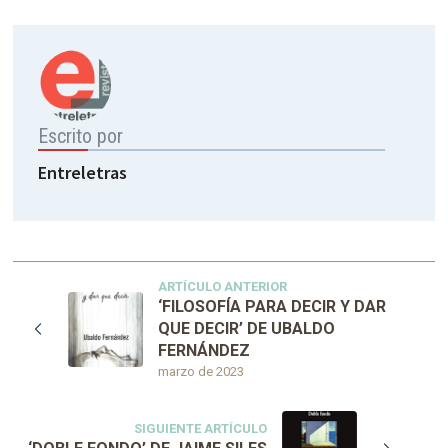
Escrito por
Entreletras
ARTÍCULO ANTERIOR
‘FILOSOFÍA PARA DECIR Y DAR
QUE DECIR’ DE UBALDO
FERNÁNDEZ
marzo de 2023
SIGUIENTE ARTÍCULO