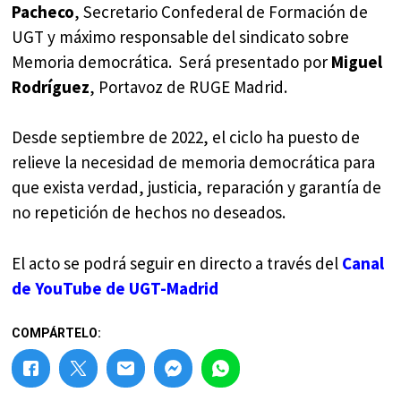
Pacheco
, Secretario Confederal de Formación de
UGT y máximo responsable del sindicato sobre
Memoria democrática. Será presentado por
Miguel
Rodríguez
, Portavoz de RUGE Madrid.
Desde septiembre de 2022, el ciclo ha puesto de
relieve la necesidad de memoria democrática para
que exista verdad, justicia, reparación y garantía de
no repetición de hechos no deseados.
El acto se podrá seguir en directo a través del
Canal
de YouTube de UGT-Madrid
COMPÁRTELO: