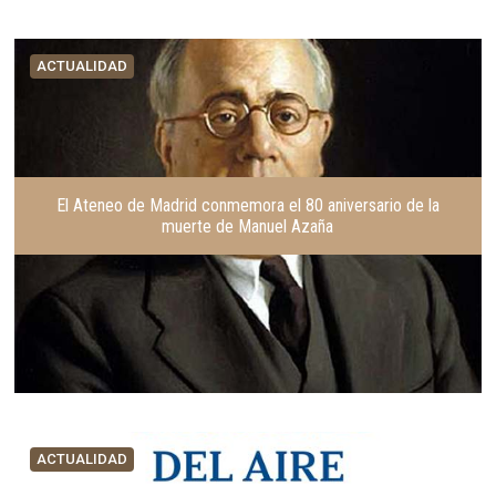
ACTUALIDAD
El Ateneo de Madrid conmemora el 80 aniversario de la
muerte de Manuel Azaña
ACTUALIDAD