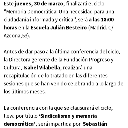
Este
jueves, 30 de marzo
, finalizará el ciclo
“Memoria Democrática: Una necesidad para una
ciudadanía informada y crítica”, será
a las 18:00
horas
en la
Escuela Julián Besteiro
(Madrid. C/
Azcona,53).
Antes de dar paso a la última conferencia del ciclo,
la Directora gerente de la Fundación Progreso y
Cultura,
Isabel Vilabella
, realizará una
recapitulación de lo tratado en las diferentes
sesiones que se han venido celebrando a lo largo de
los últimos meses.
La conferencia con la que se clausurará el ciclo,
lleva por título
‘Sindicalismo y memoria
democrática’
, será impartida por
Sebastián