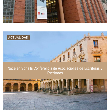
ACTUALIDAD
Nace en Soria la Conferencia de Asociaciones de Escritoras y
Escritores