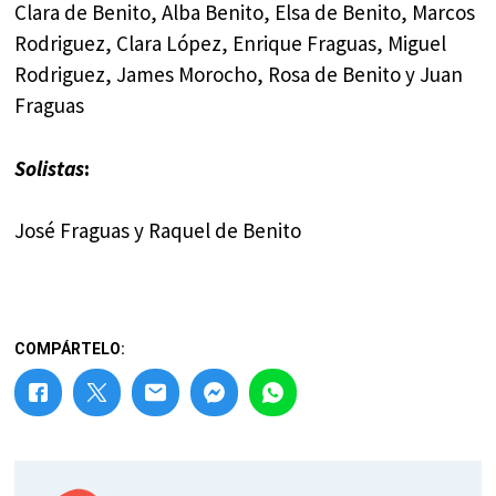
Clara de Benito, Alba Benito, Elsa de Benito, Marcos
Rodriguez, Clara López, Enrique Fraguas, Miguel
Rodriguez, James Morocho, Rosa de Benito y Juan
Fraguas
Solistas
:
José Fraguas y Raquel de Benito
COMPÁRTELO: