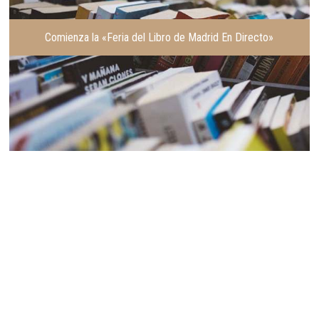
Comienza la «Feria del Libro de Madrid En Directo»