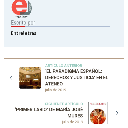
Escrito por
Entreletras
ARTÍCULO ANTERIOR
‘EL PARADIGMA ESPAÑOL:
DERECHOS Y JUSTICIA’ EN EL
ATENEO
julio de 2019
SIGUIENTE ARTÍCULO
‘PRIMER LABIO’ DE MARÍA JOSÉ
MURES
julio de 2019