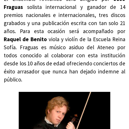
Fraguas
solista internacional y ganador de 14
premios nacionales e internacionales, tres discos
grabados y una publicación escrita con tan solo 21
años. Para esta ocasión será acompañado por
Raquel de Benito
viola y violín de la Escuela Reina
Sofía. Fraguas es músico asiduo del Ateneo por
todos conocido al colaborar con esta institución
desde los 10 años de edad ofreciendo conciertos de
éxito arrasador que nunca han dejado indemne al
público.