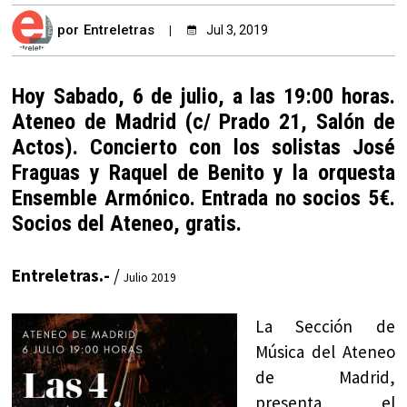
por
Entreletras
Jul 3, 2019
Hoy Sabado, 6 de julio, a las 19:00 horas.
Ateneo de Madrid (c/ Prado 21, Salón de
Actos). Concierto con los solistas José
Fraguas y Raquel de Benito y la orquesta
Ensemble Armónico. Entrada no socios 5€.
Socios del Ateneo, gratis.
Entreletras.-
/
Julio 2019
La Sección de
Música del Ateneo
de Madrid,
presenta el