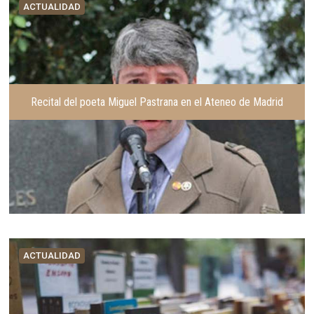
ACTUALIDAD
Recital del poeta Miguel Pastrana en el Ateneo de Madrid
ACTUALIDAD