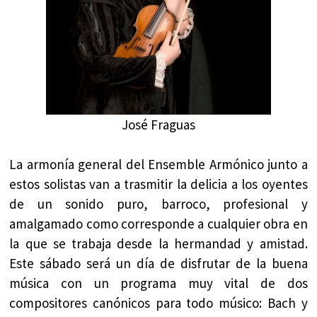
José Fraguas
La armonía general del Ensemble Armónico junto a
estos solistas van a trasmitir la delicia a los oyentes
de un sonido puro, barroco, profesional y
amalgamado como corresponde a cualquier obra en
la que se trabaja desde la hermandad y amistad.
Este sábado será un día de disfrutar de la buena
música con un programa muy vital de dos
compositores canónicos para todo músico: Bach y