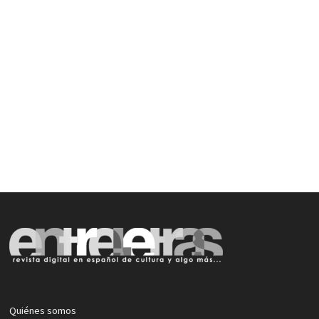
Quiénes somos