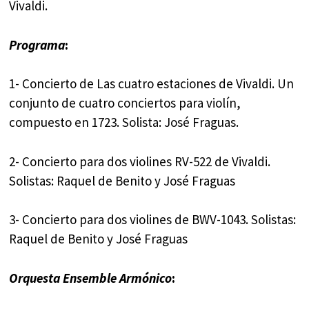
Vivaldi.
Programa
:
1- Concierto de Las cuatro estaciones de Vivaldi. Un
conjunto de cuatro conciertos para violín,
compuesto en 1723. Solista: José Fraguas.
2- Concierto para dos violines RV-522 de Vivaldi.
Solistas: Raquel de Benito y José Fraguas
3- Concierto para dos violines de BWV-1043. Solistas:
Raquel de Benito y José Fraguas
Orquesta Ensemble Armónico
: