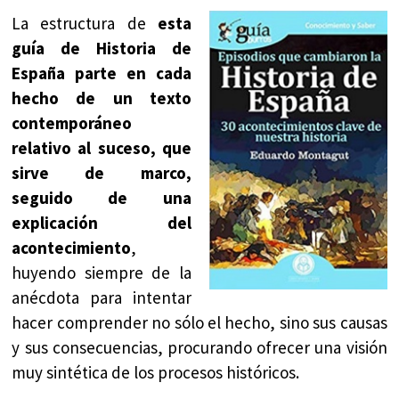
La estructura de
esta
guía de Historia de
España parte en cada
hecho de un texto
contemporáneo
relativo al suceso, que
sirve de marco,
seguido de una
explicación del
acontecimiento
,
huyendo siempre de la
anécdota para intentar
hacer comprender no sólo el hecho, sino sus causas
y sus consecuencias, procurando ofrecer una visión
muy sintética de los procesos históricos.