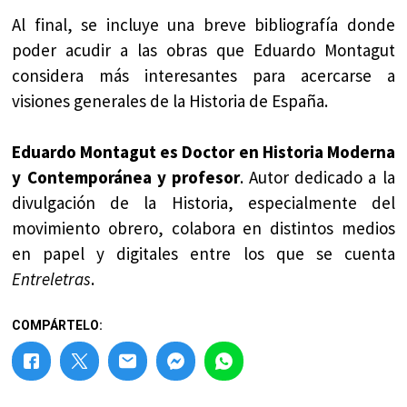
Al final, se incluye una breve bibliografía donde
poder acudir a las obras que Eduardo Montagut
considera más interesantes para acercarse a
visiones generales de la Historia de España.
Eduardo Montagut es Doctor en Historia Moderna
y Contemporánea y profesor
. Autor dedicado a la
divulgación de la Historia, especialmente del
movimiento obrero, colabora en distintos medios
en papel y digitales entre los que se cuenta
Entreletras
.
COMPÁRTELO: