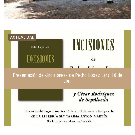
ACTUALIDAD
Presentación de «Incisiones» de Pedro López Lara. 16 de
abril