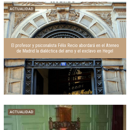
ACTUALIDAD
El profesor y psiconalista Félix Recio abordará en el Ateneo
de Madrid la dialéctica del amo y el exclavo en Hegel
ACTUALIDAD