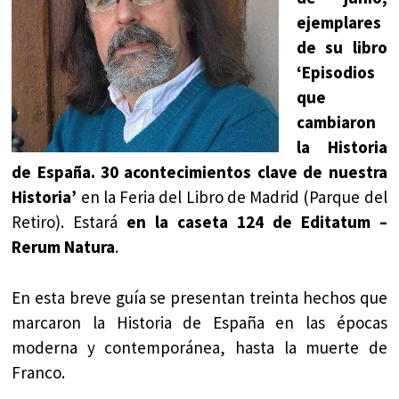
ejemplares
de su libro
‘Episodios
que
cambiaron
la Historia
de España. 30 acontecimientos clave de nuestra
Historia’
en la Feria del Libro de Madrid (Parque del
Retiro). Estará
en la caseta 124 de Editatum –
Rerum Natura
.
En esta breve guía se presentan treinta hechos que
marcaron la Historia de España en las épocas
moderna y contemporánea, hasta la muerte de
Franco.