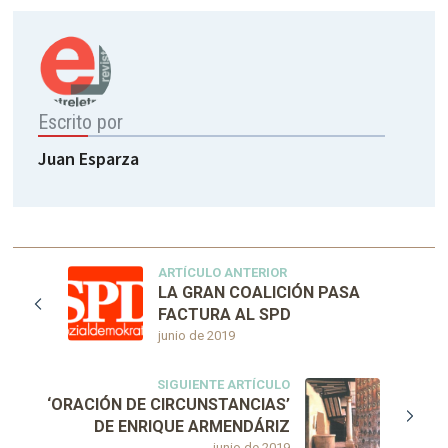
Escrito por
Juan Esparza
ARTÍCULO ANTERIOR
LA GRAN COALICIÓN PASA
FACTURA AL SPD
junio de 2019
SIGUIENTE ARTÍCULO
‘ORACIÓN DE CIRCUNSTANCIAS’
DE ENRIQUE ARMENDÁRIZ
junio de 2019