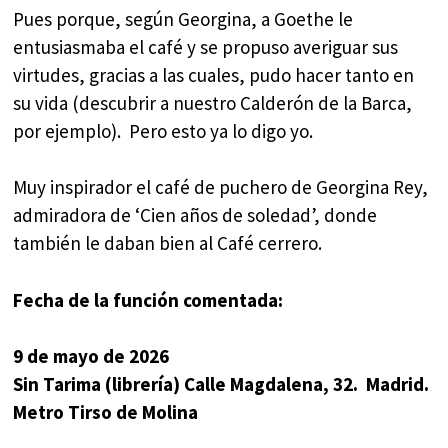
Pues porque, según Georgina, a Goethe le
entusiasmaba el café y se propuso averiguar sus
virtudes, gracias a las cuales, pudo hacer tanto en
su vida (descubrir a nuestro Calderón de la Barca,
por ejemplo). Pero esto ya lo digo yo.
Muy inspirador el café de puchero de Georgina Rey,
admiradora de ‘Cien años de soledad’, donde
también le daban bien al Café cerrero.
Fecha de la función comentada:
9 de mayo de 2026
Sin Tarima (librería) Calle Magdalena, 32. Madrid.
Metro Tirso de Molina