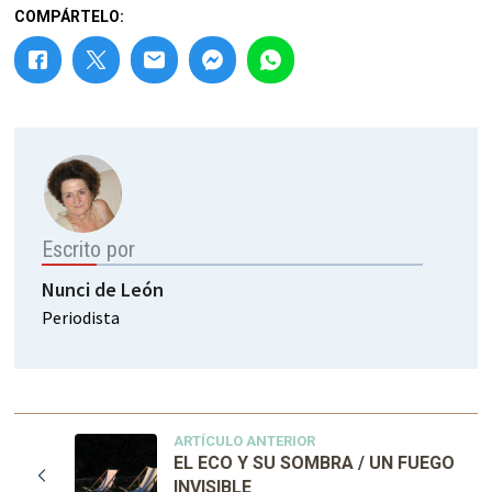
COMPÁRTELO:
Escrito por
Nunci de León
Periodista
ARTÍCULO ANTERIOR
EL ECO Y SU SOMBRA / UN FUEGO
INVISIBLE