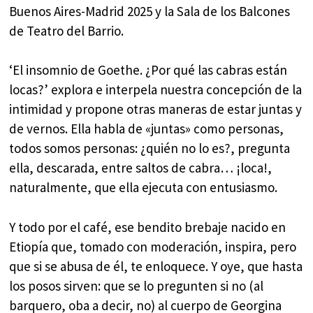
Buenos Aires-Madrid 2025 y la Sala de los Balcones
de Teatro del Barrio.
‘El insomnio de Goethe. ¿Por qué las cabras están
locas?’ explora e interpela nuestra concepción de la
intimidad y propone otras maneras de estar juntas y
de vernos. Ella habla de «juntas» como personas,
todos somos personas: ¿quién no lo es?, pregunta
ella, descarada, entre saltos de cabra… ¡loca!,
naturalmente, que ella ejecuta con entusiasmo.
Y todo por el café, ese bendito brebaje nacido en
Etiopía que, tomado con moderación, inspira, pero
que si se abusa de él, te enloquece. Y oye, que hasta
los posos sirven: que se lo pregunten si no (al
barquero, oba a decir, no) al cuerpo de Georgina