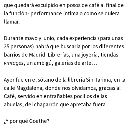
que quedará esculpido en posos de café al final de
la función- performance íntima o como se quiera
llamar.
Durante mayo y junio, cada experiencia (para unas
25 personas) habrá que buscarla por los diferentes
barrios de Madrid. Librerías, una joyería, tiendas
vintages
, un ambigú, galerías de arte…
Ayer fue en el sótano de la librería Sin Tarima, en la
calle Magdalena, donde nos olvidamos, gracias al
Café, servido en entrañables pocillos de las
abuelas, del chaparrón que apretaba fuera.
¿Y por qué Goethe?