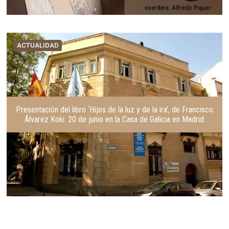
ACTUALIDAD
Presentación del libro ‘Hijos de la luz y de la ira’, de Francisco
Álvarez Koki. 20 de junio en la Casa de Galicia en Madrid