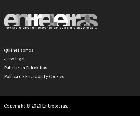
Quiénes somos
Aviso legal
Publicar en Entreletras
Política de Privacidad y Cookies
Copyright © 2026
Entreletras
.