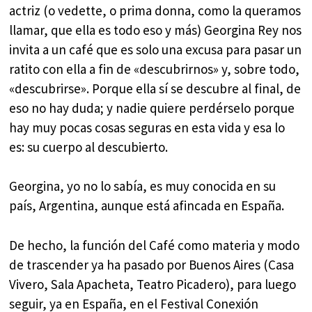
actriz (o vedette, o prima donna, como la queramos
llamar, que ella es todo eso y más) Georgina Rey nos
invita a un café que es solo una excusa para pasar un
ratito con ella a fin de «descubrirnos» y, sobre todo,
«descubrirse». Porque ella sí se descubre al final, de
eso no hay duda; y nadie quiere perdérselo porque
hay muy pocas cosas seguras en esta vida y esa lo
es: su cuerpo al descubierto.
Georgina, yo no lo sabía, es muy conocida en su
país, Argentina, aunque está afincada en España.
De hecho, la función del Café como materia y modo
de trascender ya ha pasado por Buenos Aires (Casa
Vivero, Sala Apacheta, Teatro Picadero), para luego
seguir, ya en España, en el Festival Conexión