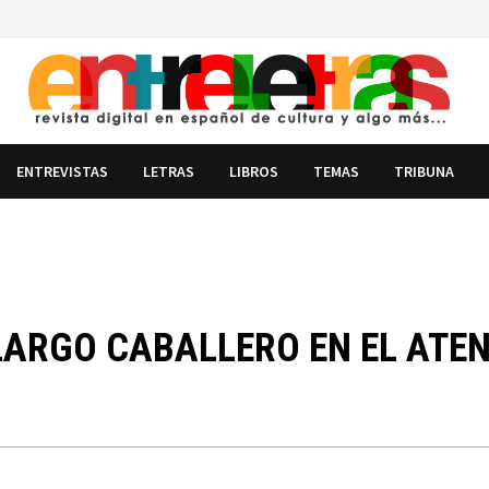
ENTREVISTAS
LETRAS
LIBROS
TEMAS
TRIBUNA
ARGO CABALLERO EN EL ATEN