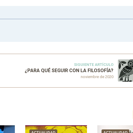
SIGUIENTE ARTÍCULO
¿PARA QUÉ SEGUIR CON LA FILOSOFÍA?
noviembre de 2020
ACTUALIDAD
ACTUALIDAD