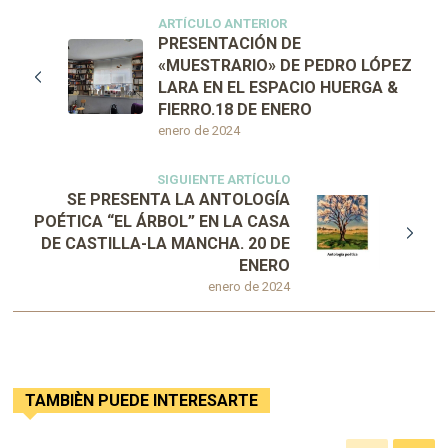
ARTÍCULO ANTERIOR
PRESENTACIÓN DE
«MUESTRARIO» DE PEDRO LÓPEZ
LARA EN EL ESPACIO HUERGA &
FIERRO.18 DE ENERO
enero de 2024
SIGUIENTE ARTÍCULO
SE PRESENTA LA ANTOLOGÍA
POÉTICA “EL ÁRBOL” EN LA CASA
DE CASTILLA-LA MANCHA. 20 DE
ENERO
enero de 2024
TAMBIÈN PUEDE INTERESARTE