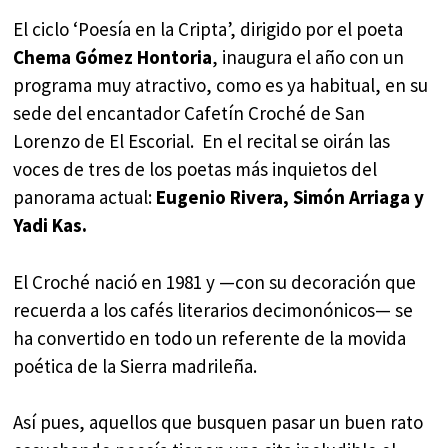
El ciclo ‘Poesía en la Cripta’, dirigido por el poeta
Chema Gómez Hontoria
, inaugura el año con un
programa muy atractivo, como es ya habitual, en su
sede del encantador Cafetín Croché de San
Lorenzo de El Escorial. En el recital se oirán las
voces de tres de los poetas más inquietos del
panorama actual:
Eugenio Rivera, Simón Arriaga y
Yadi Kas.
El Croché nació en 1981 y —con su decoración que
recuerda a los cafés literarios decimonónicos— se
ha convertido en todo un referente de la movida
poética de la Sierra madrileña.
Así pues, aquellos que busquen pasar un buen rato