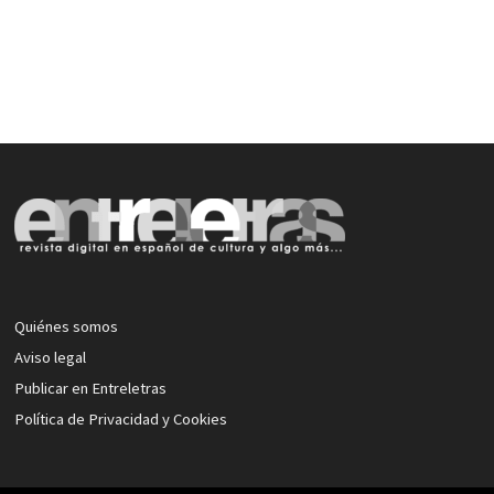
Quiénes somos
Aviso legal
Publicar en Entreletras
Política de Privacidad y Cookies