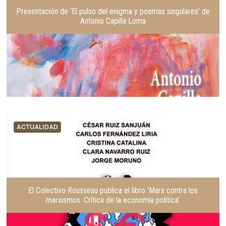
Presentación de ‘El pulso del enigma y poemas singulares’ de
Antonio Capilla Loma
ACTUALIDAD
El Colectivo Rousseau publica el libro ‘Marx contra los
marxismos. Crítica de la economía política’