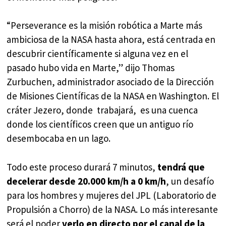
“Perseverance es la misión robótica a Marte más
ambiciosa de la NASA hasta ahora, está centrada en
descubrir científicamente si alguna vez en el
pasado hubo vida en Marte,” dijo Thomas
Zurbuchen, administrador asociado de la Dirección
de Misiones Científicas de la NASA en Washington. El
cráter Jezero, donde trabajará, es una cuenca
donde los científicos creen que un antiguo río
desembocaba en un lago.
Todo este proceso durará 7 minutos,
tendrá que
decelerar desde 20.000 km/h a 0 km/h
, un desafío
para los hombres y mujeres del JPL (Laboratorio de
Propulsión a Chorro) de la NASA. Lo más interesante
será el poder
verlo en directo por el canal de la