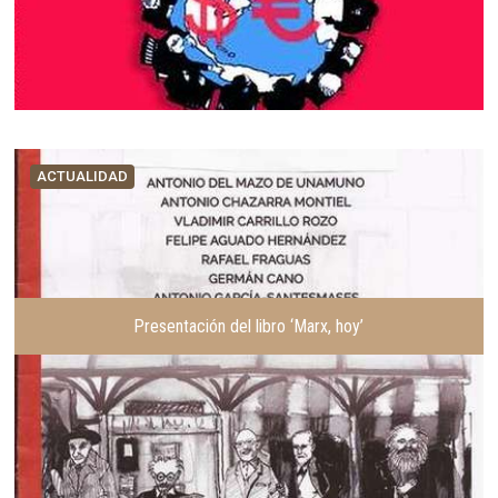
ACTUALIDAD
Presentación del libro ‘Marx, hoy’