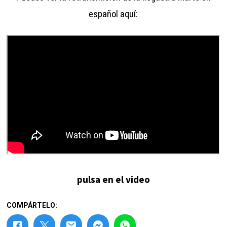
español aquí:
pulsa en el video
COMPÁRTELO: