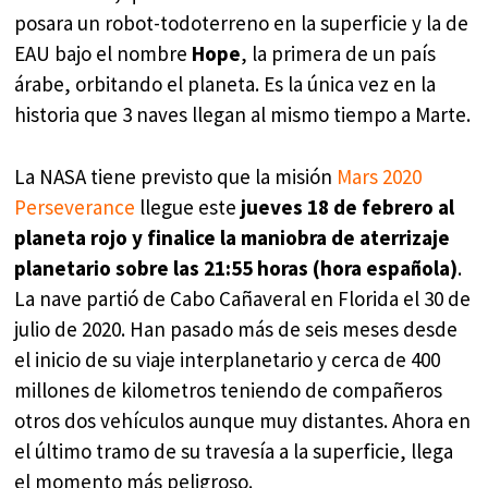
posara un robot-todoterreno en la superficie y la de
EAU bajo el nombre
Hope
, la primera de un país
árabe, orbitando el planeta. Es la única vez en la
historia que 3 naves llegan al mismo tiempo a Marte.
La NASA tiene previsto que la misión
Mars 2020
Perseverance
llegue este
jueves 18 de febrero al
planeta rojo y finalice la maniobra de aterrizaje
planetario sobre las 21:55 horas (hora española)
.
La nave partió de Cabo Cañaveral en Florida el 30 de
julio de 2020. Han pasado más de seis meses desde
el inicio de su viaje interplanetario y cerca de 400
millones de kilometros teniendo de compañeros
otros dos vehículos aunque muy distantes. Ahora en
el último tramo de su travesía a la superficie, llega
el momento más peligroso.