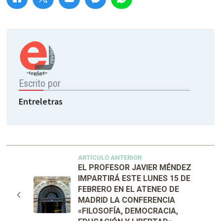
Escrito por
Entreletras
ARTÍCULO ANTERIOR
EL PROFESOR JAVIER MÉNDEZ
IMPARTIRÁ ESTE LUNES 15 DE
FEBRERO EN EL ATENEO DE
MADRID LA CONFERENCIA
«FILOSOFÍA, DEMOCRACIA,