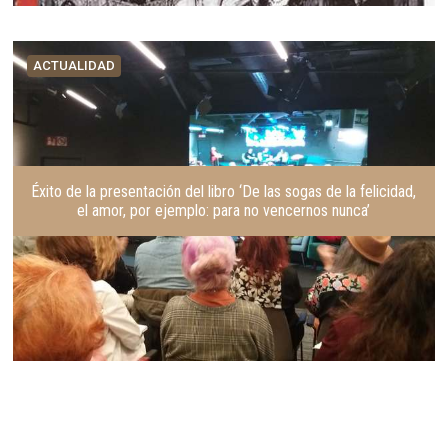
ACTUALIDAD
Éxito de la presentación del libro ‘De las sogas de la felicidad,
el amor, por ejemplo: para no vencernos nunca’