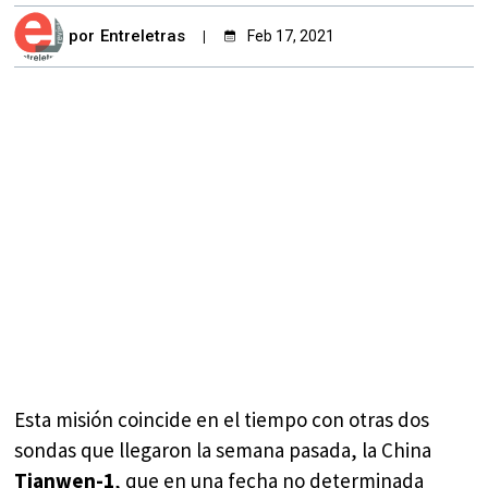
por
Entreletras
Feb 17, 2021
Esta misión coincide en el tiempo con otras dos
sondas que llegaron la semana pasada, la China
Tianwen-1
, que en una fecha no determinada