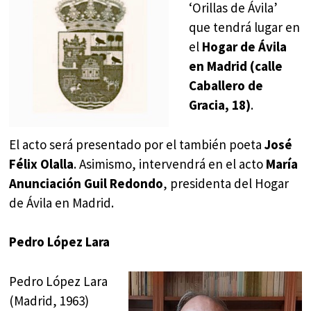
‘Orillas de Ávila’
que tendrá lugar en
el
Hogar de Ávila
en Madrid (calle
Caballero de
Gracia, 18)
.
El acto será presentado por el también poeta
José
Félix Olalla
. Asimismo, intervendrá en el acto
María
Anunciación Guil Redondo
, presidenta del Hogar
de Ávila en Madrid.
Pedro López Lara
Pedro López Lara
(Madrid, 1963)