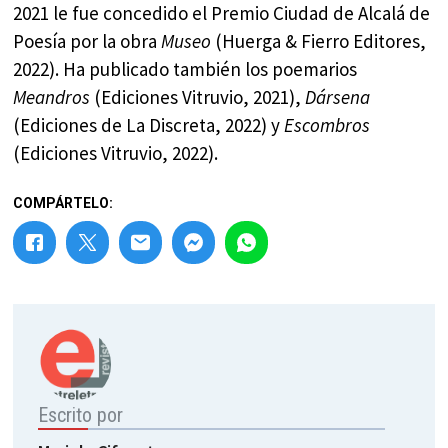
2021 le fue concedido el Premio Ciudad de Alcalá de
Poesía por la obra
Museo
(Huerga & Fierro Editores,
2022). Ha publicado también los poemarios
Meandros
(Ediciones Vitruvio, 2021),
Dársena
(Ediciones de La Discreta, 2022) y
Escombros
(Ediciones Vitruvio, 2022).
COMPÁRTELO:
Escrito por