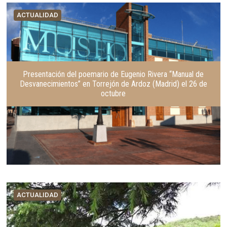
ACTUALIDAD
Presentación del poemario de Eugenio Rivera “Manual de
Desvanecimientos” en Torrejón de Ardoz (Madrid) el 26 de
octubre
ACTUALIDAD