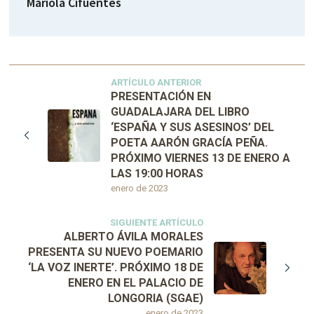
Mariola Cifuentes
ARTÍCULO ANTERIOR
PRESENTACIÓN EN
GUADALAJARA DEL LIBRO
‘ESPAÑA Y SUS ASESINOS’ DEL
POETA AARÓN GRACÍA PEÑA.
PRÓXIMO VIERNES 13 DE ENERO A
LAS 19:00 HORAS
enero de 2023
SIGUIENTE ARTÍCULO
ALBERTO ÁVILA MORALES
PRESENTA SU NUEVO POEMARIO
‘LA VOZ INERTE’. PRÓXIMO 18 DE
ENERO EN EL PALACIO DE
LONGORIA (SGAE)
enero de 2023