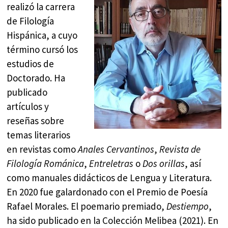
realizó la carrera
de Filología
Hispánica, a cuyo
término cursó los
estudios de
Doctorado. Ha
publicado
artículos y
reseñas sobre
temas literarios
en revistas como
Anales Cervantinos
,
Revista de
Filología Románica
,
Entreletras
o
Dos orillas
, así
como manuales didácticos de Lengua y Literatura.
En 2020 fue galardonado con el Premio de Poesía
Rafael Morales. El poemario premiado,
Destiempo
,
ha sido publicado en la Colección Melibea (2021). En