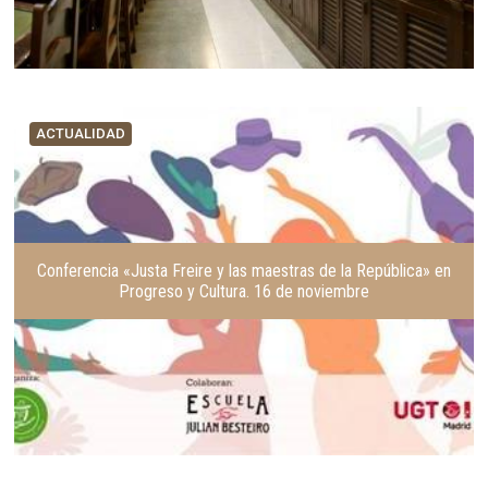
ACTUALIDAD
Conferencia «Justa Freire y las maestras de la República» en
Progreso y Cultura. 16 de noviembre