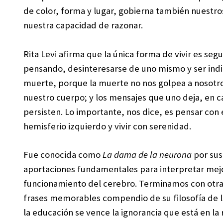
de color, forma y lugar, gobierna también nuestro
nuestra capacidad de razonar.
Rita Levi afirma que la única forma de vivir es segu
pensando, desinteresarse de uno mismo y ser indi
muerte, porque la muerte no nos golpea a nosotro
nuestro cuerpo; y los mensajes que uno deja, en 
persisten. Lo importante, nos dice, es pensar con 
hemisferio izquierdo y vivir con serenidad.
Fue conocida como
La dama de la neurona
por sus
aportaciones fundamentales para interpretar mejo
funcionamiento del cerebro. Terminamos con otra
frases memorables compendio de su filosofía de l
la educación se vence la ignorancia que está en la 