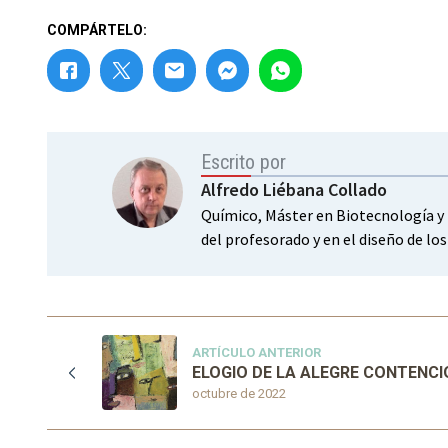
COMPÁRTELO:
Escrito por
Alfredo Liébana Collado
Químico, Máster en Biotecnología y 
del profesorado y en el diseño de lo
ARTÍCULO ANTERIOR
ELOGIO DE LA ALEGRE CONTENCI
octubre de 2022