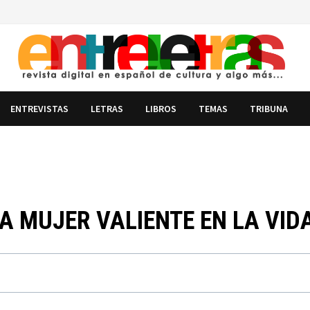
ENTREVISTAS
LETRAS
LIBROS
TEMAS
TRIBUNA
NA MUJER VALIENTE EN LA VID