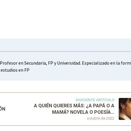
Profesor en Secundaria, FP y Universidad. Especializado en la for
s estudios en FP
SIGUIENTE ARTÍCULO
A QUIÉN QUIERES MÁS: ¿A PAPÁ O A
ÓN
MAMÁ? NOVELA O POESÍA…
octubre de 2022