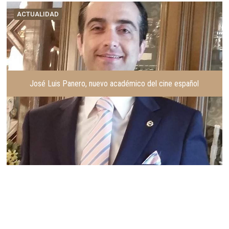
ACTUALIDAD
José Luis Panero, nuevo académico del cine español