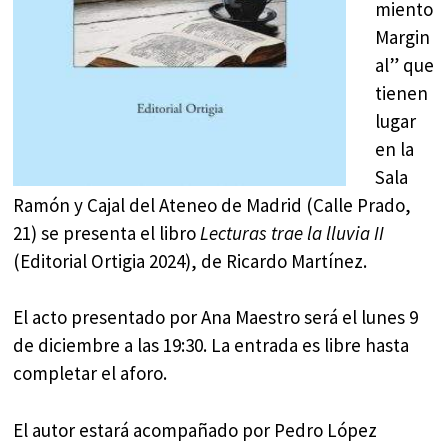
miento
Margin
al” que
tienen
lugar
en la
Sala
Ramón y Cajal del Ateneo de Madrid (Calle Prado,
21) se presenta el libro
Lecturas trae la lluvia II
(Editorial Ortigia 2024), de Ricardo Martínez.
El acto presentado por Ana Maestro será el lunes 9
de diciembre a las 19:30. La entrada es libre hasta
completar el aforo.
El autor estará acompañado por Pedro López