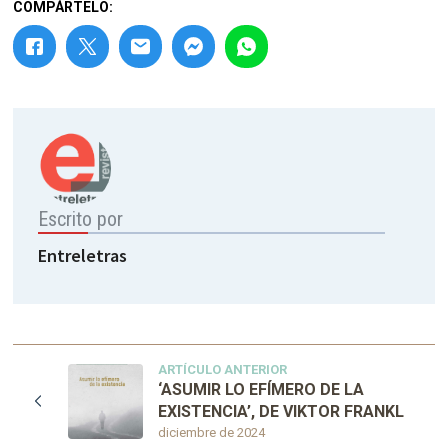
COMPÁRTELO:
Escrito por
Entreletras
ARTÍCULO ANTERIOR
‘ASUMIR LO EFÍMERO DE LA
EXISTENCIA’, DE VIKTOR FRANKL
diciembre de 2024