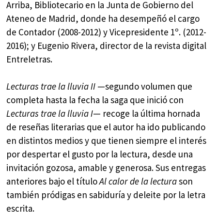
Arriba, Bibliotecario en la Junta de Gobierno del
Ateneo de Madrid, donde ha desempeñó el cargo
de Contador (2008-2012) y Vicepresidente 1º. (2012-
2016); y Eugenio Rivera, director de la revista digital
Entreletras.
Lecturas trae la lluvia II
—segundo volumen que
completa hasta la fecha la saga que inició con
Lecturas trae la lluvia I
— recoge la última hornada
de reseñas literarias que el autor ha ido publicando
en distintos medios y que tienen siempre el interés
por despertar el gusto por la lectura, desde una
invitación gozosa, amable y generosa. Sus entregas
anteriores bajo el título
Al calor de la lectura
son
también pródigas en sabiduría y deleite por la letra
escrita.