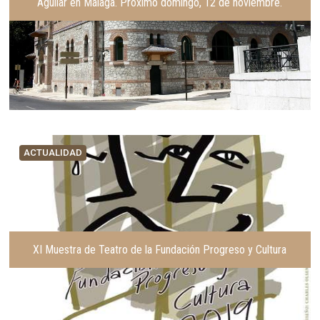
Aguilar en Málaga. Próximo domingo, 12 de noviembre.
ACTUALIDAD
XI Muestra de Teatro de la Fundación Progreso y Cultura