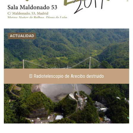
ACTUALIDAD
El Radiotelescopio de Arecibo destruido