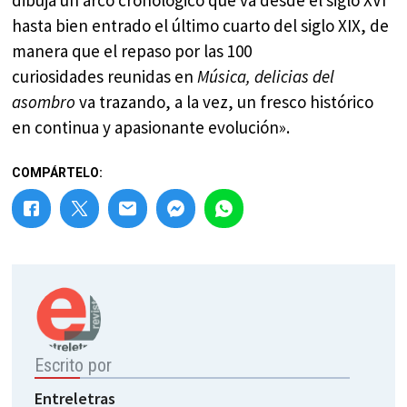
hasta bien entrado el último cuarto del siglo XIX, de
manera que el repaso por las 100
curiosidades reunidas en
Música, delicias del
asombro
va trazando, a la vez, un fresco histórico
en continua y apasionante evolución».
COMPÁRTELO:
Escrito por
Entreletras