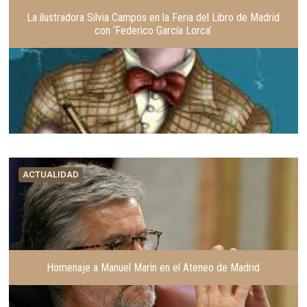
La ilustradora Silvia Campos en la Feria del Libro de Madrid
con ‘Federico García Lorca’
ACTUALIDAD
Homenaje a Manuel Marín en el Ateneo de Madrid