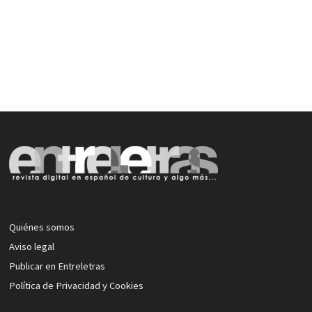
Quiénes somos
Aviso legal
Publicar en Entreletras
Política de Privacidad y Cookies