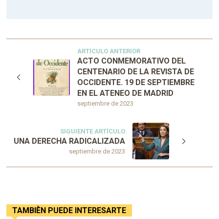
ARTÍCULO ANTERIOR
ACTO CONMEMORATIVO DEL
CENTENARIO DE LA REVISTA DE
OCCIDENTE. 19 DE SEPTIEMBRE
EN EL ATENEO DE MADRID
septiembre de 2023
SIGUIENTE ARTÍCULO
UNA DERECHA RADICALIZADA
septiembre de 2023
TAMBIÈN PUEDE INTERESARTE