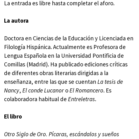
La entrada es libre hasta completar el aforo.
La autora
Doctora en Ciencias de la Educación y Licenciada en
Filología Hispánica. Actualmente es Profesora de
Lengua Española en la Universidad Pontificia de
Comillas (Madrid). Ha publicado ediciones críticas
de diferentes obras literarias dirigidas a la
enseñanza, entre las que se cuentan
La tesis de
Nancy
,
El conde Lucanor
o
El Romancero
. Es
colaboradora habitual de
Entreletras
.
El libro
Otro Siglo de Oro. Pícaras, escándalos y sueños