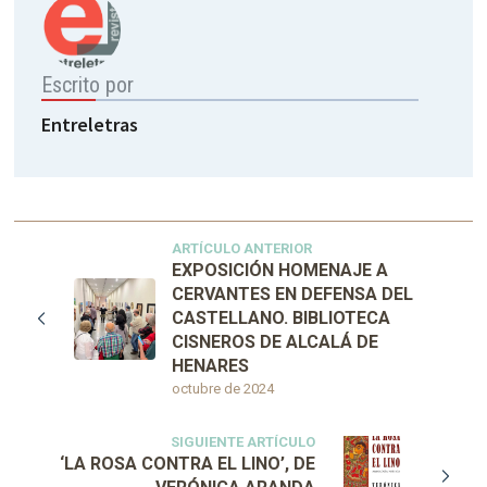
Escrito por
Entreletras
ARTÍCULO ANTERIOR
EXPOSICIÓN HOMENAJE A
CERVANTES EN DEFENSA DEL
CASTELLANO. BIBLIOTECA
CISNEROS DE ALCALÁ DE
HENARES
octubre de 2024
SIGUIENTE ARTÍCULO
‘LA ROSA CONTRA EL LINO’, DE