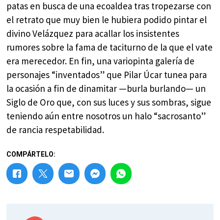
patas en busca de una ecoaldea tras tropezarse con
el retrato que muy bien le hubiera podido pintar el
divino Velázquez para acallar los insistentes
rumores sobre la fama de taciturno de la que el vate
era merecedor. En fin, una variopinta galería de
personajes “inventados” que Pilar Úcar tunea para
la ocasión a fin de dinamitar —burla burlando— un
Siglo de Oro que, con sus luces y sus sombras, sigue
teniendo aún entre nosotros un halo “sacrosanto”
de rancia respetabilidad.
COMPÁRTELO: