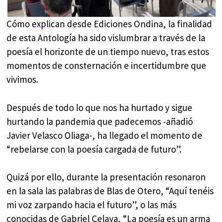
Cómo explican desde Ediciones Ondina, la finalidad
de esta Antología ha sido vislumbrar a través de la
poesía el horizonte de un tiempo nuevo, tras estos
momentos de consternación e incertidumbre que
vivimos.
Después de todo lo que nos ha hurtado y sigue
hurtando la pandemia que padecemos -añadió
Javier Velasco Oliaga-, ha llegado el momento de
“rebelarse con la poesía cargada de futuro”.
Quizá por ello, durante la presentación resonaron
en la sala las palabras de Blas de Otero, “Aquí tenéis
mi voz zarpando hacia el futuro”, o las más
conocidas de Gabriel Celaya, “La poesía es un arma