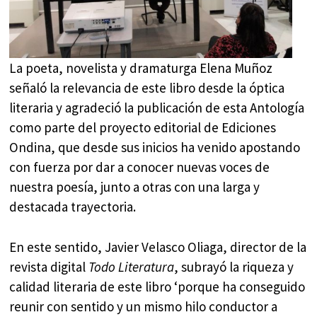
La poeta, novelista y dramaturga Elena Muñoz
señaló la relevancia de este libro desde la óptica
literaria y agradeció la publicación de esta Antología
como parte del proyecto editorial de Ediciones
Ondina, que desde sus inicios ha venido apostando
con fuerza por dar a conocer nuevas voces de
nuestra poesía, junto a otras con una larga y
destacada trayectoria.
En este sentido, Javier Velasco Oliaga, director de la
revista digital
Todo Literatura
, subrayó la riqueza y
calidad literaria de este libro ‘porque ha conseguido
reunir con sentido y un mismo hilo conductor a