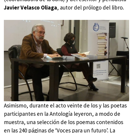
Javier Velasco Oliaga
, autor del prólogo del libro.
Asimismo, durante el acto veinte de los y las poetas
participantes en la Antología leyeron, a modo de
muestra, una selección de los poemas contenidos
en las 240 páginas de ‘Voces para un futuro’. La