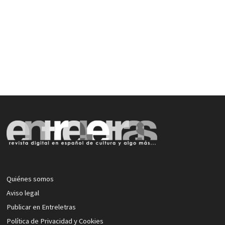
Quiénes somos
Aviso legal
Publicar en Entreletras
Política de Privacidad y Cookies