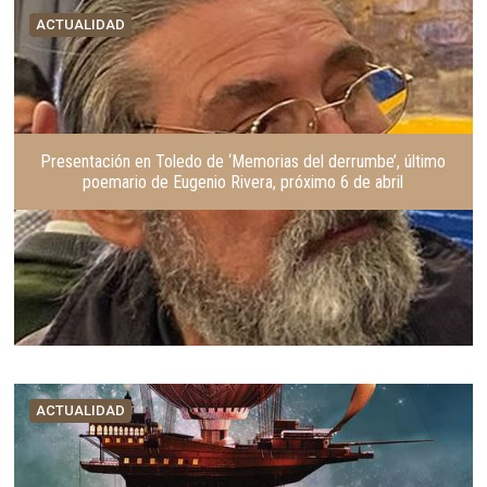
ACTUALIDAD
Presentación en Toledo de ‘Memorias del derrumbe’, último
poemario de Eugenio Rivera, próximo 6 de abril
ACTUALIDAD