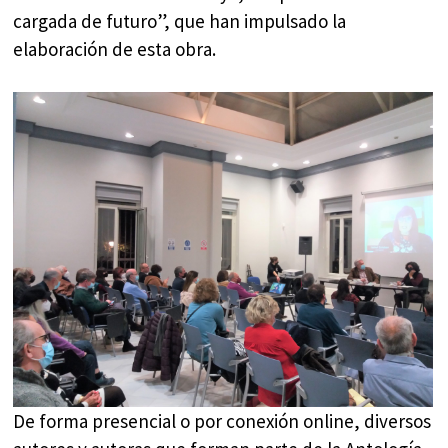
cargada de futuro”, que han impulsado la
elaboración de esta obra.
De forma presencial o por conexión online, diversos