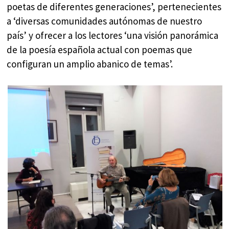
poetas de diferentes generaciones’, pertenecientes
a ‘diversas comunidades autónomas de nuestro
país’ y ofrecer a los lectores ‘una visión panorámica
de la poesía española actual con poemas que
configuran un amplio abanico de temas’.