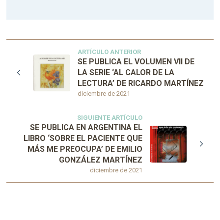
ARTÍCULO ANTERIOR
SE PUBLICA EL VOLUMEN VII DE
LA SERIE ‘AL CALOR DE LA
LECTURA’ DE RICARDO MARTÍNEZ
diciembre de 2021
SIGUIENTE ARTÍCULO
SE PUBLICA EN ARGENTINA EL
LIBRO ‘SOBRE EL PACIENTE QUE
MÁS ME PREOCUPA’ DE EMILIO
GONZÁLEZ MARTÍNEZ
diciembre de 2021