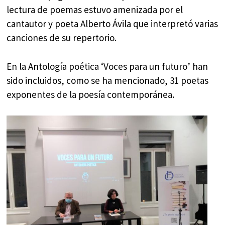
lectura de poemas estuvo amenizada por el
cantautor y poeta Alberto Ávila que interpretó varias
canciones de su repertorio.
En la Antología poética ‘Voces para un futuro’ han
sido incluidos, como se ha mencionado, 31 poetas
exponentes de la poesía contemporánea.