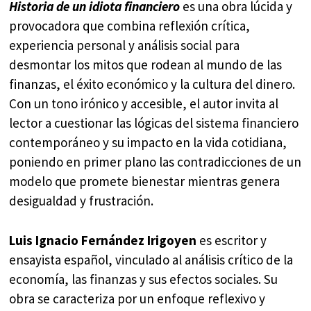
Historia de un idiota financiero
es una obra lúcida y
provocadora que combina reflexión crítica,
experiencia personal y análisis social para
desmontar los mitos que rodean al mundo de las
finanzas, el éxito económico y la cultura del dinero.
Con un tono irónico y accesible, el autor invita al
lector a cuestionar las lógicas del sistema financiero
contemporáneo y su impacto en la vida cotidiana,
poniendo en primer plano las contradicciones de un
modelo que promete bienestar mientras genera
desigualdad y frustración.
Luis Ignacio Fernández Irigoyen
es escritor y
ensayista español, vinculado al análisis crítico de la
economía, las finanzas y sus efectos sociales. Su
obra se caracteriza por un enfoque reflexivo y