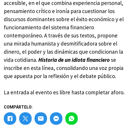
accesible, en el que combina experiencia personal,
pensamiento crítico e ironía para cuestionar los
discursos dominantes sobre el éxito económico y el
funcionamiento del sistema financiero
contemporáneo. A través de sus textos, propone
una mirada humanista y desmitificadora sobre el
dinero, el poder y las dinámicas que condicionan la
vida cotidiana.
Historia de un idiota financiero
se
inscribe en esta línea, consolidando una voz propia
que apuesta por la reflexión y el debate público.
La entrada al evento es libre hasta completar aforo.
COMPÁRTELO: