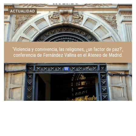
ACTUALIDAD
‘Violencia y convivencia, las religiones, ¿un factor de paz?’,
conferencia de Fernández Vallina en el Ateneo de Madrid.