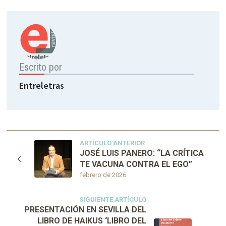
Escrito por
Entreletras
ARTÍCULO ANTERIOR
JOSÉ LUIS PANERO: “LA CRÍTICA
TE VACUNA CONTRA EL EGO”
febrero de 2026
SIGUIENTE ARTÍCULO
PRESENTACIÓN EN SEVILLA DEL
LIBRO DE HAIKUS ‘LIBRO DEL