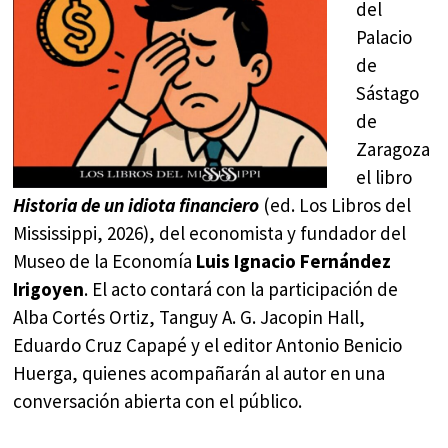
del
Palacio
de
Sástago
de
Zaragoza
el libro
Historia de un idiota financiero
(ed. Los Libros del
Mississippi, 2026), del economista y fundador del
Museo de la Economía
Luis Ignacio Fernández
Irigoyen
. El acto contará con la participación de
Alba Cortés Ortiz, Tanguy A. G. Jacopin Hall,
Eduardo Cruz Capapé y el editor Antonio Benicio
Huerga, quienes acompañarán al autor en una
conversación abierta con el público.