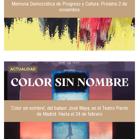
Memoria Democrática de Progreso y Cultura. Próximo 2 de
noviembre
ACTUALIDAD
‘Color sin nombre’, del bailaor José Maya, en el Teatro Pavón
de Madrid. Hasta el 24 de febrero