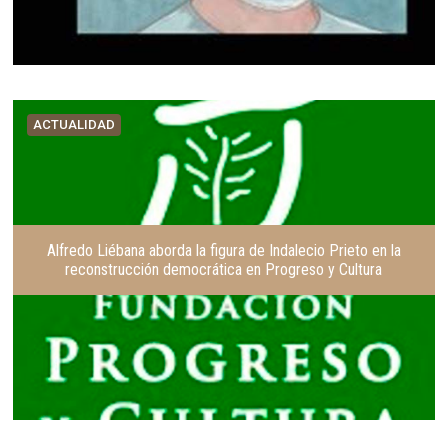
ACTUALIDAD
Alfredo Liébana aborda la figura de Indalecio Prieto en la
reconstrucción democrática en Progreso y Cultura