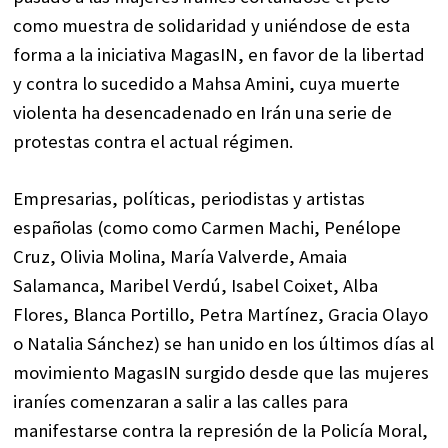
como muestra de solidaridad y uniéndose de esta
forma a la iniciativa MagasIN, en favor de la libertad
y contra lo sucedido a Mahsa Amini, cuya muerte
violenta ha desencadenado en Irán una serie de
protestas contra el actual régimen.
Empresarias, políticas, periodistas y artistas
españolas (como como Carmen Machi, Penélope
Cruz, Olivia Molina, María Valverde, Amaia
Salamanca, Maribel Verdú, Isabel Coixet, Alba
Flores, Blanca Portillo, Petra Martínez, Gracia Olayo
o Natalia Sánchez) se han unido en los últimos días al
movimiento MagasIN surgido desde que las mujeres
iraníes comenzaran a salir a las calles para
manifestarse contra la represión de la Policía Moral,