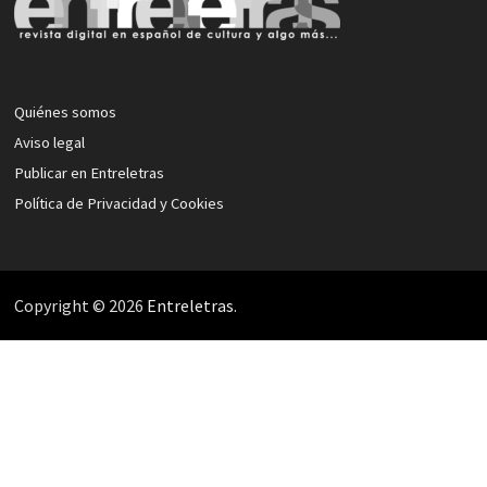
Quiénes somos
Aviso legal
Publicar en Entreletras
Política de Privacidad y Cookies
Copyright © 2026
Entreletras
.