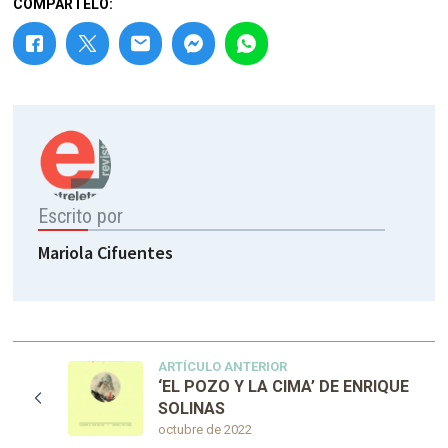
COMPÁRTELO:
Escrito por
Mariola Cifuentes
ARTÍCULO ANTERIOR
‘EL POZO Y LA CIMA’ DE ENRIQUE
SOLINAS
octubre de 2022