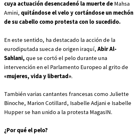
cuya actuación desencadenó la muerte de
Mahsa
Amini,
quitándose el velo y cortándose un mechón
de su cabello como protesta con lo sucedido.
En este sentido, ha destacado la acción de la
eurodiputada sueca de origen iraquí,
Abir Al-
Sahlani,
que se cortó el pelo durante una
intervención en el Parlamento Europeo al grito de
«mujeres, vida y libertad»
.
También varias cantantes francesas como Juliette
Binoche, Marion Cotillard, Isabelle Adjani e Isabelle
Hupper se han unido a la protesta MagasIN.
¿Por qué el pelo?