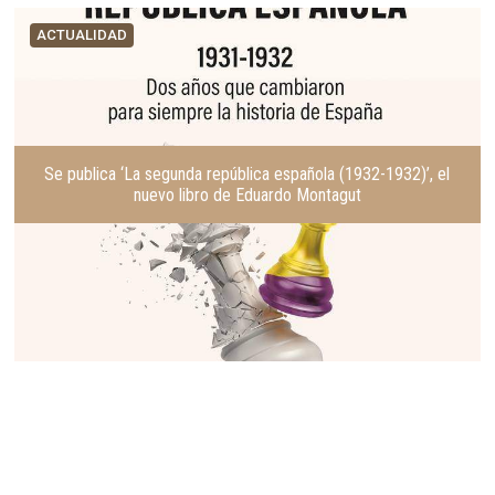
ACTUALIDAD
Se publica ‘La segunda república española (1932-1932)’, el
nuevo libro de Eduardo Montagut