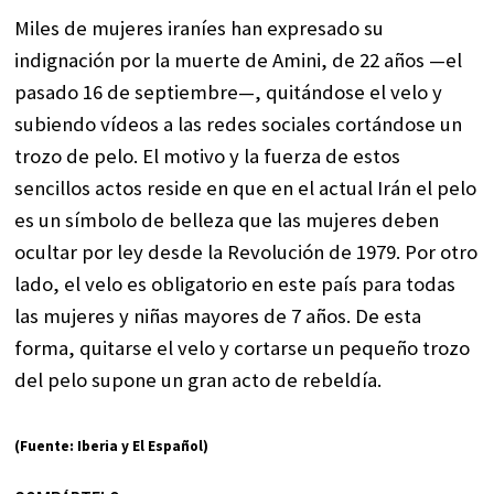
Miles de mujeres iraníes han expresado su
indignación por la muerte de Amini, de 22 años —el
pasado 16 de septiembre—, quitándose el velo y
subiendo vídeos a las redes sociales cortándose un
trozo de pelo. El motivo y la fuerza de estos
sencillos actos reside en que en el actual Irán el pelo
es un símbolo de belleza que las mujeres deben
ocultar por ley desde la Revolución de 1979. Por otro
lado, el velo es obligatorio en este país para todas
las mujeres y niñas mayores de 7 años. De esta
forma, quitarse el velo y cortarse un pequeño trozo
del pelo supone un gran acto de rebeldía.
(Fuente: Iberia y El Español)