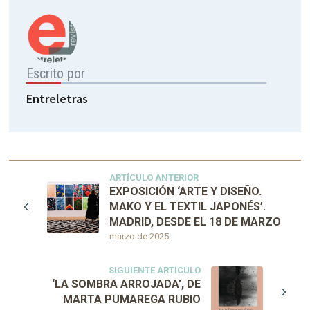
Escrito por
Entreletras
ARTÍCULO ANTERIOR
EXPOSICIÓN ‘ARTE Y DISEÑO.
MAKO Y EL TEXTIL JAPONÉS’.
MADRID, DESDE EL 18 DE MARZO
marzo de 2025
SIGUIENTE ARTÍCULO
‘LA SOMBRA ARROJADA’, DE
MARTA PUMAREGA RUBIO