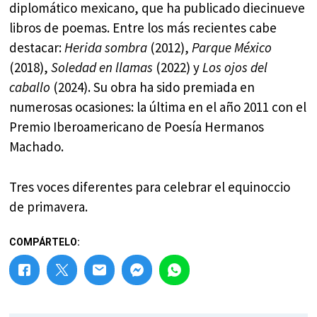
diplomático mexicano, que ha publicado diecinueve
libros de poemas. Entre los más recientes cabe
destacar:
Herida sombra
(2012),
Parque México
(2018),
Soledad en llamas
(2022) y
Los ojos del
caballo
(2024). Su obra ha sido premiada en
numerosas ocasiones: la última en el año 2011 con el
Premio Iberoamericano de Poesía Hermanos
Machado.
Tres voces diferentes para celebrar el equinoccio
de primavera.
COMPÁRTELO: