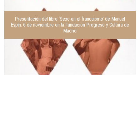
Presentación del libro ‘Sexo en el franquismo’ de Manuel
Espín. 6 de noviembre en la Fundación Progreso y Cultura de
Madrid