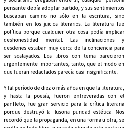
pensante debía adoptar partido, y sus sentimientos
buscaban camino no sólo en la escritura, sino
también en los juicios literarios. La literatura fue
política porque cualquier otra cosa podía implicar
deshonestidad mental. Las inclinaciones y
desdenes estaban muy cerca de la conciencia para
ser soslayados. Los libros con tema parecieron
urgentemente importantes, tanto, que el modo en
que fueran redactados parecía casi insignificante.
Y tal período de diez o más años en que la literatura,
y hasta la poesía, fueron entreveradas con el
panfleto, fue gran servicio para la crítica literaria
porque destruyó la ilusoria puridad estética. Nos
recordó que la propaganda, en una forma u otra, se
oculta en todo libro, que cada obra de arte porta un