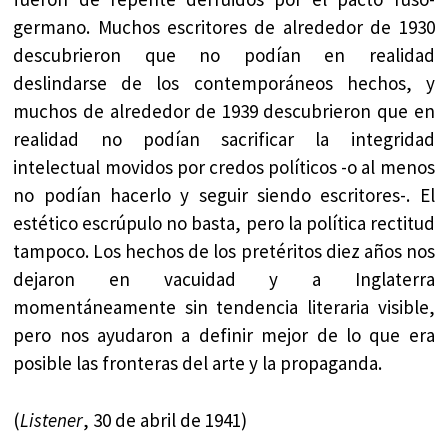
germano. Muchos escritores de alrededor de 1930
descubrieron que no podían en realidad
deslindarse de los contemporáneos hechos, y
muchos de alrededor de 1939 descubrieron que en
realidad no podían sacrificar la integridad
intelectual movidos por credos políticos -o al menos
no podían hacerlo y seguir siendo escritores-. El
estético escrúpulo no basta, pero la política rectitud
tampoco. Los hechos de los pretéritos diez años nos
dejaron en vacuidad y a Inglaterra
momentáneamente sin tendencia literaria visible,
pero nos ayudaron a definir mejor de lo que era
posible las fronteras del arte y la propaganda.
(
Listener
, 30 de abril de 1941)