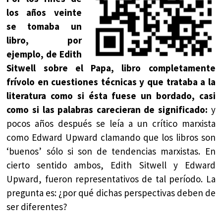
los años veinte
se tomaba un
libro, por
ejemplo, de Edith
Sitwell sobre el Papa, libro completamente
frívolo en cuestiones técnicas y que trataba a la
literatura como si ésta fuese un bordado, casi
como si las palabras carecieran de significado:
y
pocos años después se leía a un crítico marxista
como Edward Upward clamando que los libros son
‘buenos’ sólo si son de tendencias marxistas. En
cierto sentido ambos, Edith Sitwell y Edward
Upward, fueron representativos de tal período. La
pregunta es: ¿por qué dichas perspectivas deben de
ser diferentes?