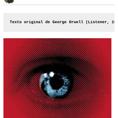
Texto original de George Orwell (Listener, 19