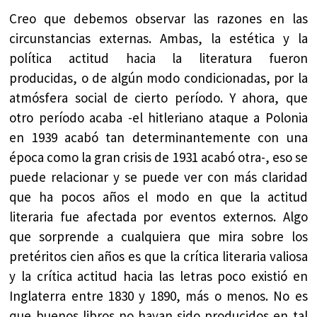
Creo que debemos observar las razones en las
circunstancias externas. Ambas, la estética y la
política actitud hacia la literatura fueron
producidas, o de algún modo condicionadas, por la
atmósfera social de cierto período. Y ahora, que
otro período acaba -el hitleriano ataque a Polonia
en 1939 acabó tan determinantemente con una
época como la gran crisis de 1931 acabó otra-, eso se
puede relacionar y se puede ver con más claridad
que ha pocos años el modo en que la actitud
literaria fue afectada por eventos externos. Algo
que sorprende a cualquiera que mira sobre los
pretéritos cien años es que la crítica literaria valiosa
y la crítica actitud hacia las letras poco existió en
Inglaterra entre 1830 y 1890, más o menos. No es
que buenos libros no hayan sido producidos en tal