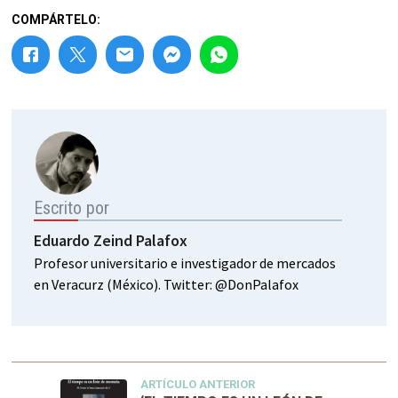
COMPÁRTELO:
Escrito por
Eduardo Zeind Palafox
Profesor universitario e investigador de mercados
en Veracurz (México). Twitter: @DonPalafox
ARTÍCULO ANTERIOR