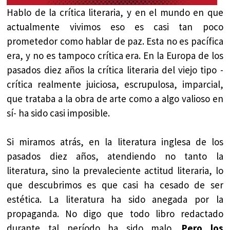
Hablo de la crítica literaria, y en el mundo en que
actualmente vivimos eso es casi tan poco
prometedor como hablar de paz. Esta no es pacífica
era, y no es tampoco crítica era. En la Europa de los
pasados diez años la crítica literaria del viejo tipo -
crítica realmente juiciosa, escrupulosa, imparcial,
que trataba a la obra de arte como a algo valioso en
sí- ha sido casi imposible.
Si miramos atrás, en la literatura inglesa de los
pasados diez años, atendiendo no tanto la
literatura, sino la prevaleciente actitud literaria, lo
que descubrimos es que casi ha cesado de ser
estética. La literatura ha sido anegada por la
propaganda. No digo que todo libro redactado
durante tal período ha sido malo.
Pero los