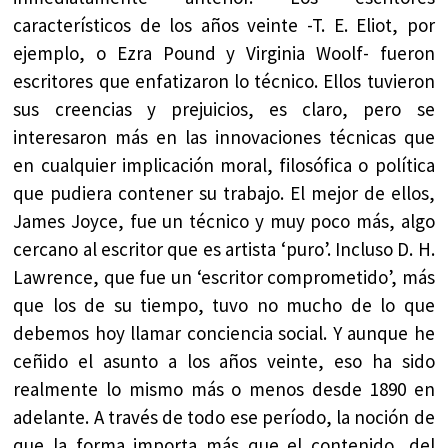
característicos de los años veinte -T. E. Eliot, por
ejemplo, o Ezra Pound y Virginia Woolf- fueron
escritores que enfatizaron lo técnico. Ellos tuvieron
sus creencias y prejuicios, es claro, pero se
interesaron más en las innovaciones técnicas que
en cualquier implicación moral, filosófica o política
que pudiera contener su trabajo. El mejor de ellos,
James Joyce, fue un técnico y muy poco más, algo
cercano al escritor que es artista ‘puro’. Incluso D. H.
Lawrence, que fue un ‘escritor comprometido’, más
que los de su tiempo, tuvo no mucho de lo que
debemos hoy llamar conciencia social. Y aunque he
ceñido el asunto a los años veinte, eso ha sido
realmente lo mismo más o menos desde 1890 en
adelante. A través de todo ese período, la noción de
que la forma importa más que el contenido, del