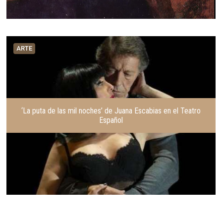
ARTE
‘La puta de las mil noches’ de Juana Escabias en el Teatro
Español