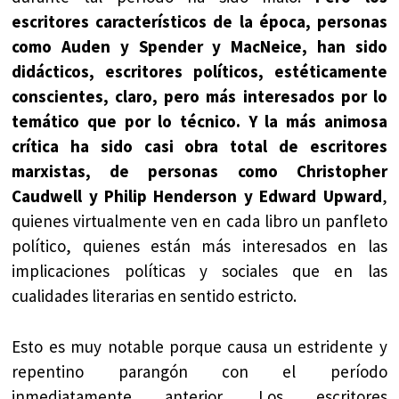
escritores característicos de la época, personas
como Auden y Spender y MacNeice, han sido
didácticos, escritores políticos, estéticamente
conscientes, claro, pero más interesados por lo
temático que por lo técnico. Y la más animosa
crítica ha sido casi obra total de escritores
marxistas, de personas como Christopher
Caudwell y Philip Henderson y Edward Upward
,
quienes virtualmente ven en cada libro un panfleto
político, quienes están más interesados en las
implicaciones políticas y sociales que en las
cualidades literarias en sentido estricto.
Esto es muy notable porque causa un estridente y
repentino parangón con el período
inmediatamente anterior. Los escritores