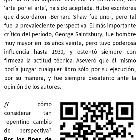
‘arte por el arte’, ha sido aceptada. Hubo escritores
que discordaron -Bernard Shaw fue uno-, pero tal
fue la prevaleciente perspectiva. El más importante
crítico del período, George Saintsbury, fue hombre
muy mayor en los años veinte, pero tuvo poderosa
influencia hasta 1930, y ostentó siempre con
firmeza la actitud técnica. Aseveró que él mismo
podía juzgar cualquier libro sólo por su ejecución,
por su manera, y fue siempre desatento ante la
opinión de los autores.
¿Y cómo
considerar tan
repentino cambio
de perspectiva?
Por los fines de