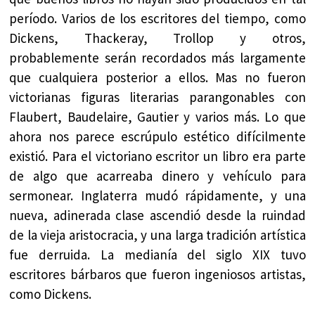
período. Varios de los escritores del tiempo, como
Dickens, Thackeray, Trollop y otros,
probablemente serán recordados más largamente
que cualquiera posterior a ellos. Mas no fueron
victorianas figuras literarias parangonables con
Flaubert, Baudelaire, Gautier y varios más. Lo que
ahora nos parece escrúpulo estético difícilmente
existió. Para el victoriano escritor un libro era parte
de algo que acarreaba dinero y vehículo para
sermonear. Inglaterra mudó rápidamente, y una
nueva, adinerada clase ascendió desde la ruindad
de la vieja aristocracia, y una larga tradición artística
fue derruida. La medianía del siglo XIX tuvo
escritores bárbaros que fueron ingeniosos artistas,
como Dickens.