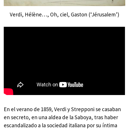
Verdi, Hélène…, Oh, ciel, Gaston (‘Jérusalem’)
En el verano de 1859, Verdi y Strepponi se casaban
en secreto, en una aldea de la Saboya, tras haber
escandalizado a la sociedad italiana por su íntima