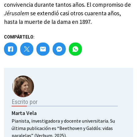
convivencia durante tantos años. El compromiso de
Jérusalem
se extendió casi otros cuarenta años,
hasta la muerte de la dama en 1897.
COMPÁRTELO:
Escrito por
Marta Vela
Pianista, investigadora y docente universitaria. Su
última publicación es “Beethoven y Galdós: vidas
paralelas” (Verbum, 2025).