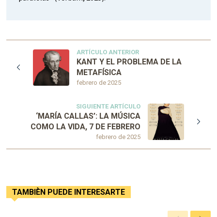
ARTÍCULO ANTERIOR
KANT Y EL PROBLEMA DE LA
METAFÍSICA
febrero de 2025
SIGUIENTE ARTÍCULO
‘MARÍA CALLAS’: LA MÚSICA
COMO LA VIDA, 7 DE FEBRERO
febrero de 2025
TAMBIÈN PUEDE INTERESARTE