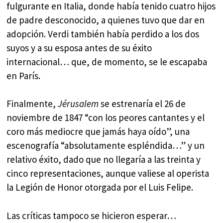
fulgurante en Italia, donde había tenido cuatro hijos
de padre desconocido, a quienes tuvo que dar en
adopción. Verdi también había perdido a los dos
suyos y a su esposa antes de su éxito
internacional… que, de momento, se le escapaba
en París.
Finalmente,
Jérusalem
se estrenaría el 26 de
noviembre de 1847 “con los peores cantantes y el
coro más mediocre que jamás haya oído”, una
escenografía “absolutamente espléndida…” y un
relativo éxito, dado que no llegaría a las treinta y
cinco representaciones, aunque valiese al operista
la Legión de Honor otorgada por el Luis Felipe.
Las críticas tampoco se hicieron esperar…