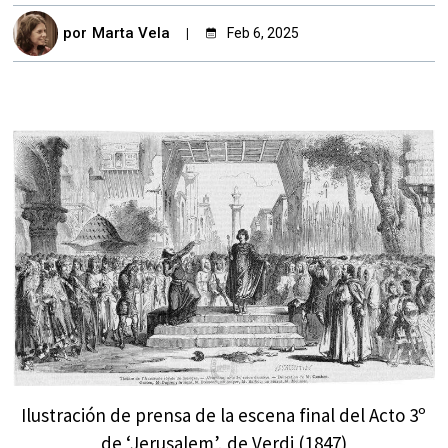
por
Marta Vela
Feb 6, 2025
Ilustración de prensa de la escena final del Acto 3º
de ‘Jerusalem’, de Verdi (1847)