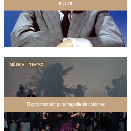
música
MÚSICA
TEATRO
‘El gato montés’: pura tragedia sin colorines