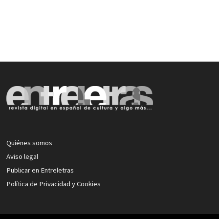
Quiénes somos
Aviso legal
Publicar en Entreletras
Política de Privacidad y Cookies