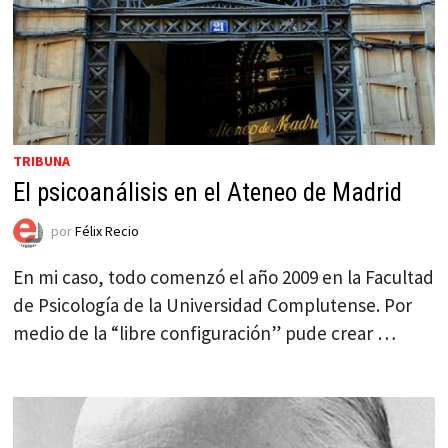
TRIBUNA
El psicoanálisis en el Ateneo de Madrid
por
Félix Recio
En mi caso, todo comenzó el año 2009 en la Facultad
de Psicología de la Universidad Complutense. Por
medio de la “libre configuración” pude crear …