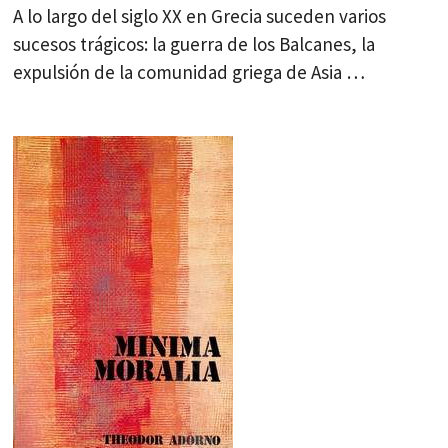
A lo largo del siglo XX en Grecia suceden varios
sucesos trágicos: la guerra de los Balcanes, la
expulsión de la comunidad griega de Asia …