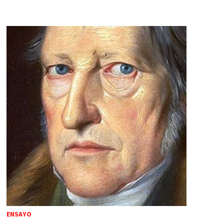
ENSAYO