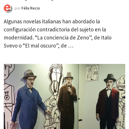
por
Félix Recio
Algunas novelas italianas han abordado la
configuración contradictoria del sujeto en la
modernidad. “La conciencia de Zeno”, de Italo
Svevo o “El mal oscuro”, de …