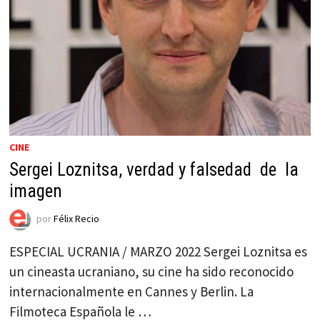
CINE
Sergei Loznitsa, verdad y falsedad de la
imagen
por
Félix Recio
ESPECIAL UCRANIA / MARZO 2022 Sergei Loznitsa es
un cineasta ucraniano, su cine ha sido reconocido
internacionalmente en Cannes y Berlin. La
Filmoteca Española le …