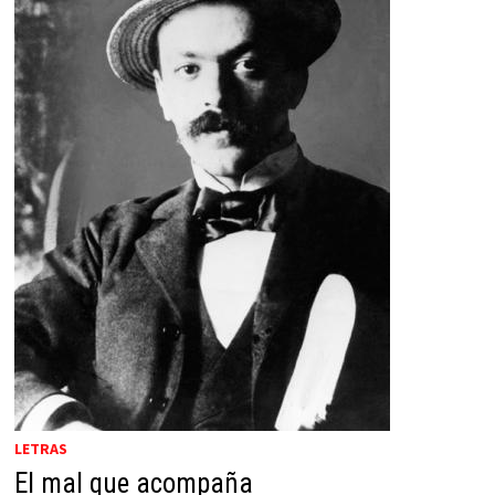
LETRAS
El mal que acompaña