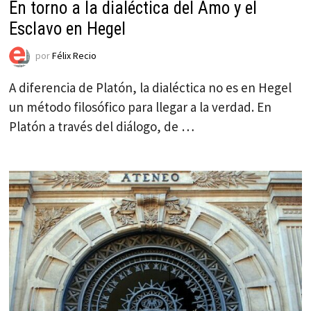
En torno a la dialéctica del Amo y el
Esclavo en Hegel
por
Félix Recio
A diferencia de Platón, la dialéctica no es en Hegel
un método filosófico para llegar a la verdad. En
Platón a través del diálogo, de …