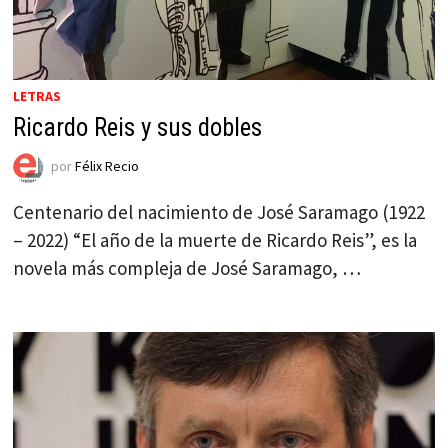
LETRAS
Ricardo Reis y sus dobles
por
Félix Recio
Centenario del nacimiento de José Saramago (1922
– 2022) “El año de la muerte de Ricardo Reis”, es la
novela más compleja de José Saramago, …