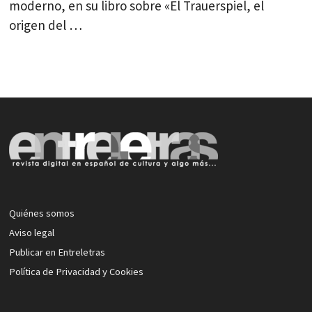
moderno, en su libro sobre «El Trauerspiel, el
origen del …
Quiénes somos
Aviso legal
Publicar en Entreletras
Política de Privacidad y Cookies