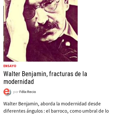
ENSAYO
Walter Benjamin, fracturas de la
modernidad
por
Félix Recio
Walter Benjamin, aborda la modernidad desde
diferentes ángulos : el barroco, como umbral de lo