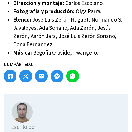
Dirección y montaje:
Carlos Escolano.
Fotografía y producción:
Olga Parra.
Elenco:
José Luis Zerón Huguet, Normando S.
Javaloyes, Ada Soriano, Ada Zerón, Jesús
Zerón, Aarón Jara, José Luis Zerón Soriano,
Borja Fernández.
Música:
Begoña Olavide, Twangero.
COMPÁRTELO:
Escrito por