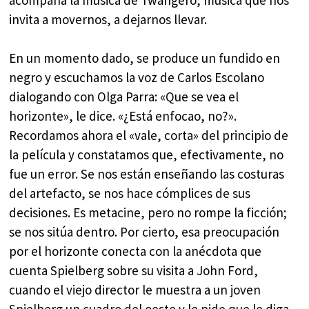
invita a movernos, a dejarnos llevar.
En un momento dado, se produce un fundido en
negro y escuchamos la voz de Carlos Escolano
dialogando con Olga Parra: «Que se vea el
horizonte», le dice. «¿Está enfocao, no?».
Recordamos ahora el «vale, corta» del principio de
la película y constatamos que, efectivamente, no
fue un error. Se nos están enseñando las costuras
del artefacto, se nos hace cómplices de sus
decisiones. Es metacine, pero no rompe la ficción;
se nos sitúa dentro. Por cierto, esa preocupación
por el horizonte conecta con la anécdota que
cuenta Spielberg sobre su visita a John Ford,
cuando el viejo director le muestra a un joven