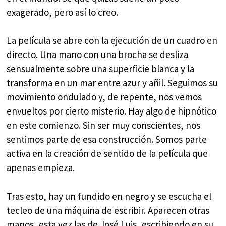
exagerado, pero así lo creo.
La película se abre con la ejecución de un cuadro en
directo. Una mano con una brocha se desliza
sensualmente sobre una superficie blanca y la
transforma en un mar entre azur y añil. Seguimos su
movimiento ondulado y, de repente, nos vemos
envueltos por cierto misterio. Hay algo de hipnótico
en este comienzo. Sin ser muy conscientes, nos
sentimos parte de esa construcción. Somos parte
activa en la creación de sentido de la película que
apenas empieza.
Tras esto, hay un fundido en negro y se escucha el
tecleo de una máquina de escribir. Aparecen otras
manos, esta vez las de José Luis, escribiendo en su