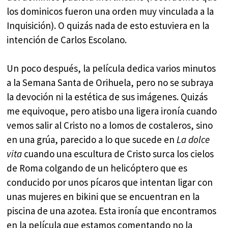
los dominicos fueron una orden muy vinculada a la
Inquisición). O quizás nada de esto estuviera en la
intención de Carlos Escolano.
Un poco después, la película dedica varios minutos
a la Semana Santa de Orihuela, pero no se subraya
la devoción ni la estética de sus imágenes. Quizás
me equivoque, pero atisbo una ligera ironía cuando
vemos salir al Cristo no a lomos de costaleros, sino
en una grúa, parecido a lo que sucede en
La dolce
vita
cuando una escultura de Cristo surca los cielos
de Roma colgando de un helicóptero que es
conducido por unos pícaros que intentan ligar con
unas mujeres en bikini que se encuentran en la
piscina de una azotea. Esta ironía que encontramos
en la película que estamos comentando no la