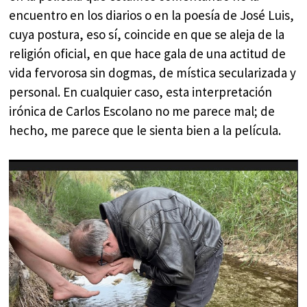
encuentro en los diarios o en la poesía de José Luis,
cuya postura, eso sí, coincide en que se aleja de la
religión oficial, en que hace gala de una actitud de
vida fervorosa sin dogmas, de mística secularizada y
personal. En cualquier caso, esta interpretación
irónica de Carlos Escolano no me parece mal; de
hecho, me parece que le sienta bien a la película.