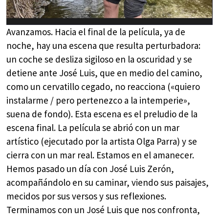
Avanzamos. Hacia el final de la película, ya de
noche, hay una escena que resulta perturbadora:
un coche se desliza sigiloso en la oscuridad y se
detiene ante José Luis, que en medio del camino,
como un cervatillo cegado, no reacciona («quiero
instalarme / pero pertenezco a la intemperie»,
suena de fondo). Esta escena es el preludio de la
escena final. La película se abrió con un mar
artístico (ejecutado por la artista Olga Parra) y se
cierra con un mar real. Estamos en el amanecer.
Hemos pasado un día con José Luis Zerón,
acompañándolo en su caminar, viendo sus paisajes,
mecidos por sus versos y sus reflexiones.
Terminamos con un José Luis que nos confronta,