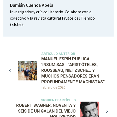
Damián Cuenca Abela
Investigador y crítico literario. Colabora con el
colectivo y la revista cultural Frutos del Tiempo
(Elche).
ARTÍCULO ANTERIOR
MANUEL ESPÍN PUBLICA
‘INSUMISAS’: “ARISTÓTELES,
ROUSSEAU, NIETZSCHE… Y
MUCHOS PENSADORES ERAN
PROFUNDAMENTE MACHISTAS”
febrero de 2026
SIGUIENTE ARTÍCULO
ROBERT WAGNER, NOVENTA Y
SEIS DE UN GALÁN DEL VIEJO
HOLLYWOOD