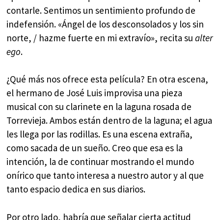
contarle. Sentimos un sentimiento profundo de
indefensión. «Ángel de los desconsolados y los sin
norte, / hazme fuerte en mi extravío», recita su
alter
ego
.
¿Qué más nos ofrece esta película? En otra escena,
el hermano de José Luis improvisa una pieza
musical con su clarinete en la laguna rosada de
Torrevieja. Ambos están dentro de la laguna; el agua
les llega por las rodillas. Es una escena extraña,
como sacada de un sueño. Creo que esa es la
intención, la de continuar mostrando el mundo
onírico que tanto interesa a nuestro autor y al que
tanto espacio dedica en sus diarios.
Por otro lado, habría que señalar cierta actitud