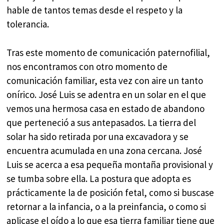
hable de tantos temas desde el respeto y la
tolerancia.
Tras este momento de comunicación paternofilial,
nos encontramos con otro momento de
comunicación familiar, esta vez con aire un tanto
onírico. José Luis se adentra en un solar en el que
vemos una hermosa casa en estado de abandono
que perteneció a sus antepasados. La tierra del
solar ha sido retirada por una excavadora y se
encuentra acumulada en una zona cercana. José
Luis se acerca a esa pequeña montaña provisional y
se tumba sobre ella. La postura que adopta es
prácticamente la de posición fetal, como si buscase
retornar a la infancia, o a la preinfancia, o como si
aplicase el oído a lo que esa tierra familiar tiene que