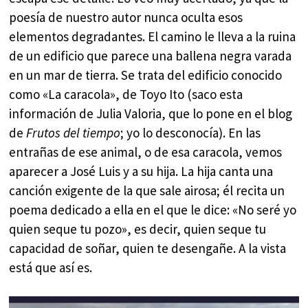
poesía de nuestro autor nunca oculta esos
elementos degradantes. El camino le lleva a la ruina
de un edificio que parece una ballena negra varada
en un mar de tierra. Se trata del edificio conocido
como «La caracola», de Toyo Ito (saco esta
información de Julia Valoria, que lo pone en el blog
de
Frutos del tiempo
; yo lo desconocía). En las
entrañas de ese animal, o de esa caracola, vemos
aparecer a José Luis y a su hija. La hija canta una
canción exigente de la que sale airosa; él recita un
poema dedicado a ella en el que le dice: «No seré yo
quien seque tu pozo», es decir, quien seque tu
capacidad de soñar, quien te desengañe. A la vista
está que así es.