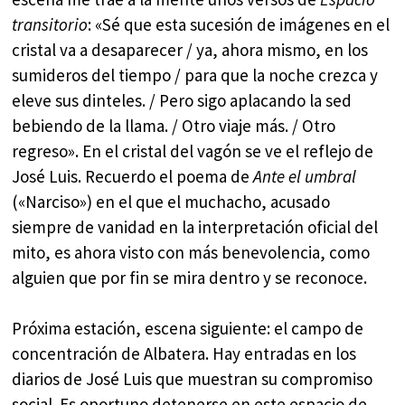
transitorio
: «Sé que esta sucesión de imágenes en el
cristal va a desaparecer / ya, ahora mismo, en los
sumideros del tiempo / para que la noche crezca y
eleve sus dinteles. / Pero sigo aplacando la sed
bebiendo de la llama. / Otro viaje más. / Otro
regreso». En el cristal del vagón se ve el reflejo de
José Luis. Recuerdo el poema de
Ante el umbral
(«Narciso») en el que el muchacho, acusado
siempre de vanidad en la interpretación oficial del
mito, es ahora visto con más benevolencia, como
alguien que por fin se mira dentro y se reconoce.
Próxima estación, escena siguiente: el campo de
concentración de Albatera. Hay entradas en los
diarios de José Luis que muestran su compromiso
social. Es oportuno detenerse en este espacio de