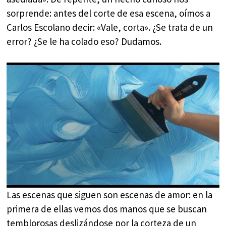
sorprende: antes del corte de esa escena, oímos a
Carlos Escolano decir: «Vale, corta». ¿Se trata de un
error? ¿Se le ha colado eso? Dudamos.
Las escenas que siguen son escenas de amor: en la
primera de ellas vemos dos manos que se buscan
temblorosas deslizándose por la corteza de un