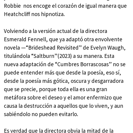
Robbie nos encoge el corazón de igual manera que
Heatchcliff nos hipnotiza.
Volviendo a la versión actual de la directora
Esmerald Fennell, que ya adaptó otra envolvente
novela —“Brideshead Revisited” de Evelyn Waugh,
titulándola “Saltburn”(2023) a su manera. Esta
nueva adaptación de “Cumbres Borrascosas” no se
puede entender más que desde la poesía, eso sí,
desde la poesía más gótica, oscura y desgarradora
que se precie, porque toda ella es una gran
metáfora sobre el deseo y el amor enfermizo que
causa la destrucción a aquellos que lo viven, y aun
sabiéndolo no pueden evitarlo.
Es verdad que la directora obvia la mitad de la