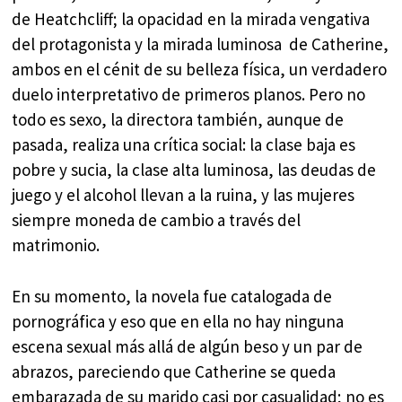
de Heatchcliff; la opacidad en la mirada vengativa
del protagonista y la mirada luminosa de Catherine,
ambos en el cénit de su belleza física, un verdadero
duelo interpretativo de primeros planos. Pero no
todo es sexo, la directora también, aunque de
pasada, realiza una crítica social: la clase baja es
pobre y sucia, la clase alta luminosa, las deudas de
juego y el alcohol llevan a la ruina, y las mujeres
siempre moneda de cambio a través del
matrimonio.
En su momento, la novela fue catalogada de
pornográfica y eso que en ella no hay ninguna
escena sexual más allá de algún beso y un par de
abrazos, pareciendo que Catherine se queda
embarazada de su marido casi por casualidad; no es