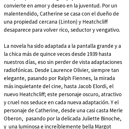
convierte en amor y deseo en la juventud. Por un
malentendido, Catherine se casa con el dueño de
una propiedad cercana (Linton) y Heatchcliff
desaparece para volver rico, seductor y vengativo.
La novela ha sido adaptada a la pantalla grande y a
la chica más de quince veces desde 1939 hasta
nuestros días, eso sin perder de vista adaptaciones
radiofónicas. Desde Laurence Olivier, siempre tan
elegante, pasando por Ralph Fiennes, la mirada
más inquietante del cine, hasta Jacob Elordi, el
nuevo Heatchcliff; este personaje oscuro, atractivo
y cruel nos seduce en cada nueva adaptación. Y el
personaje de Catherine, desde una casi casta Merle
Oberon, pasando por la delicada Juliette Binoche,
y una luminosa e increíblemente bella Margot