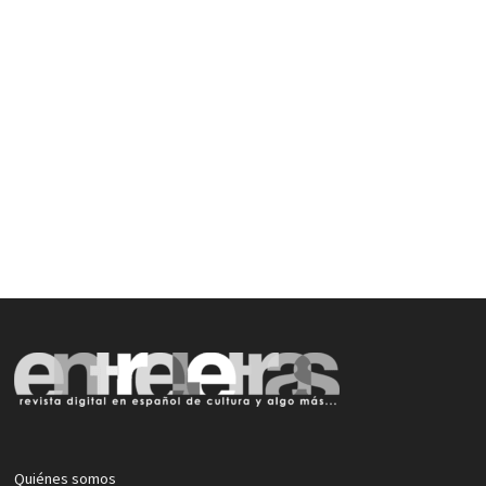
Quiénes somos