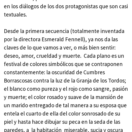
en los diálogos de los dos protagonistas que son casi
textuales.
Desde la primera secuencia (totalmente inventada
por la directora Esmerald Fennell), ya nos da las
claves de lo que vamos a ver, o más bien sentir:
deseo, amor, crueldad y muerte. Cada plano es un
festival de colores simbólicos que se contraponen
constantemente: la oscuridad de Cumbres
Borrascosas contra la luz de la Granja de los Tordos;
el blanco como pureza y el rojo como sangre, pasión
y muerte; el color rosado y suave de la mansión de
un marido entregado de tal manera a su esposa que
entela el cuarto de ella del color sonrosado de su
piel y hasta hace dibujar su peca en la seda de las
paredes, a la habitación miserable, sucia y oscura