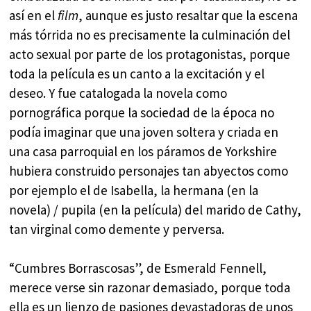
así en el
film
, aunque es justo resaltar que la escena
más tórrida no es precisamente la culminación del
acto sexual por parte de los protagonistas, porque
toda la película es un canto a la excitación y el
deseo. Y fue catalogada la novela como
pornográfica porque la sociedad de la época no
podía imaginar que una joven soltera y criada en
una casa parroquial en los páramos de Yorkshire
hubiera construido personajes tan abyectos como
por ejemplo el de Isabella, la hermana (en la
novela) / pupila (en la película) del marido de Cathy,
tan virginal como demente y perversa.
“Cumbres Borrascosas”, de Esmerald Fennell,
merece verse sin razonar demasiado, porque toda
ella es un lienzo de pasiones devastadoras de unos