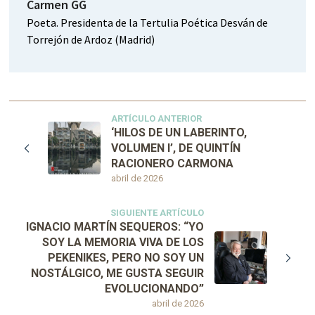
Carmen GG
Poeta. Presidenta de la Tertulia Poética Desván de
Torrejón de Ardoz (Madrid)
ARTÍCULO ANTERIOR
‘HILOS DE UN LABERINTO,
VOLUMEN I’, DE QUINTÍN
RACIONERO CARMONA
abril de 2026
SIGUIENTE ARTÍCULO
IGNACIO MARTÍN SEQUEROS: “YO
SOY LA MEMORIA VIVA DE LOS
PEKENIKES, PERO NO SOY UN
NOSTÁLGICO, ME GUSTA SEGUIR
EVOLUCIONANDO”
abril de 2026