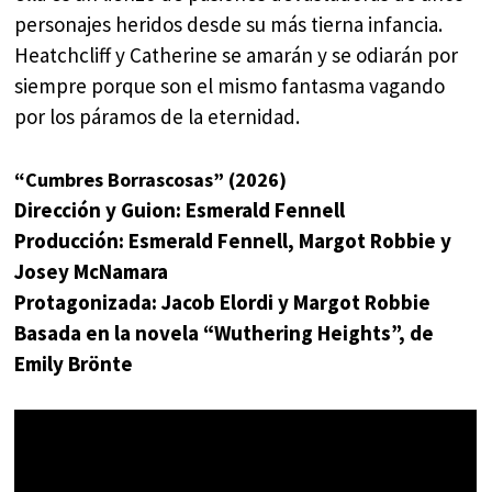
personajes heridos desde su más tierna infancia.
Heatchcliff y Catherine se amarán y se odiarán por
siempre porque son el mismo fantasma vagando
por los páramos de la eternidad.
“Cumbres Borrascosas” (2026)
Dirección y Guion: Esmerald Fennell
Producción: Esmerald Fennell, Margot Robbie y
Josey McNamara
Protagonizada: Jacob Elordi y Margot Robbie
Basada en la novela “Wuthering Heights”,
de
Emily Brönte