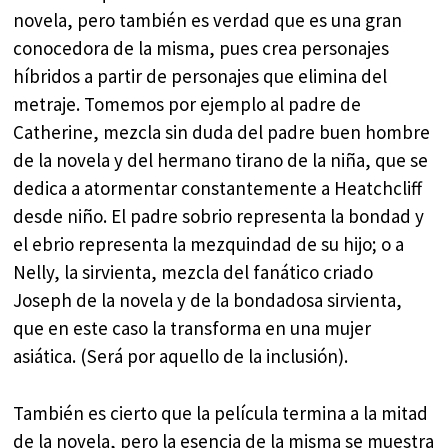
novela, pero también es verdad que es una gran
conocedora de la misma, pues crea personajes
híbridos a partir de personajes que elimina del
metraje. Tomemos por ejemplo al padre de
Catherine, mezcla sin duda del padre buen hombre
de la novela y del hermano tirano de la niña, que se
dedica a atormentar constantemente a Heatchcliff
desde niño. El padre sobrio representa la bondad y
el ebrio representa la mezquindad de su hijo; o a
Nelly, la sirvienta, mezcla del fanático criado
Joseph de la novela y de la bondadosa sirvienta,
que en este caso la transforma en una mujer
asiática. (Será por aquello de la inclusión).
También es cierto que la película termina a la mitad
de la novela, pero la esencia de la misma se muestra