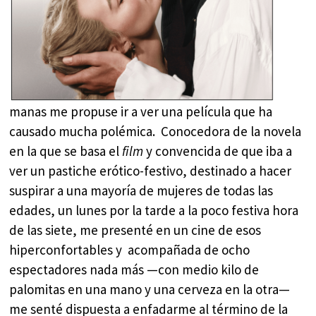
manas me propuse ir a ver una película que ha
causado mucha polémica. Conocedora de la novela
en la que se basa el
film
y convencida de que iba a
ver un pastiche erótico-festivo, destinado a hacer
suspirar a una mayoría de mujeres de todas las
edades, un lunes por la tarde a la poco festiva hora
de las siete, me presenté en un cine de esos
hiperconfortables y acompañada de ocho
espectadores nada más —con medio kilo de
palomitas en una mano y una cerveza en la otra—
me senté dispuesta a enfadarme al término de la