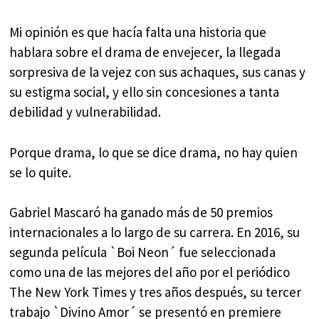
Mi opinión es que hacía falta una historia que
hablara sobre el drama de envejecer, la llegada
sorpresiva de la vejez con sus achaques, sus canas y
su estigma social, y ello sin concesiones a tanta
debilidad y vulnerabilidad.
Porque drama, lo que se dice drama, no hay quien
se lo quite.
Gabriel Mascaró ha ganado más de 50 premios
internacionales a lo largo de su carrera. En 2016, su
segunda película `Boi Neon´ fue seleccionada
como una de las mejores del año por el periódico
The New York Times y tres años después, su tercer
trabajo `Divino Amor´ se presentó en premiere