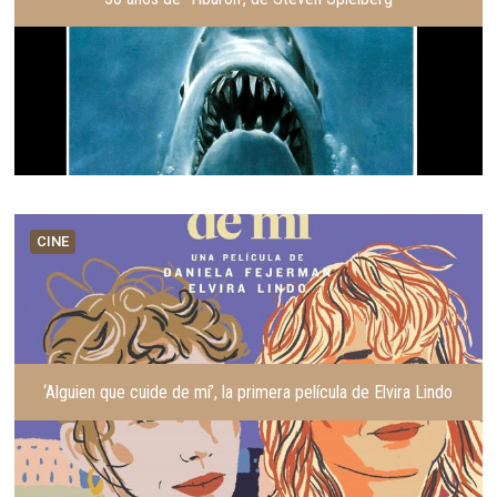
CINE
‘Alguien que cuide de mí’, la primera película de Elvira Lindo