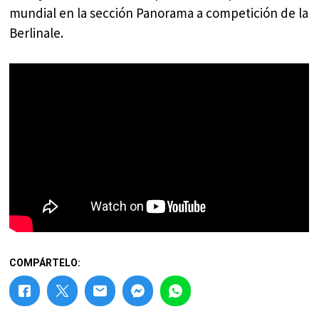
mundial en la sección Panorama a competición de la
Berlinale.
COMPÁRTELO: