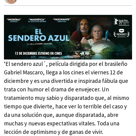
‘El sendero azul´, película dirigida por el brasileño
Gabriel Mascaro, llega a los cines el viernes 12 de
diciembre y es una divertida e inspirada fábula que
trata con humor el drama de envejecer. Un
tratamiento muy sabio y disparatado que, al mismo
tiempo que divierte, hace ver lo terrible del caso y
da una solución que, aunque disparatada, abre
muchas y nuevas expectativas vitales. Toda una
lección de optimismo y de ganas de vivir.