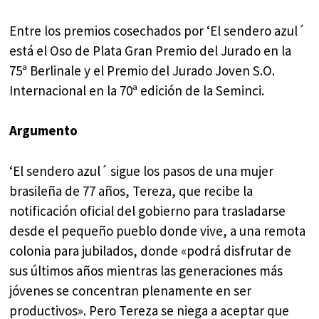
Entre los premios cosechados por ‘El sendero azul´
está el Oso de Plata Gran Premio del Jurado en la
75ª Berlinale y el Premio del Jurado Joven S.O.
Internacional en la 70ª edición de la Seminci.
Argumento
‘El sendero azul´ sigue los pasos de una mujer
brasileña de 77 años, Tereza, que recibe la
notificación oficial del gobierno para trasladarse
desde el pequeño pueblo donde vive, a una remota
colonia para jubilados, donde «podrá disfrutar de
sus últimos años mientras las generaciones más
jóvenes se concentran plenamente en ser
productivos». Pero Tereza se niega a aceptar que