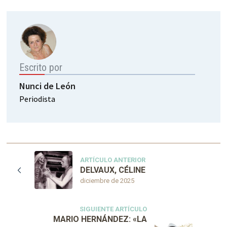
Escrito por
Nunci de León
Periodista
ARTÍCULO ANTERIOR
DELVAUX, CÉLINE
diciembre de 2025
SIGUIENTE ARTÍCULO
MARIO HERNÁNDEZ: «LA