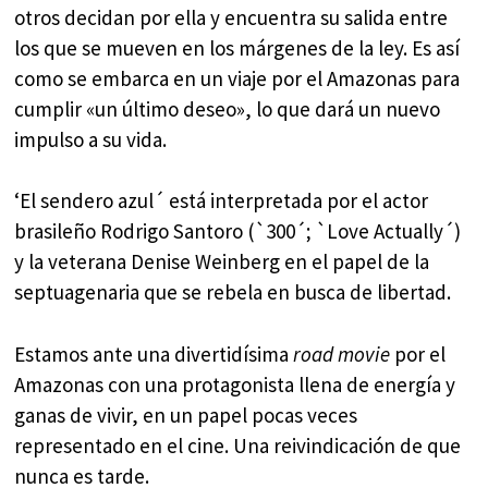
otros decidan por ella y encuentra su salida entre
los que se mueven en los márgenes de la ley. Es así
como se embarca en un viaje por el Amazonas para
cumplir «un último deseo», lo que dará un nuevo
impulso a su vida.
‘El sendero azul´ está interpretada por el actor
brasileño Rodrigo Santoro (`300´; `Love Actually´)
y la veterana Denise Weinberg en el papel de la
septuagenaria que se rebela en busca de libertad.
Estamos ante una divertidísima
road movie
por el
Amazonas con una protagonista llena de energía y
ganas de vivir, en un papel pocas veces
representado en el cine. Una reivindicación de que
nunca es tarde.