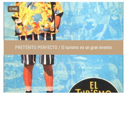
CINE
PRETÉRITO PERFECTO / El turismo es un gran invento