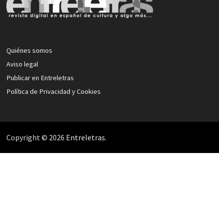
Quiénes somos
Aviso legal
Publicar en Entreletras
Política de Privacidad y Cookies
Copyright © 2026
Entreletras
.