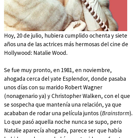
Hoy, 20 de julio, hubiera cumplido ochenta y siete
años una de las actrices más hermosas del cine de
Hollywood: Natalie Wood.
Se fue muy pronto, en 1981, en noviembre,
ahogada cerca del yate Esplendor, donde pasaba
unos días con su marido Robert Wagner
(nonagenario ya) y Christopher Walken, con el que
se sospecha que mantenía una relación, ya que
acababan de rodar una película juntos (
Brainstorm
).
Lo que pasó aquella noche nunca se supo, pero
Natalie aparecía ahogada, parece ser que había