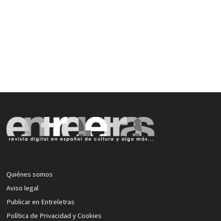
Quiénes somos
Aviso legal
Publicar en Entreletras
Política de Privacidad y Cookies