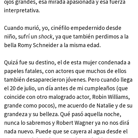
ojos grandes, esa mirada apasionada y esa fuerza
interpretativa.
Cuando murió, yo, cinéfilo empedernido desde
niño, sufrí un
shock
, ya que también perdimos a la
bella Romy Schneider a la misma edad.
Quizá fue su destino, el de esta mujer condenada a
papeles fatales, con actores que muchos de ellos
también desaparecieron jóvenes. Pero cuando llega
el 20 de julio, un día antes de mi cumpleaños (que
coincide con otro malogrado actor, Robin Williams,
grande como pocos), me acuerdo de Natalie y de su
grandeza y su belleza. Qué pasó aquella noche,
nunca lo sabremos y Robert Wagner ya no nos dirá
nada nuevo. Puede que se cayera al agua desde el