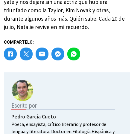
yate y nos dejara sin una actriz que hubiera
triunfado como la Taylor, Kim Novak y otras,
durante algunos años más. Quién sabe. Cada 20 de
julio, Natalie revive en mi recuerdo.
COMPÁRTELO:
Escrito por
Pedro García Cueto
Poeta, ensayista, crítico literario y profesor de
lengua y literatura. Doctor en Filología Hispánica y