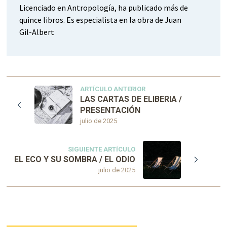
Licenciado en Antropología, ha publicado más de
quince libros. Es especialista en la obra de Juan
Gil-Albert
ARTÍCULO ANTERIOR
LAS CARTAS DE ELIBERIA /
PRESENTACIÓN
julio de 2025
SIGUIENTE ARTÍCULO
EL ECO Y SU SOMBRA / EL ODIO
julio de 2025