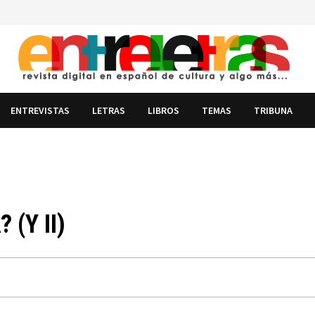
ENTREVISTAS
LETRAS
LIBROS
TEMAS
TRIBUNA
(Y II)